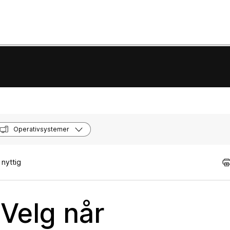
Operativsystemer
nyttig
Velg når