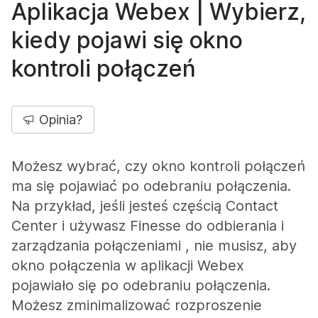
Aplikacja Webex | Wybierz,
kiedy pojawi się okno
kontroli połączeń
Opinia?
Możesz wybrać, czy okno kontroli połączeń
ma się pojawiać po odebraniu połączenia.
Na przykład, jeśli jesteś częścią Contact
Center i używasz Finesse do odbierania i
zarządzania połączeniami , nie musisz, aby
okno połączenia w aplikacji Webex
pojawiało się po odebraniu połączenia.
Możesz zminimalizować rozproszenie