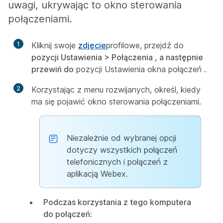
uwagi, ukrywając to okno sterowania
połączeniami.
1
Kliknij swoje
zdjęcie
profilowe, przejdź do
pozycji Ustawienia > Połączenia , a następnie
przewiń do
pozycji Ustawienia okna połączeń
.
2
Korzystając z menu rozwijanych, określ, kiedy
ma się pojawić okno sterowania połączeniami.
Niezależnie od wybranej opcji
dotyczy wszystkich połączeń
telefonicznych i połączeń z
aplikacją Webex.
Podczas korzystania z tego komputera
do połączeń
: