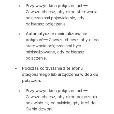
Przy wszystkich połączeniach
—
Zawsze chcesz, aby okno sterowania
połączeniami pojawiało się, gdy
odbierasz połączenie.
Automatyczne minimalizowanie
połączeń
— Zawsze chcesz, aby okno
sterowania połączeniami było
minimalizowane, gdy odbierasz
połączenie.
Podczas korzystania z telefonu
stacjonarnego lub urządzenia wideo do
połączeń
:
Przy wszystkich połączeniach
—
Zawsze chcesz, aby okno połączenia
pojawiało się na pulpicie, gdy ktoś do
Ciebie dzwoni.