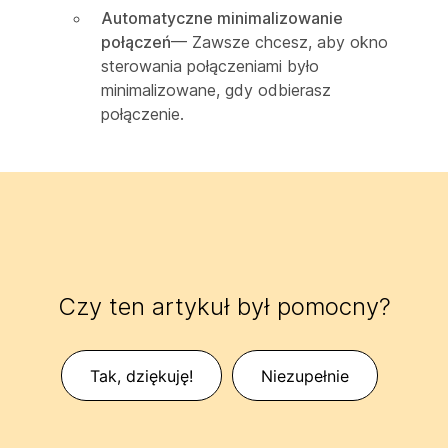
Automatyczne minimalizowanie
połączeń
— Zawsze chcesz, aby okno
sterowania połączeniami było
minimalizowane, gdy odbierasz
połączenie.
Czy ten artykuł był pomocny?
Tak, dziękuję!
Niezupełnie