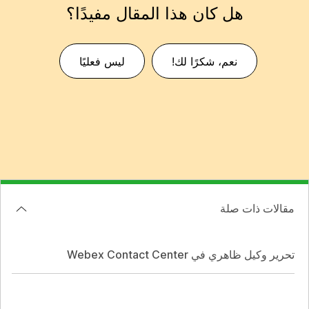
هل كان هذا المقال مفيدًا؟
نعم، شكرًا لك!
ليس فعليًا
مقالات ذات صلة
تحرير وكيل ظاهري في Webex Contact Center