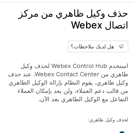
حذف وكيل ظاهري من مركز
اتصال Webex
هل لديك ملاحظات؟
استخدم Webex Control Hub لحذف وكيل
ظاهري من Webex Contact Center. عند حذف
وكيل ظاهري، يقوم النظام بإزالة الوكيل الظاهري
من قالب دعم العملاء، ولن يعد بإمكان العملاء
التفاعل مع الوكيل الظاهري بعد الآن.
لحذف وكيل ظاهري: