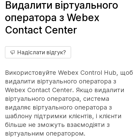
Видалити віртуального
оператора з Webex
Contact Center
Надіслати відгук?
Використовуйте Webex Control Hub, щоб
видалити віртуального оператора з
Webex Contact Center. Якщо видалити
віртуального оператора, система
видаляє віртуального оператора з
шаблону підтримки клієнтів, і клієнти
більше не зможуть взаємодіяти з
віртуальним оператором.