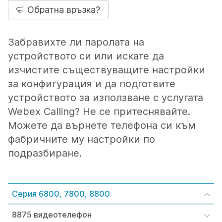
Обратна връзка?
Забравихте ли паролата на
устройството си или искате да
изчистите съществуващите настройки
за конфигурация и да подготвите
устройството за използване с услугата
Webex Calling? Не се притеснявайте.
Можете да върнете телефона си към
фабричните му настройки по
подразбиране.
Серия 6800, 7800, 8800
8875 видеотелефон