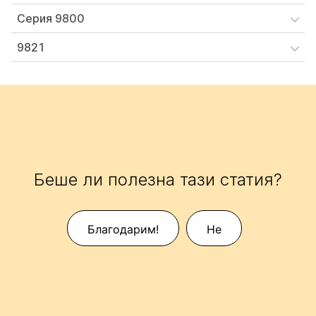
Серия 9800
9821
Беше ли полезна тази статия?
Благодарим!
Не