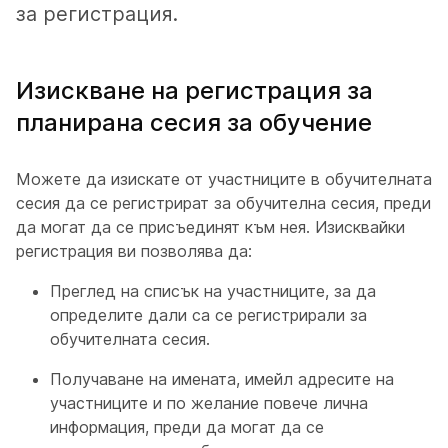
за регистрация.
Изискване на регистрация за
планирана сесия за обучение
Можете да изискате от участниците в обучителната
сесия да се регистрират за обучителна сесия, преди
да могат да се присъединят към нея. Изисквайки
регистрация ви позволява да:
Преглед на списък на участниците, за да
определите дали са се регистрирали за
обучителната сесия.
Получаване на имената, имейл адресите на
участниците и по желание повече лична
информация, преди да могат да се