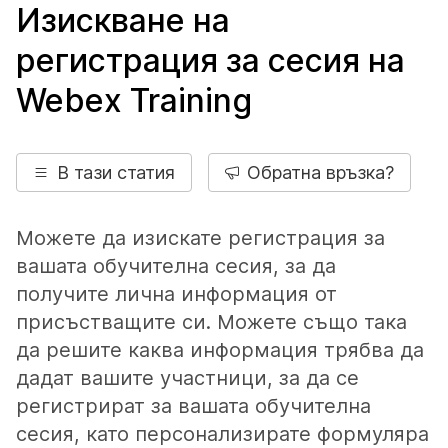
Изискване на
регистрация за сесия на
Webex Training
В тази статия
Обратна връзка?
Можете да изискате регистрация за
вашата обучителна сесия, за да
получите лична информация от
присъстващите си. Можете също така
да решите каква информация трябва да
дадат вашите участници, за да се
регистрират за вашата обучителна
сесия, като персонализирате формуляра