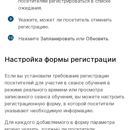
посетителям регистрироваться в списке
ожидания.
9
Укажите, может ли посетитель отменить
регистрацию.
10
Нажмите
Запланировать
или
Обновить
.
Настройка формы регистрации
Если вы установили требование регистрации
посетителей для участия в сеансе обучения в
режиме реального времени или просмотра
записанного сеанса обучения, вы можете настроить
регистрационную форму, в которой посетители
указывают необходимую информацию.
Для каждого добавляемого в форму параметра
можно указать, должны ли посетители