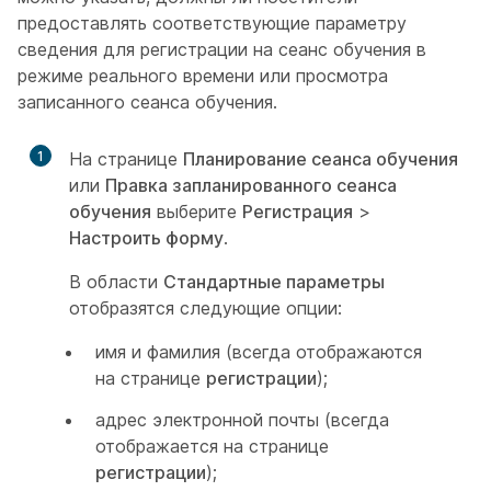
предоставлять соответствующие параметру
сведения для регистрации на сеанс обучения в
режиме реального времени или просмотра
записанного сеанса обучения.
1
На странице
Планирование сеанса обучения
или
Правка запланированного сеанса
обучения
выберите
Регистрация
>
Настроить форму
.
В области
Стандартные параметры
отобразятся следующие опции:
имя и фамилия (всегда отображаются
на странице
регистрации
);
адрес электронной почты (всегда
отображается на странице
регистрации
);