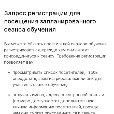
Запрос регистрации для
посещения запланированного
сеанса обучения
Вы можете обязать посетителей сеансов обучения
регистрироваться, прежде чем они смогут
присоединиться к сеансу. Требование регистрации
позволяет вам:
просматривать список посетителей, чтобы
определить, зарегистрировались ли они для
участия в сеансе обучения;
получать имена, адреса электронной почты и
(по мере доступности) дополнительную
личную информацию посетителей, прежде
чем они смогут присоединиться к сеансу