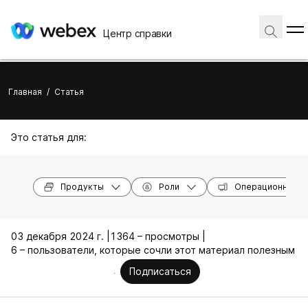
Центр справки
Главная
/
Статья
Это статья для:
Продукты
Роли
Операционные с
03 декабря 2024 г. |
1364 – просмотры |
6 – пользователи, которые сочли этот материал полезным
Подписаться