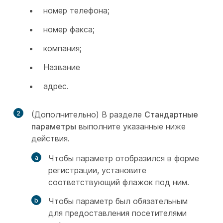
номер телефона;
номер факса;
компания;
Название
адрес.
2
(Дополнительно) В разделе
Стандартные
параметры
выполните указанные ниже
действия.
Чтобы параметр отобразился в форме
регистрации, установите
соответствующий флажок под ним.
Чтобы параметр был обязательным
для предоставления посетителями