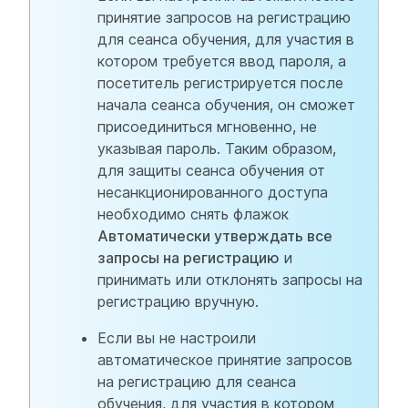
принятие запросов на регистрацию
для сеанса обучения, для участия в
котором требуется ввод пароля, а
посетитель регистрируется после
начала сеанса обучения, он сможет
присоединиться мгновенно, не
указывая пароль. Таким образом,
для защиты сеанса обучения от
несанкционированного доступа
необходимо снять флажок
Автоматически утверждать все
запросы на регистрацию
и
принимать или отклонять запросы на
регистрацию вручную.
Если вы не настроили
автоматическое принятие запросов
на регистрацию для сеанса
обучения, для участия в котором