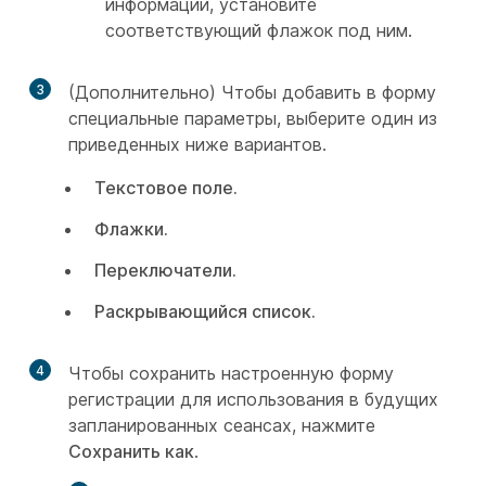
информации, установите
соответствующий флажок под ним.
3
(Дополнительно) Чтобы добавить в форму
специальные параметры, выберите один из
приведенных ниже вариантов.
Текстовое поле.
Флажки.
Переключатели.
Раскрывающийся список.
4
Чтобы сохранить настроенную форму
регистрации для использования в будущих
запланированных сеансах, нажмите
Сохранить как
.