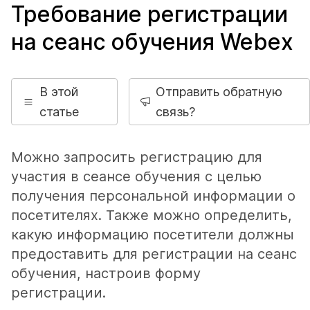
Требование регистрации
на сеанс обучения Webex
В этой
Отправить обратную
статье
связь?
Можно запросить регистрацию для
участия в сеансе обучения с целью
получения персональной информации о
посетителях. Также можно определить,
какую информацию посетители должны
предоставить для регистрации на сеанс
обучения, настроив форму
регистрации.