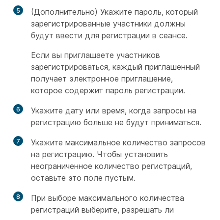
5
(Дополнительно) Укажите пароль, который
зарегистрированные участники должны
будут ввести для регистрации в сеансе.
Если вы приглашаете участников
зарегистрироваться, каждый приглашенный
получает электронное приглашение,
которое содержит пароль регистрации.
6
Укажите дату или время, когда запросы на
регистрацию больше не будут приниматься.
7
Укажите максимальное количество запросов
на регистрацию. Чтобы установить
неограниченное количество регистраций,
оставьте это поле пустым.
8
При выборе максимального количества
регистраций выберите, разрешать ли