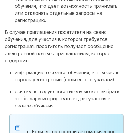
обучения, что дает возможность принимать
или отклонять отдельные запросы на
регистрацию.
В случае приглашения посетителя на сеанс
обучения, для участия в котором требуется
регистрация, посетитель получает сообщение
электронной почты с приглашением, которое
содержит:
информацию о сеансе обучения, в том числе
пароль регистрации (если вы его указали);
ссылку, которую посетитель может выбрать,
чтобы зарегистрироваться для участия в
сеансе обучения.
Если вы настроили автоматическое