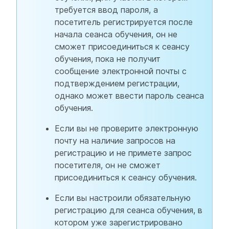
требуется ввод пароля, а
посетитель регистрируется после
начала сеанса обучения, он не
сможет присоединиться к сеансу
обучения, пока не получит
сообщение электронной почты с
подтверждением регистрации,
однако может ввести пароль сеанса
обучения.
Если вы не проверите электронную
почту на наличие запросов на
регистрацию и не примете запрос
посетителя, он не сможет
присоединиться к сеансу обучения.
Если вы настроили обязательную
регистрацию для сеанса обучения, в
котором уже зарегистрировано