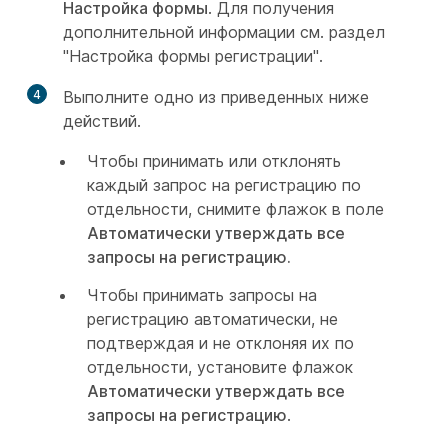
Настройка формы
. Для получения
дополнительной информации см. раздел
"Настройка формы регистрации".
4
Выполните одно из приведенных ниже
действий.
Чтобы принимать или отклонять
каждый запрос на регистрацию по
отдельности, снимите флажок в поле
Автоматически утверждать все
запросы на регистрацию.
Чтобы принимать запросы на
регистрацию автоматически, не
подтверждая и не отклоняя их по
отдельности, установите флажок
Автоматически утверждать все
запросы на регистрацию
.