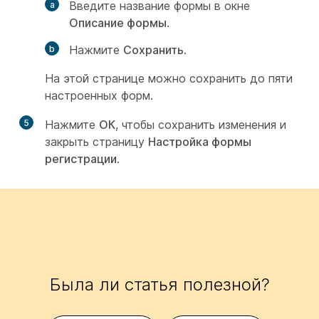
Введите название формы в окне
Описание формы
.
Нажмите
Сохранить
.
На этой странице можно сохранить до пяти
настроенных форм.
5
Нажмите
OК
, чтобы сохранить изменения и
закрыть страницу
Настройка формы
регистрации
.
Была ли статья полезной?