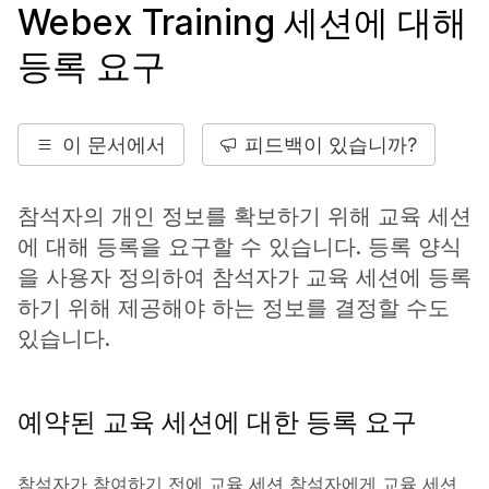
Webex Training 세션에 대해
등록 요구
이 문서에서
피드백이 있습니까?
참석자의 개인 정보를 확보하기 위해 교육 세션
에 대해 등록을 요구할 수 있습니다. 등록 양식
을 사용자 정의하여 참석자가 교육 세션에 등록
하기 위해 제공해야 하는 정보를 결정할 수도
있습니다.
예약된 교육 세션에 대한 등록 요구
참석자가 참여하기 전에 교육 세션 참석자에게 교육 세션