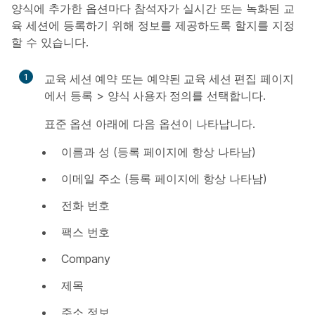
양식에 추가한 옵션마다 참석자가 실시간 또는 녹화된 교
육 세션에 등록하기 위해 정보를 제공하도록 할지를 지정
할 수 있습니다.
1
교육 세션 예약
또는
예약된 교육 세션 편집
페이지
에서
등록
>
양식 사용자 정의
를 선택합니다.
표준 옵션
아래에 다음 옵션이 나타납니다.
이름과 성 (
등록
페이지에 항상 나타남)
이메일 주소 (
등록
페이지에 항상 나타남)
전화 번호
팩스 번호
Company
제목
주소 정보