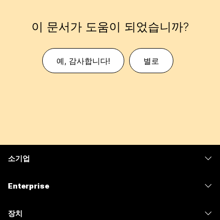
이 문서가 도움이 되었습니까?
예, 감사합니다!
별로
소기업
가격
Enterprise
Webex 앱
Webex Suite
장치
Meetings