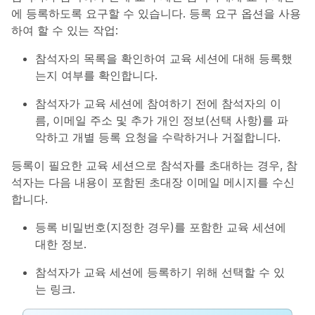
에 등록하도록 요구할 수 있습니다. 등록 요구 옵션을 사용
하여 할 수 있는 작업:
참석자의 목록을 확인하여 교육 세션에 대해 등록했
는지 여부를 확인합니다.
참석자가 교육 세션에 참여하기 전에 참석자의 이
름, 이메일 주소 및 추가 개인 정보(선택 사항)를 파
악하고 개별 등록 요청을 수락하거나 거절합니다.
등록이 필요한 교육 세션으로 참석자를 초대하는 경우, 참
석자는 다음 내용이 포함된 초대장 이메일 메시지를 수신
합니다.
등록 비밀번호(지정한 경우)를 포함한 교육 세션에
대한 정보.
참석자가 교육 세션에 등록하기 위해 선택할 수 있
는 링크.