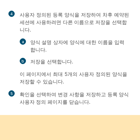
4
사용자 정의된 등록 양식을 저장하여 차후 예약된
세션에 사용하려면
다른 이름으로 저장
을 선택합
니다.
양식 설명
상자에 양식에 대한 이름을 입력
합니다.
저장
을 선택합니다.
이 페이지에서 최대 5개의 사용자 정의된 양식을
저장할 수 있습니다.
5
확인
을 선택하여 변경 사항을 저장하고
등록 양식
사용자 정의
페이지를 닫습니다.