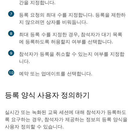
간을 지정합니다.
7
등록 요청의 최대 수를 지정합니다. 등록을 제한하
지 않으려면 상자를 비워둡니다.
8
최대 등록 수를 지정한 경우, 참석자가 대기 목록
에 등록하도록 허용할지 여부를 선택합니다.
9
참석자가 등록을 취소할 수 있는지 여부를 지정합
니다.
10
예약
또는
업데이트
를 선택합니다.
등록 양식 사용자 정의하기
실시간 또는 녹화된 교육 세션에 대해 참석자가 등록하도
록 요구하는 경우, 참석자가 제공하는 정보의 등록 양식을
사용자 정의할 수 있습니다.