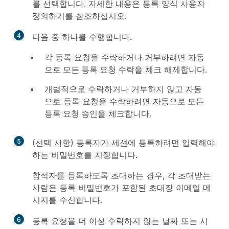
를 선택합니다. 자세한 내용은 등록 양식 사용자
정의하기를 참조하십시오.
4
다음 중 하나를 수행합니다.
각 등록 요청을 수락하거나 거부하려면
자동
으로 모든 등록 요청 수락
을 체크 해제합니다.
개별적으로 수락하거나 거부하지 않고 자동
으로 등록 요청을 수락하려면
자동으로 모든
등록 요청 승인
을 체크합니다.
5
(선택 사항) 등록자가 세션에 등록하려면 입력해야
하는 비밀번호를 지정합니다.
참석자를 등록하도록 초대하는 경우, 각 초대받는
사람은 등록 비밀번호가 포함된 초대장 이메일 메
시지를 수신합니다.
6
등록 요청을 더 이상 수락하지 않는 날짜 또는 시