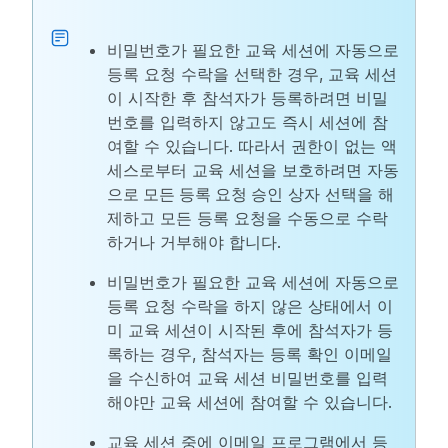
비밀번호가 필요한 교육 세션에 자동으로
등록 요청 수락을 선택한 경우, 교육 세션
이 시작한 후 참석자가 등록하려면 비밀
번호를 입력하지 않고도 즉시 세션에 참
여할 수 있습니다. 따라서 권한이 없는 액
세스로부터 교육 세션을 보호하려면
자동
으로 모든 등록 요청 승인
상자 선택을 해
제하고 모든 등록 요청을 수동으로 수락
하거나 거부해야 합니다.
비밀번호가 필요한 교육 세션에 자동으로
등록 요청 수락을 하지 않은 상태에서 이
미 교육 세션이 시작된 후에 참석자가 등
록하는 경우, 참석자는 등록 확인 이메일
을 수신하여 교육 세션 비밀번호를 입력
해야만 교육 세션에 참여할 수 있습니다.
교육 세션 중에 이메일 프로그램에서 등