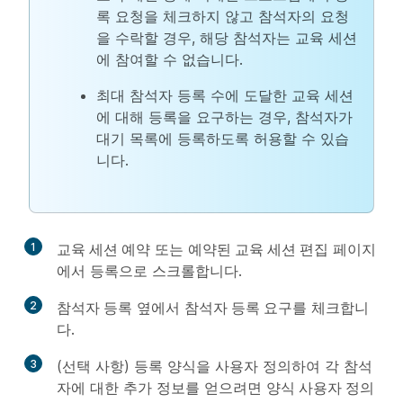
록 요청을 체크하지 않고 참석자의 요청
을 수락할 경우, 해당 참석자는 교육 세션
에 참여할 수 없습니다.
최대 참석자 등록 수에 도달한 교육 세션
에 대해 등록을 요구하는 경우, 참석자가
대기 목록에 등록하도록 허용할 수 있습
니다.
1
교육 세션 예약
또는
예약된 교육 세션 편집
페이지
에서
등록
으로 스크롤합니다.
2
참석자 등록
옆에서
참석자 등록 요구
를 체크합니
다.
3
(선택 사항) 등록 양식을 사용자 정의하여 각 참석
자에 대한 추가 정보를 얻으려면
양식 사용자 정의