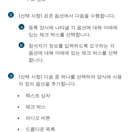
2
(선택 사항)
표준 옵션
에서 다음을 수행합니다.
등록 양식에 나타낼 각 옵션에 대해 아래에
있는 체크 박스를 선택합니다.
참석자가 정보를 입력하도록 요구하는 각
옵션에 대해 아래에 있는 체크 박스를 선택
합니다.
3
(선택 사항) 다음 중 하나를 선택하여 양식에 사용
자 정의 옵션을 추가합니다.
텍스트 상자
체크 박스
라디오 버튼
드롭다운 목록