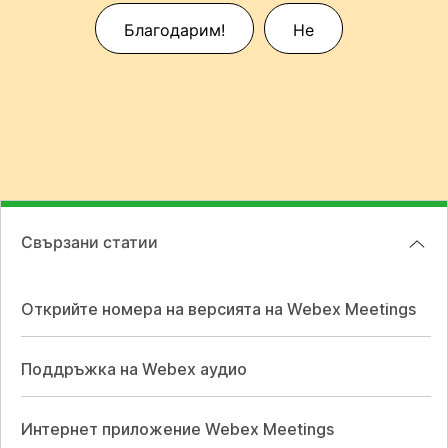
Благодарим!
Не
Свързани статии
Открийте номера на версията на Webex Meetings
Поддръжка на Webex аудио
Интернет приложение Webex Meetings