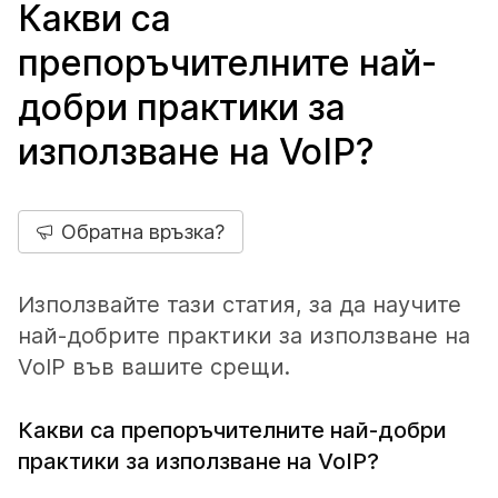
Какви са
препоръчителните най-
добри практики за
използване на VoIP?
Обратна връзка?
Използвайте тази статия, за да научите
най-добрите практики за използване на
VoIP във вашите срещи.
Какви са препоръчителните най-добри
практики за използване на VoIP?