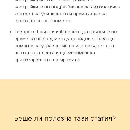
настройките по подразбиране за автоматичен
контрол на усилването и премахване на
ехото да не се променят.
Говорете бавно и избягвайте да говорите по
време на преход между слайдове. Това ще
помогне за управление на използването на
честотната лента и ще минимизира
претоварването на мрежата.
Беше ли полезна тази статия?