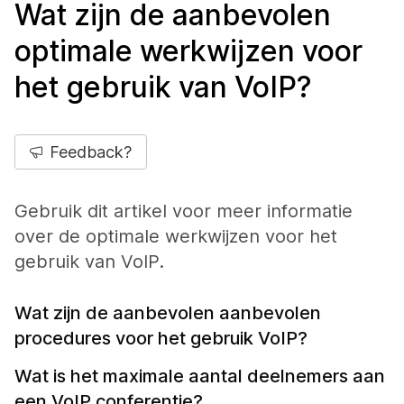
Wat zijn de aanbevolen
optimale werkwijzen voor
het gebruik van VoIP?
Feedback?
Gebruik dit artikel voor meer informatie
over de optimale werkwijzen voor het
gebruik van VoIP.
Wat zijn de aanbevolen aanbevolen
procedures voor het gebruik VoIP?
Wat is het maximale aantal deelnemers aan
een VoIP conferentie?