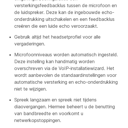
versterkingsfeedbacklus tussen de microfoon en
de luidspreker. Deze kan de ingebouwde echo-
onderdrukking uitschakelen en een feedbacklus
creëren die een luide echo veroorzaakt.
Gebruik altijd het headsetprofiel voor alle
vergaderingen.
Microfoonniveaus worden automatisch ingesteld.
Deze instelling kan handmatig worden
overschreven via de VoIP-installatiewizard. Het
wordt aanbevolen de standaardinstellingen voor
automatische versterking en echo-onderdrukking
niet te wijzigen.
Spreek langzaam en spreek niet tijdens
diaovergangen. Hiermee beheert u de benutting
van bandbreedte en voorkomt u
netwerkopstoppingen.