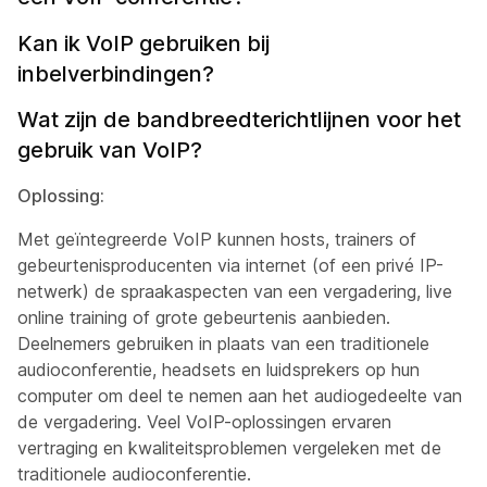
Kan ik VoIP gebruiken bij
inbelverbindingen?
Wat zijn de bandbreedterichtlijnen voor het
gebruik van VoIP?
Oplossing:
Met geïntegreerde VoIP kunnen hosts, trainers of
gebeurtenisproducenten via internet (of een privé IP-
netwerk) de spraakaspecten van een vergadering, live
online training of grote gebeurtenis aanbieden.
Deelnemers gebruiken in plaats van een traditionele
audioconferentie, headsets en luidsprekers op hun
computer om deel te nemen aan het audiogedeelte van
de vergadering. Veel VoIP-oplossingen ervaren
vertraging en kwaliteitsproblemen vergeleken met de
traditionele audioconferentie.