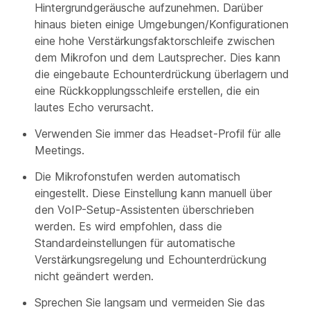
Hintergrundgeräusche aufzunehmen. Darüber
hinaus bieten einige Umgebungen/Konfigurationen
eine hohe Verstärkungsfaktorschleife zwischen
dem Mikrofon und dem Lautsprecher. Dies kann
die eingebaute Echounterdrückung überlagern und
eine Rückkopplungsschleife erstellen, die ein
lautes Echo verursacht.
Verwenden Sie immer das Headset-Profil für alle
Meetings.
Die Mikrofonstufen werden automatisch
eingestellt. Diese Einstellung kann manuell über
den VoIP-Setup-Assistenten überschrieben
werden. Es wird empfohlen, dass die
Standardeinstellungen für automatische
Verstärkungsregelung und Echounterdrückung
nicht geändert werden.
Sprechen Sie langsam und vermeiden Sie das