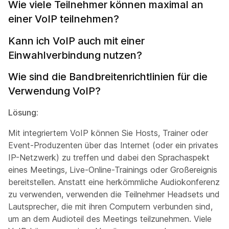
Wie viele Teilnehmer können maximal an
einer VoIP teilnehmen?
Kann ich VoIP auch mit einer
Einwahlverbindung nutzen?
Wie sind die Bandbreitenrichtlinien für die
Verwendung VoIP?
Lösung:
Mit integriertem VoIP können Sie Hosts, Trainer oder
Event-Produzenten über das Internet (oder ein privates
IP-Netzwerk) zu treffen und dabei den Sprachaspekt
eines Meetings, Live-Online-Trainings oder Großereignis
bereitstellen. Anstatt eine herkömmliche Audiokonferenz
zu verwenden, verwenden die Teilnehmer Headsets und
Lautsprecher, die mit ihren Computern verbunden sind,
um an dem Audioteil des Meetings teilzunehmen. Viele