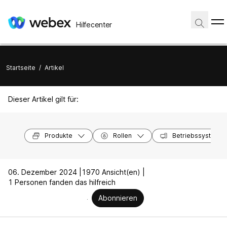
Hilfecenter
Startseite
/
Artikel
Dieser Artikel gilt für:
Produkte
Rollen
Betriebssysteme
06. Dezember 2024 |
1970 Ansicht(en) |
1 Personen fanden das hilfreich
Abonnieren