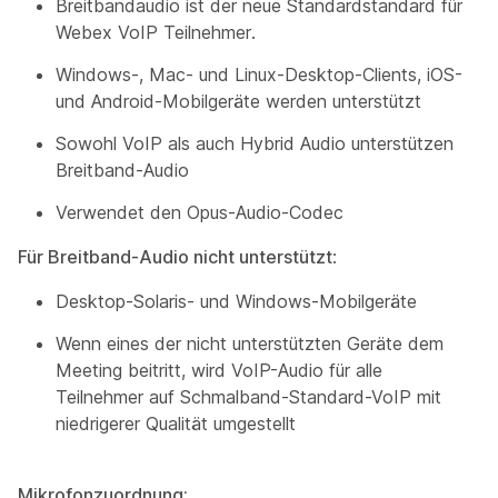
Breitbandaudio ist der neue Standardstandard für
Webex VoIP Teilnehmer.
Windows-, Mac- und Linux-Desktop-Clients, iOS-
und Android-Mobilgeräte werden unterstützt
Sowohl VoIP als auch Hybrid Audio unterstützen
Breitband-Audio
Verwendet den Opus-Audio-Codec
Für Breitband-Audio nicht unterstützt
:
Desktop-Solaris- und Windows-Mobilgeräte
Wenn eines der nicht unterstützten Geräte dem
Meeting beitritt, wird VoIP-Audio für alle
Teilnehmer auf Schmalband-Standard-VoIP mit
niedrigerer Qualität umgestellt
Mikrofonzuordnung: