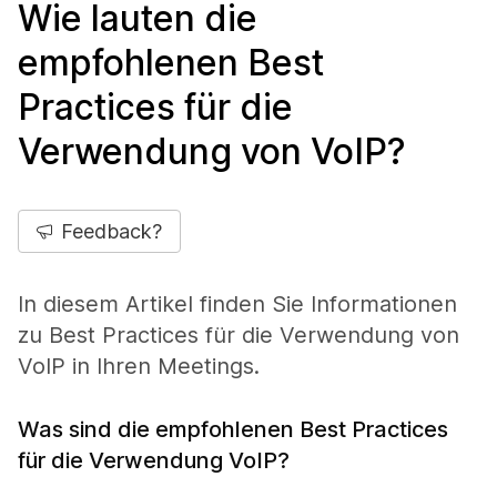
Wie lauten die
empfohlenen Best
Practices für die
Verwendung von VoIP?
Feedback?
In diesem Artikel finden Sie Informationen
zu Best Practices für die Verwendung von
VoIP in Ihren Meetings.
Was sind die empfohlenen Best Practices
für die Verwendung VoIP?