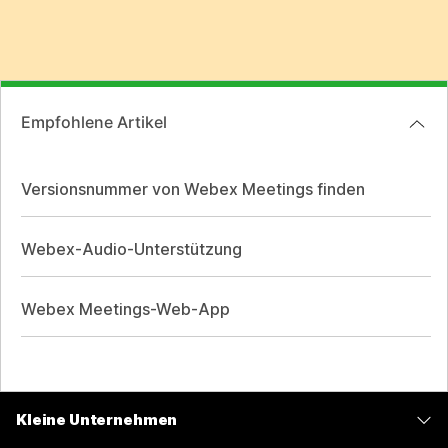
Empfohlene Artikel
Versionsnummer von Webex Meetings finden
Webex-Audio-Unterstützung
Webex Meetings-Web-App
Kleine Unternehmen