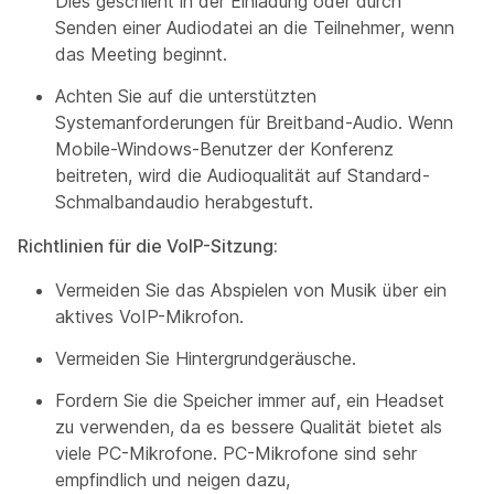
Dies geschieht in der Einladung oder durch
Senden einer Audiodatei an die Teilnehmer, wenn
das Meeting beginnt.
Achten Sie auf die unterstützten
Systemanforderungen für Breitband-Audio. Wenn
Mobile-Windows-Benutzer der Konferenz
beitreten, wird die Audioqualität auf Standard-
Schmalbandaudio herabgestuft.
Richtlinien für die VoIP-Sitzung:
Vermeiden Sie das Abspielen von Musik über ein
aktives VoIP-Mikrofon.
Vermeiden Sie Hintergrundgeräusche.
Fordern Sie die Speicher immer auf, ein Headset
zu verwenden, da es bessere Qualität bietet als
viele PC-Mikrofone. PC-Mikrofone sind sehr
empfindlich und neigen dazu,