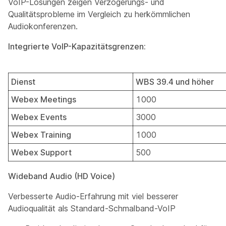
VoIP-Lösungen zeigen Verzögerungs- und
Qualitätsprobleme im Vergleich zu herkömmlichen
Audiokonferenzen.
Integrierte VoIP-Kapazitätsgrenzen:
Dienst
WBS 39.4 und höher
Webex Meetings
1000
Webex Events
3000
Webex Training
1000
Webex Support
500
Wideband Audio (HD Voice)
Verbesserte Audio-Erfahrung mit viel besserer
Audioqualität als Standard-Schmalband-VoIP