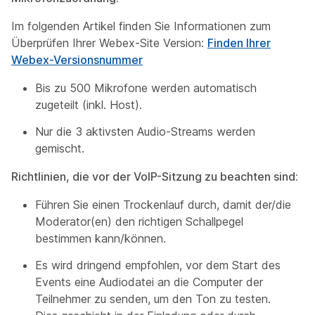
Im folgenden Artikel finden Sie Informationen zum
Überprüfen Ihrer Webex-Site Version:
Finden Ihrer
Webex-Versionsnummer
Bis zu 500 Mikrofone werden automatisch
zugeteilt (inkl. Host).
Nur die 3 aktivsten Audio-Streams werden
gemischt.
Richtlinien, die vor der VoIP-Sitzung zu beachten sind:
Führen Sie einen Trockenlauf durch, damit der/die
Moderator(en) den richtigen Schallpegel
bestimmen kann/können.
Es wird dringend empfohlen, vor dem Start des
Events eine Audiodatei an die Computer der
Teilnehmer zu senden, um den Ton zu testen.