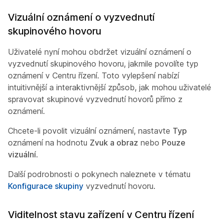
Vizuální oznámení o vyzvednutí
skupinového hovoru
Uživatelé nyní mohou obdržet vizuální oznámení o
vyzvednutí skupinového hovoru, jakmile povolíte typ
oznámení v Centru řízení. Toto vylepšení nabízí
intuitivnější a interaktivnější způsob, jak mohou uživatelé
spravovat skupinové vyzvednutí hovorů přímo z
oznámení.
Chcete-li povolit vizuální oznámení, nastavte
Typ
oznámení na hodnotu
Zvuk a obraz
nebo
Pouze
vizuální
.
Další podrobnosti o pokynech naleznete v tématu
Konfigurace skupiny
vyzvednutí hovoru.
Viditelnost stavu zařízení v Centru řízení