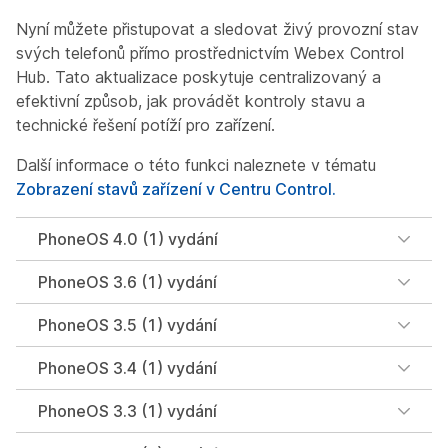
Nyní můžete přistupovat a sledovat živý provozní stav
svých telefonů přímo prostřednictvím Webex Control
Hub. Tato aktualizace poskytuje centralizovaný a
efektivní způsob, jak provádět kontroly stavu a
technické řešení potíží pro zařízení.
Další informace o této funkci naleznete v tématu
Zobrazení stavů zařízení v Centru Control.
PhoneOS 4.0 (1) vydání
PhoneOS 3.6 (1) vydání
PhoneOS 3.5 (1) vydání
PhoneOS 3.4 (1) vydání
PhoneOS 3.3 (1) vydání