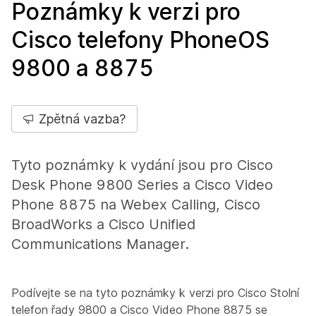
Poznámky k verzi pro
Cisco telefony PhoneOS
9800 a 8875
Zpětná vazba?
Tyto poznámky k vydání jsou pro Cisco
Desk Phone 9800 Series a Cisco Video
Phone 8875 na Webex Calling, Cisco
BroadWorks a Cisco Unified
Communications Manager.
Podívejte se na tyto poznámky k verzi pro Cisco Stolní
telefon řady 9800 a Cisco Video Phone 8875 se