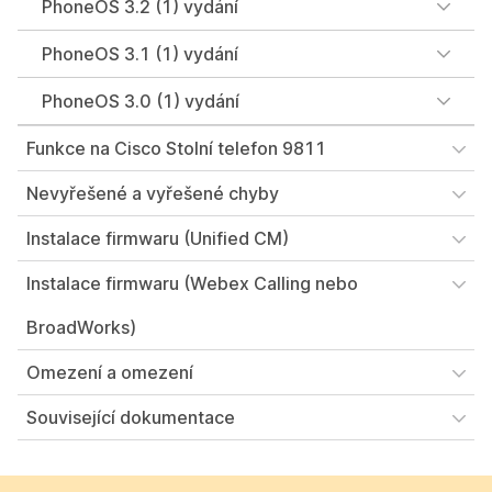
PhoneOS 3.2 (1) vydání
PhoneOS 3.1 (1) vydání
PhoneOS 3.0 (1) vydání
Funkce na Cisco Stolní telefon 9811
Nevyřešené a vyřešené chyby
Instalace firmwaru (Unified CM)
Instalace firmwaru (Webex Calling nebo
BroadWorks)
Omezení a omezení
Související dokumentace