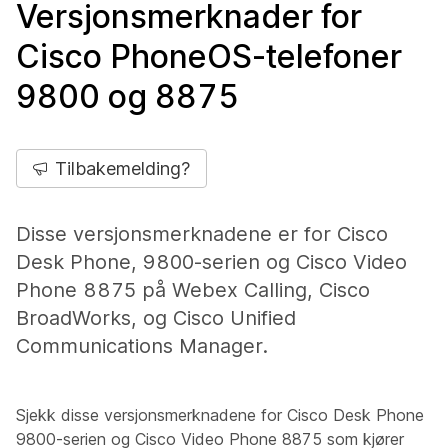
Versjonsmerknader for
Cisco PhoneOS-telefoner
9800 og 8875
Tilbakemelding?
Disse versjonsmerknadene er for Cisco
Desk Phone, 9800-serien og Cisco Video
Phone 8875 på Webex Calling, Cisco
BroadWorks, og Cisco Unified
Communications Manager.
Sjekk disse versjonsmerknadene for Cisco Desk Phone
9800-serien og Cisco Video Phone 8875 som kjører