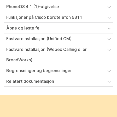
PhoneOS 4.1 (1)-utgivelse
Funksjoner på Cisco bordtelefon 9811
Åpne og løste feil
Fastvareinstallasjon (Unified CM)
Fastvareinstallasjon (Webex Calling eller
BroadWorks)
Begrensninger og begrensninger
Relatert dokumentasjon