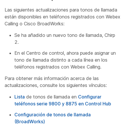
Las siguientes actualizaciones para tonos de llamada
están disponibles en teléfonos registrados con Webex
Calling o Cisco BroadWorks:
Se ha añadido un nuevo tono de llamada, Chirp
2.
En el Centro de control, ahora puede asignar un
tono de llamada distinto a cada línea en los
teléfonos registrados con Webex Calling.
Para obtener más información acerca de las
actualizaciones, consulte los siguientes vínculos:
Lista
de tonos de llamada en
Configurar
teléfonos serie 9800 y 8875 en Control Hub
Configuración de tonos de llamada
(BroadWorks)