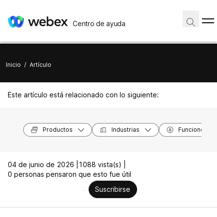
Centro de ayuda
Inicio
/
Artículo
Este artículo está relacionado con lo siguiente:
Productos
Industrias
Funciones
04 de junio de 2026 |
1088 vista(s) |
0 personas pensaron que esto fue útil
Suscribirse