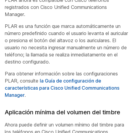
registrados con Cisco Unified Communications
Manager.
PLAR es una función que marca automáticamente un
número predefinido cuando el usuario levanta el auricular
o presiona el botón del altavoz o los auriculares. El
usuario no necesita ingresar manualmente un número de
teléfono; la llamada se realiza inmediatamente en el
destino configurado.
Para obtener información sobre las configuraciones
PLAR, consulte
la Guía de configuración de
características para Cisco Unified Communications
Manager
.
Aplicación mínima del volumen del timbre
Ahora puede definir un volumen mínimo del timbre para
los teléfonos en Cisco Unified Communications