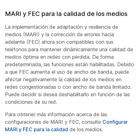
MARI y FEC para la calidad de los medios
La implementación de adaptación y resiliencia de
medios (MARI) y la corrección de errores hacia
adelante (FEC) ahora son compatibles con sus
teléfonos para mantener dinámicamente una calidad de
medios óptima en redes con pérdida. De forma
predeterminada, las funciones están habilitadas. Debido
a que FEC aumenta el uso de ancho de banda, puede
afectar negativamente la calidad de los medios en
redes congestionadas o con ancho de banda limitado.
Puede decidir si desea deshabilitarlo en función de las
condiciones de su red.
Para obtener más información acerca de las
configuraciones de MARI y FEC, consulte
Configurar
MARI y FEC para la calidad
de los medios.