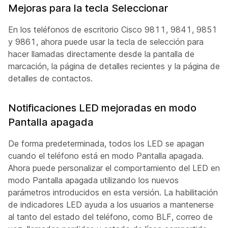
Mejoras para la tecla Seleccionar
En los teléfonos de escritorio Cisco 9811, 9841, 9851
y 9861, ahora puede usar la tecla de selección para
hacer llamadas directamente desde la pantalla de
marcación, la página de detalles recientes y la página de
detalles de contactos.
Notificaciones LED mejoradas en modo
Pantalla apagada
De forma predeterminada, todos los LED se apagan
cuando el teléfono está en modo Pantalla apagada.
Ahora puede personalizar el comportamiento del LED en
modo Pantalla apagada utilizando los nuevos
parámetros introducidos en esta versión. La habilitación
de indicadores LED ayuda a los usuarios a mantenerse
al tanto del estado del teléfono, como BLF, correo de