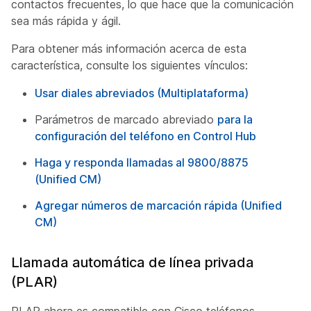
contactos frecuentes, lo que hace que la comunicación
sea más rápida y ágil.
Para obtener más información acerca de esta
característica, consulte los siguientes vínculos:
Usar diales abreviados (Multiplataforma)
Parámetros de marcado abreviado
para la
configuración del teléfono en Control Hub
Haga y responda llamadas al 9800/8875
(Unified CM)
Agregar números de marcación rápida (Unified
CM)
Llamada automática de línea privada
(PLAR)
PLAR ahora es compatible con Cisco teléfonos