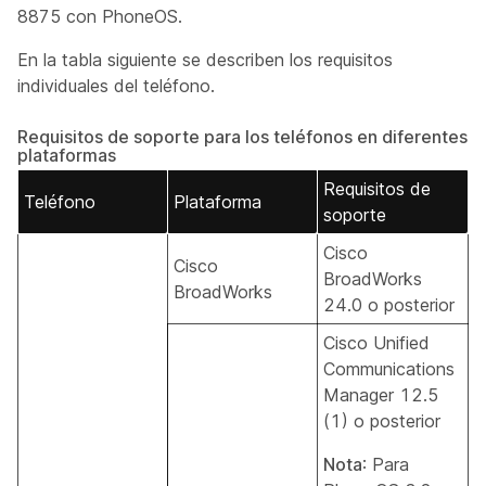
8875 con PhoneOS.
En la tabla siguiente se describen los requisitos
individuales del teléfono.
Requisitos de soporte para los teléfonos en diferentes
plataformas
Requisitos de
Teléfono
Plataforma
soporte
Cisco
Cisco
BroadWorks
BroadWorks
24.0 o posterior
Cisco Unified
Communications
Manager 12.5
(1) o posterior
Nota
: Para