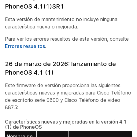
PhoneOS 4.1(1)SR1
Esta versión de mantenimiento no incluye ninguna
característica nueva o mejorada.
Para ver los errores resueltos de esta versión, consulte
Errores resueltos
.
26 de marzo de 2026: lanzamiento de
PhoneOS 4.1 (1)
Este firmware de versión proporciona las siguientes
características nuevas y mejoradas para Cisco Teléfono
de escritorio serie 9800 y Cisco Teléfono de vídeo
8875:
Características nuevas y mejoradas en la versión 4.1
(1) de PhoneOS
Nombre de