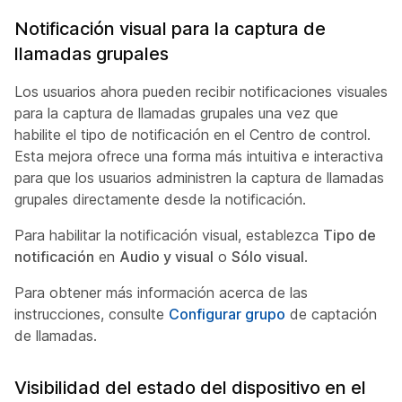
Notificación visual para la captura de
llamadas grupales
Los usuarios ahora pueden recibir notificaciones visuales
para la captura de llamadas grupales una vez que
habilite el tipo de notificación en el Centro de control.
Esta mejora ofrece una forma más intuitiva e interactiva
para que los usuarios administren la captura de llamadas
grupales directamente desde la notificación.
Para habilitar la notificación visual, establezca
Tipo de
notificación
en
Audio y visual
o
Sólo visual
.
Para obtener más información acerca de las
instrucciones, consulte
Configurar grupo
de captación
de llamadas.
Visibilidad del estado del dispositivo en el