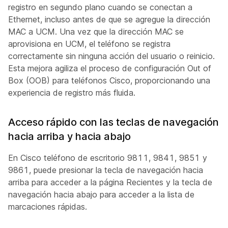
registro en segundo plano cuando se conectan a
Ethernet, incluso antes de que se agregue la dirección
MAC a UCM. Una vez que la dirección MAC se
aprovisiona en UCM, el teléfono se registra
correctamente sin ninguna acción del usuario o reinicio.
Esta mejora agiliza el proceso de configuración Out of
Box (OOB) para teléfonos Cisco, proporcionando una
experiencia de registro más fluida.
Acceso rápido con las teclas de navegación
hacia arriba y hacia abajo
En Cisco teléfono de escritorio 9811, 9841, 9851 y
9861, puede presionar la tecla de navegación hacia
arriba para acceder a la página Recientes y la tecla de
navegación hacia abajo para acceder a la lista de
marcaciones rápidas.