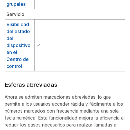
grupales
Servicio
Visibilidad
del estado
del
dispositivo
✓
en el
Centro de
control
Esferas abreviadas
Ahora se admiten marcaciones abreviadas, lo que
permite a los usuarios acceder rápida y fácilmente a los
números marcados con frecuencia mediante una sola
tecla numérica. Esta funcionalidad mejora la eficiencia al
reducir los pasos necesarios para realizar llamadas a