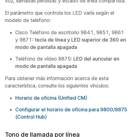
voz, llamadas perdidas y estado de línea compartida.
El parámetro que controla los LED varía según el
modelo de teléfono:
Cisco Teléfono de escritorio 9841, 9851, 9861
y 9871:
tecla de línea y LED superior de 360 en
modo de pantalla apagada
Teléfono de vídeo 8875:
LED del auricular en
modo de pantalla apagada
Para obtener más información acerca de esta
característica, consulte los siguientes vínculos:
Horario de oficina (Unified CM)
Configurar el horario de oficina para 9800/8875
(Control Hub)
Tono de llamada por línea