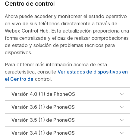
Centro de control
Ahora puede acceder y monitorear el estado operativo
en vivo de sus teléfonos directamente a través de
Webex Control Hub. Esta actualización proporciona una
forma centralizada y eficaz de realizar comprobaciones
de estado y solución de problemas técnicos para
dispositivos.
Para obtener más información acerca de esta
característica, consulte
Ver estados de dispositivos en
el Centro de
control.
Versión 4.0 (1) de PhoneOS
Versión 3.6 (1) de PhoneOS
Versión 3.5 (1) de PhoneOS
Versión 3.4 (1) de PhoneOS