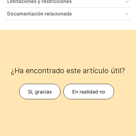
Limitaciones y restricciones
Documentación relacionada
¿Ha encontrado este artículo útil?
Sí, gracias
En realidad no