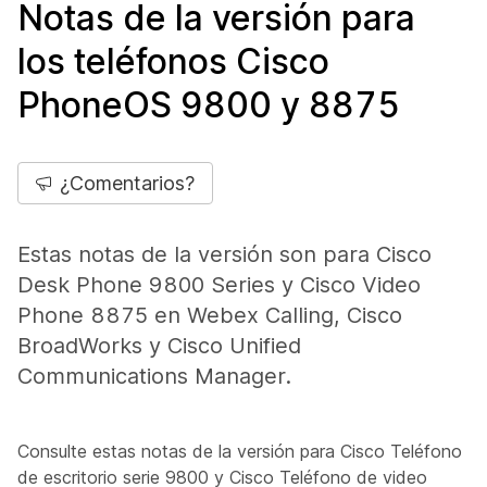
Notas de la versión para
los teléfonos Cisco
PhoneOS 9800 y 8875
¿Comentarios?
Estas notas de la versión son para Cisco
Desk Phone 9800 Series y Cisco Video
Phone 8875 en Webex Calling, Cisco
BroadWorks y Cisco Unified
Communications Manager.
Consulte estas notas de la versión para Cisco Teléfono
de escritorio serie 9800 y Cisco Teléfono de video