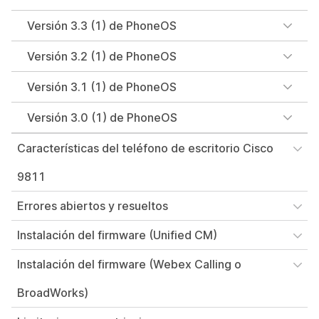
Versión 3.3 (1) de PhoneOS
Versión 3.2 (1) de PhoneOS
Versión 3.1 (1) de PhoneOS
Versión 3.0 (1) de PhoneOS
Características del teléfono de escritorio Cisco
9811
Errores abiertos y resueltos
Instalación del firmware (Unified CM)
Instalación del firmware (Webex Calling o
BroadWorks)