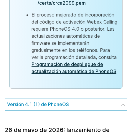
/certs/crca2099.pem
El proceso mejorado de incorporación
del código de activación Webex Calling
requiere PhoneOS 4.0 o posterior. Las
actualizaciones automáticas de
firmware se implementarán
gradualmente en los teléfonos. Para
ver la programación detallada, consulta
Programación de despliegue de
actualización automática de PhoneOS
.
Versión 4.1 (1) de PhoneOS
26 de mayo de 2026: lanzamiento de