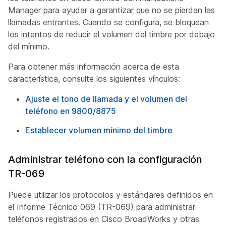
Manager para ayudar a garantizar que no se pierdan las
llamadas entrantes. Cuando se configura, se bloquean
los intentos de reducir el volumen del timbre por debajo
del mínimo.
Para obtener más información acerca de esta
característica, consulte los siguientes vínculos:
Ajuste el tono de llamada y el volumen del
teléfono en 9800/8875
Establecer volumen mínimo del timbre
Administrar teléfono con la configuración
TR-069
Puede utilizar los protocolos y estándares definidos en
el Informe Técnico 069 (TR-069) para administrar
teléfonos registrados en Cisco BroadWorks y otras