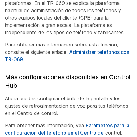
plataformas. En el TR-069 se explica la plataforma
habitual de administración de todos los teléfonos y
otros equipos locales del cliente (CPE) para la
implementación a gran escala. La plataforma es
independiente de los tipos de teléfono y fabricantes.
Para obtener más información sobre esta función,
consulte el siguiente enlace:
Administrar teléfonos con
TR-069
.
Más configuraciones disponibles en Control
Hub
Ahora puedes configurar el brillo de la pantalla y los
ajustes de retroalimentación de voz para tus teléfonos
en el Centro de control.
Para obtener más información, vea
Parámetros para la
configuración del teléfono en el Centro de
control.