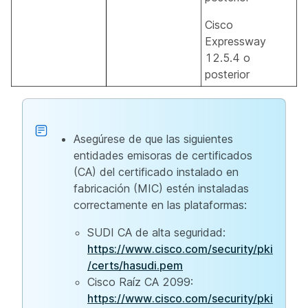
Cisco
Expressway
12.5.4 o
posterior
Asegúrese de que las siguientes
entidades emisoras de certificados
(CA) del certificado instalado en
fabricación (MIC) estén instaladas
correctamente en las plataformas:
SUDI CA de alta seguridad:
https://www.cisco.com/security/pki
/certs/hasudi.pem
Cisco Raíz CA 2099:
https://www.cisco.com/security/pki