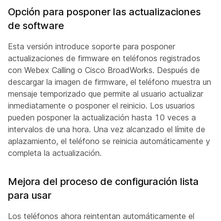
Opción para posponer las actualizaciones
de software
Esta versión introduce soporte para posponer
actualizaciones de firmware en teléfonos registrados
con Webex Calling o Cisco BroadWorks. Después de
descargar la imagen de firmware, el teléfono muestra un
mensaje temporizado que permite al usuario actualizar
inmediatamente o posponer el reinicio. Los usuarios
pueden posponer la actualización hasta 10 veces a
intervalos de una hora. Una vez alcanzado el límite de
aplazamiento, el teléfono se reinicia automáticamente y
completa la actualización.
Mejora del proceso de configuración lista
para usar
Los teléfonos ahora reintentan automáticamente el