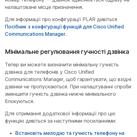
налаштоване місце призначення.
Для інформації про конфігурації PLAR дивіться
Посібник з конфігурації функцій для Cisco Unified
Communications Manager
.
Мінімальне регулювання гучності дзвінка
Тепер ви можете визначити мінімальну гучність
дзвінка для телефонів у Cisco Unified
Communications Manager, щоб гарантувати, що вхідні
дзвінки не пропускаються. При налаштуванні спроби
зменшити гучність дзвінка нижче мінімального
блокуються.
Для отримання додаткової інформації про цю
функцію дивіться за наступними посиланнями:
Встановіть мелодію та гучність телефону на