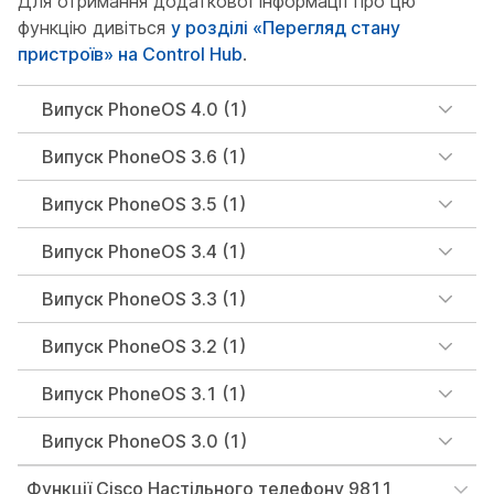
Для отримання додаткової інформації про цю
функцію дивіться
у розділі «Перегляд стану
пристроїв» на Control Hub
.
Випуск PhoneOS 4.0 (1)
Випуск PhoneOS 3.6 (1)
Випуск PhoneOS 3.5 (1)
Випуск PhoneOS 3.4 (1)
Випуск PhoneOS 3.3 (1)
Випуск PhoneOS 3.2 (1)
Випуск PhoneOS 3.1 (1)
Випуск PhoneOS 3.0 (1)
Функції Cisco Настільного телефону 9811