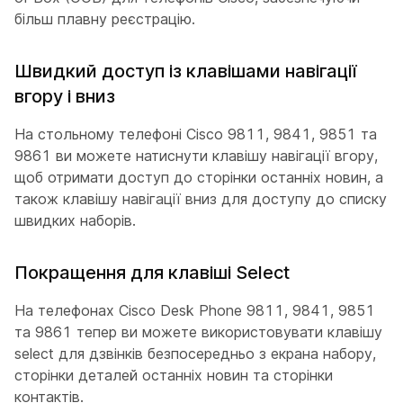
більш плавну реєстрацію.
Швидкий доступ із клавішами навігації
вгору і вниз
На стольному телефоні Cisco 9811, 9841, 9851 та
9861 ви можете натиснути клавішу навігації вгору,
щоб отримати доступ до сторінки останніх новин, а
також клавішу навігації вниз для доступу до списку
швидких наборів.
Покращення для клавіші Select
На телефонах Cisco Desk Phone 9811, 9841, 9851
та 9861 тепер ви можете використовувати клавішу
select для дзвінків безпосередньо з екрана набору,
сторінки деталей останніх новин та сторінки
контактів.