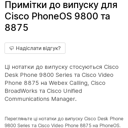
Примітки до випуску для
Cisco PhoneOS 9800 та
8875
Надіслати відгук?
Ці нотатки до випуску стосуються Cisco
Desk Phone 9800 Series та Cisco Video
Phone 8875 на Webex Calling, Cisco
BroadWorks та Cisco Unified
Communications Manager.
Перегляньте ці нотатки до випуску Cisco Desk Phone
9800 Series та Cisco Video Phone 8875 на PhoneOS.