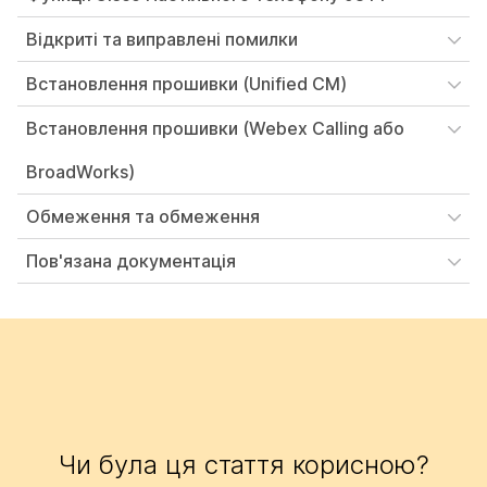
Відкриті та виправлені помилки
Встановлення прошивки (Unified CM)
Встановлення прошивки (Webex Calling або
BroadWorks)
Обмеження та обмеження
Пов'язана документація
Чи була ця стаття корисною?