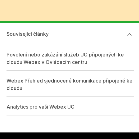
Související články
Povolení nebo zakázání služeb UC připojených ke
cloudu Webex v Ovládacím centru
Webex Přehled sjednocené komunikace připojené ke
cloudu
Analytics pro vaši Webex UC