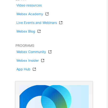
Video resources
Webex Academy
Live Events and Webinars
Webex Blog
PROGRAMS
Webex Community
Webex Insider
App Hub