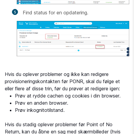
Find status for en opdatering.
Hvis du oplever problemer og ikke kan redigere
provisioneringskontakten før PONR, skal du følge et
eller flere af disse trin, før du prøver at redigere igen:
Prøv at rydde cachen og cookies i din browser.
Prøv en anden browser.
Prøv inkognitotilstand.
Hvis du stadig oplever problemer før Point of No
Return, kan du åbne en sag med skærmbilleder (hvis