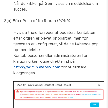
Når du klikker på
Gem
, vises en meddelelse om
succes.
2(b)
Efter
Point of No Return (PONR)
Hvis partnere forsøger at opdatere kontakten
efter ordren er blevet onboardet, men før
tjenesten er konfigureret, vil de se følgende pop
op-meddelelse.
Kontaktpersonen eller administratoren for
klargøring kan logge direkte ind på
https://admin.webex.com
for at fuldføre
klargøringen.