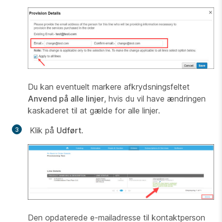
Du kan eventuelt markere afkrydsningsfeltet
Anvend på alle linjer
, hvis du vil have ændringen
kaskaderet til at gælde for alle linjer.
Klik på
Udført
.
Den opdaterede e-mailadresse til kontaktperson