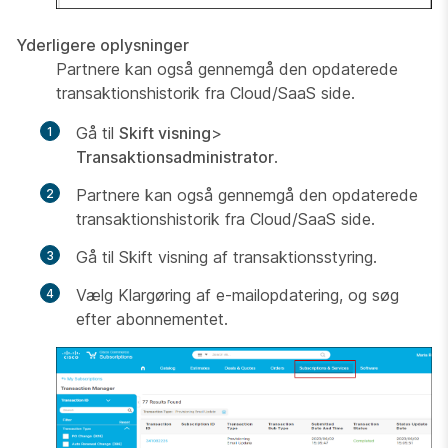
Yderligere oplysninger
Partnere kan også gennemgå den opdaterede
transaktionshistorik fra Cloud/SaaS side.
Gå til
Skift visning
>
Transaktionsadministrator
.
Partnere kan også gennemgå den opdaterede
transaktionshistorik fra Cloud/SaaS side.
Gå til Skift visning af transaktionsstyring.
Vælg Klargøring af e-mailopdatering, og søg
efter abonnementet.