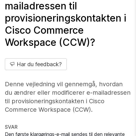
mailadressen til
provisioneringskontakten i
Cisco Commerce
Workspace (CCW)?
Har du feedback?
Denne vejledning vil gennemgå, hvordan
du ændrer eller modificerer e-mailadressen
til provisioneringskontakten i Cisco
Commerce Workspace (CCW).
SVAR
Den første klargørings-e-mail sendes til den relevante