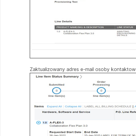
Zaktualizowany adres e-mail osoby kontaktowe