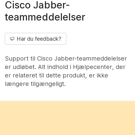
Cisco Jabber-
teammeddelelser
Har du feedback?
Support til Cisco Jabber-teammeddelelser
er udløbet. Alt indhold i Hjælpecenter, der
er relateret til dette produkt, er ikke
længere tilgængeligt.