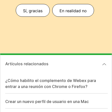
Sí, gracias
En realidad no
Artículos relacionados
¿Cómo habilito el complemento de Webex para
entrar a una reunión con Chrome o Firefox?
Crear un nuevo perfil de usuario en una Mac