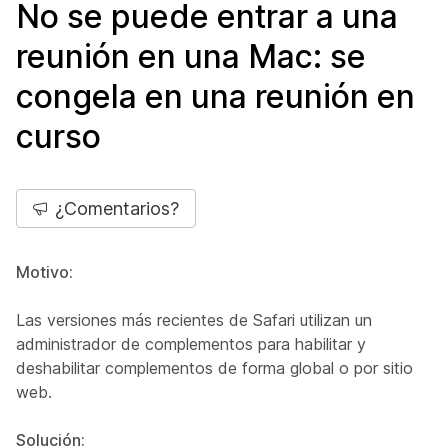
No se puede entrar a una
reunión en una Mac: se
congela en una reunión en
curso
¿Comentarios?
Motivo:
Las versiones más recientes de Safari utilizan un
administrador de complementos para habilitar y
deshabilitar complementos de forma global o por sitio
web.
Solución: