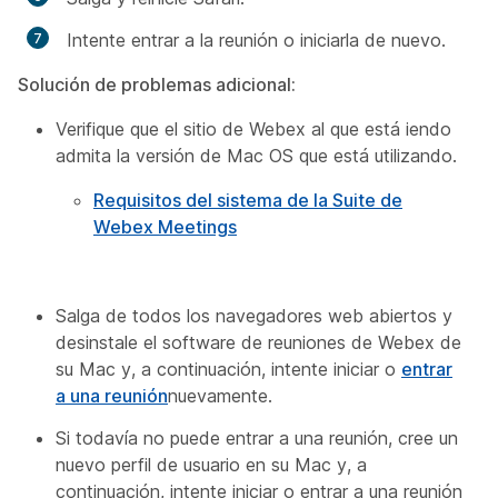
Intente entrar a la reunión o iniciarla de nuevo.
Solución de problemas adicional:
Verifique que el sitio de Webex al que está iendo
admita la versión de Mac OS que está utilizando.
Requisitos del sistema de la Suite de
Webex Meetings
Salga de todos los navegadores web abiertos y
desinstale el software de reuniones de Webex de
su Mac y, a continuación, intente iniciar o
entrar
a una reunión
nuevamente.
Si todavía no puede entrar a una reunión, cree un
nuevo perfil de usuario en su Mac y, a
continuación, intente iniciar o entrar a una reunión