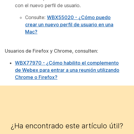
con el nuevo perfil de usuario.
Consulte:
WBX55020 - ¿Cómo puedo
crear un nuevo perfil de usuario en una
Mac?
Usuarios de Firefox y Chrome, consulten
:
WBX77970 - ¿Cómo habilito el complemento
de Webex para entrar a una reunión utilizando
Chrome o Firefox?
¿Ha encontrado este artículo útil?