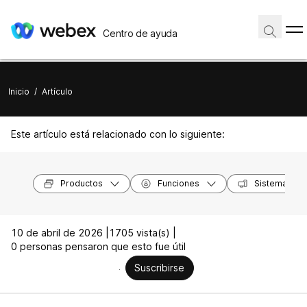
Centro de ayuda
Inicio
/
Artículo
Este artículo está relacionado con lo siguiente:
Productos
Funciones
Sistemas op
10 de abril de 2026 |
1705 vista(s) |
0 personas pensaron que esto fue útil
Suscribirse