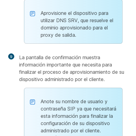
Aprovisione el dispositivo para
utilizar DNS SRV, que resuelve el
dominio aprovisionado para el
proxy de salida.
9
La pantalla de confirmación muestra
información importante que necesita para
finalizar el proceso de aprovisionamiento de su
dispositivo administrado por el cliente.
Anote su nombre de usuario y
contraseña SIP ya que necesitará
esta información para finalizar la
configuración de su dispositivo
administrado por el cliente.