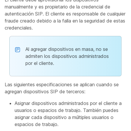
manualmente y es propietario de la credencial de
autenticación SIP. El cliente es responsable de cualquier
fraude creado debido a la falla en la seguridad de estas
credenciales.
Al agregar dispositivos en masa, no se
admiten los dispositivos administrados
por el cliente.
Las siguientes especificaciones se aplican cuando se
agregan dispositivos SIP de terceros:
Asignar dispositivos administrados por el cliente a
usuarios o espacios de trabajo. También puedes
asignar cada dispositivo a múltiples usuarios o
espacios de trabajo.