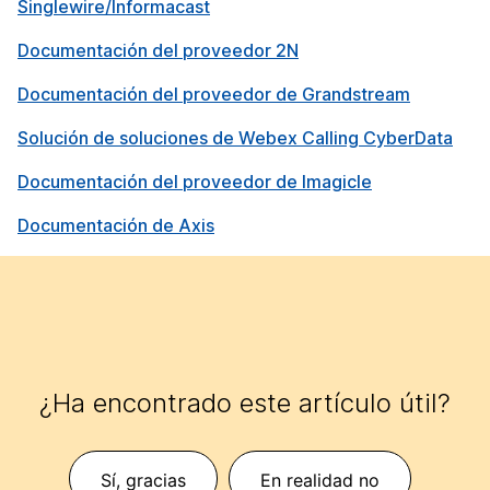
Singlewire/Informacast
Documentación del proveedor 2N
Documentación del proveedor de Grandstream
Solución de soluciones de Webex Calling CyberData
Documentación del proveedor de Imagicle
Documentación de Axis
¿Ha encontrado este artículo útil?
Sí, gracias
En realidad no