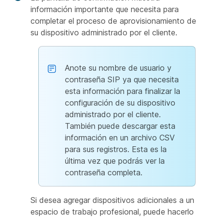
información importante que necesita para
completar el proceso de aprovisionamiento de
su dispositivo administrado por el cliente.
Anote su nombre de usuario y
contraseña SIP ya que necesita
esta información para finalizar la
configuración de su dispositivo
administrado por el cliente.
También puede descargar esta
información en un archivo CSV
para sus registros. Esta es la
última vez que podrás ver la
contraseña completa.
Si desea agregar dispositivos adicionales a un
espacio de trabajo profesional, puede hacerlo