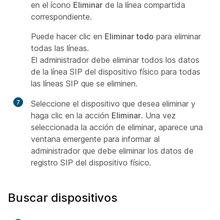
en el ícono
Eliminar
de la línea compartida
correspondiente.
Puede hacer clic en
Eliminar todo
para eliminar
todas las líneas.
El administrador debe eliminar todos los datos
de la línea SIP del dispositivo físico para todas
las líneas SIP que se eliminen.
7
Seleccione el dispositivo que desea eliminar y
haga clic en la acción
Eliminar
. Una vez
seleccionada la acción de eliminar, aparece una
ventana emergente para informar al
administrador que debe eliminar los datos de
registro SIP del dispositivo físico.
Buscar dispositivos