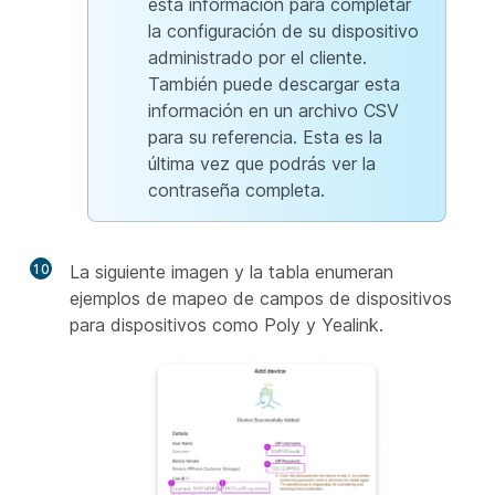
esta información para completar
la configuración de su dispositivo
administrado por el cliente.
También puede descargar esta
información en un archivo CSV
para su referencia. Esta es la
última vez que podrás ver la
contraseña completa.
10
La siguiente imagen y la tabla enumeran
ejemplos de mapeo de campos de dispositivos
para dispositivos como Poly y Yealink.