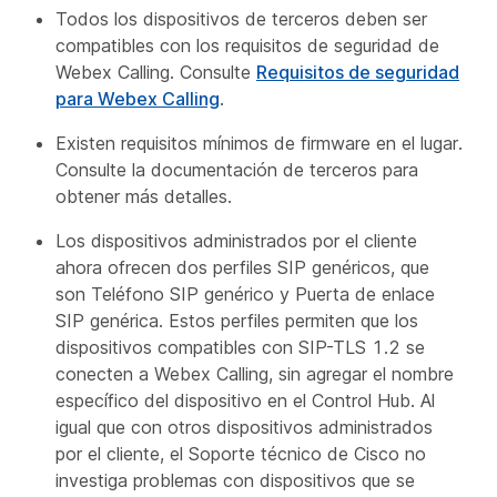
Todos los dispositivos de terceros deben ser
compatibles con los requisitos de seguridad de
Webex Calling. Consulte
Requisitos de seguridad
para Webex Calling
.
Existen requisitos mínimos de firmware en el lugar.
Consulte la documentación de terceros para
obtener más detalles.
Los dispositivos administrados por el cliente
ahora ofrecen dos perfiles SIP genéricos, que
son Teléfono SIP genérico y Puerta de enlace
SIP genérica. Estos perfiles permiten que los
dispositivos compatibles con SIP-TLS 1.2 se
conecten a Webex Calling, sin agregar el nombre
específico del dispositivo en el Control Hub. Al
igual que con otros dispositivos administrados
por el cliente, el Soporte técnico de Cisco no
investiga problemas con dispositivos que se