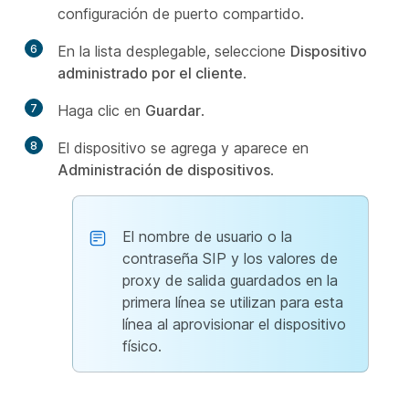
configuración de puerto compartido.
6
En la lista desplegable, seleccione
Dispositivo
administrado por el cliente
.
7
Haga clic en
Guardar
.
8
El dispositivo se agrega y aparece en
Administración de dispositivos
.
El nombre de usuario o la
contraseña SIP y los valores de
proxy de salida guardados en la
primera línea se utilizan para esta
línea al aprovisionar el dispositivo
físico.