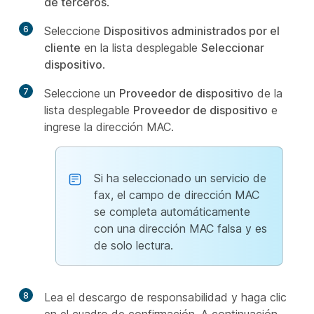
de terceros
.
6
Seleccione
Dispositivos administrados por el
cliente
en la lista desplegable
Seleccionar
dispositivo
.
7
Seleccione un
Proveedor de dispositivo
de la
lista desplegable
Proveedor de dispositivo
e
ingrese la dirección MAC.
Si ha seleccionado un servicio de
fax, el campo de dirección MAC
se completa automáticamente
con una dirección MAC falsa y es
de solo lectura.
8
Lea el descargo de responsabilidad y haga clic