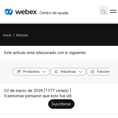
Centro de ayuda
Inicio
/
Artículo
Este artículo está relacionado con lo siguiente:
Productos
Industrias
Funciones
02 de marzo de 2026 |
1777 vista(s) |
0 personas pensaron que esto fue útil
Suscribirse