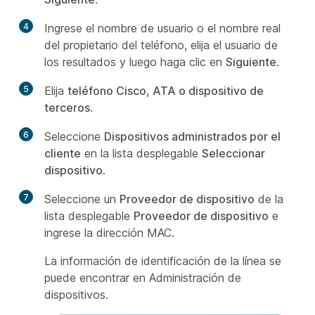
4
Ingrese el nombre de usuario o el nombre real
del propietario del teléfono, elija el usuario de
los resultados y luego haga clic en
Siguiente
.
5
Elija
teléfono Cisco, ATA o dispositivo de
terceros
.
6
Seleccione
Dispositivos administrados por el
cliente
en la lista desplegable
Seleccionar
dispositivo
.
7
Seleccione un
Proveedor de dispositivo
de la
lista desplegable
Proveedor de dispositivo
e
ingrese la dirección MAC.
La información de identificación de la línea se
puede encontrar en Administración de
dispositivos.