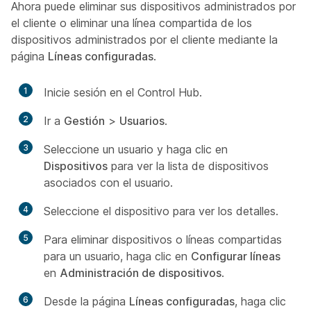
Ahora puede eliminar sus dispositivos administrados por
el cliente o eliminar una línea compartida de los
dispositivos administrados por el cliente mediante la
página
Líneas configuradas
.
1
Inicie sesión en el Control Hub.
2
Ir a
Gestión
>
Usuarios
.
3
Seleccione un usuario y haga clic en
Dispositivos
para ver la lista de dispositivos
asociados con el usuario.
4
Seleccione el dispositivo para ver los detalles.
5
Para eliminar dispositivos o líneas compartidas
para un usuario, haga clic en
Configurar líneas
en
Administración de dispositivos
.
6
Desde la página
Líneas configuradas
, haga clic