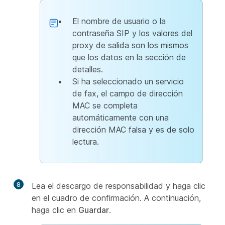
El nombre de usuario o la
contraseña SIP y los valores del
proxy de salida son los mismos
que los datos en la sección de
detalles.
Si ha seleccionado un servicio
de fax, el campo de dirección
MAC se completa
automáticamente con una
dirección MAC falsa y es de solo
lectura.
8
Lea el descargo de responsabilidad y haga clic
en el cuadro de confirmación. A continuación,
haga clic en
Guardar
.