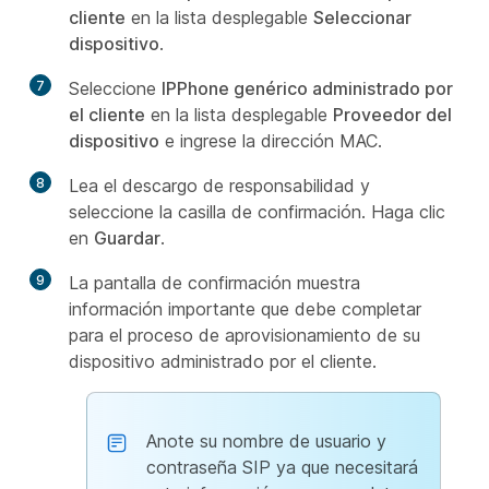
cliente
en la lista desplegable
Seleccionar
dispositivo
.
7
Seleccione
IPPhone genérico administrado por
el cliente
en la lista desplegable
Proveedor del
dispositivo
e ingrese la dirección MAC.
8
Lea el descargo de responsabilidad y
seleccione la casilla de confirmación. Haga clic
en
Guardar
.
9
La pantalla de confirmación muestra
información importante que debe completar
para el proceso de aprovisionamiento de su
dispositivo administrado por el cliente.
Anote su nombre de usuario y
contraseña SIP ya que necesitará