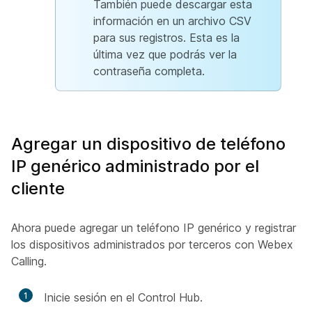
También puede descargar esta
información en un archivo CSV
para sus registros. Esta es la
última vez que podrás ver la
contraseña completa.
Agregar un dispositivo de teléfono
IP genérico administrado por el
cliente
Ahora puede agregar un teléfono IP genérico y registrar
los dispositivos administrados por terceros con Webex
Calling.
1
Inicie sesión en el Control Hub.