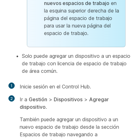
nuevos espacios de trabajo
en
la esquina superior derecha de la
página del espacio de trabajo
para usar la nueva página del
espacio de trabajo.
Solo puede agregar un dispositivo a un espacio
de trabajo con licencia de espacio de trabajo
de área común.
1
Inicie sesión en el Control Hub.
2
Ir a
Gestión
>
Dispositivos
>
Agregar
dispositivo
.
También puede agregar un dispositivo a un
nuevo espacio de trabajo desde la sección
Espacios de trabajo navegando a