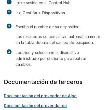
1
Inicie sesión en el Control Hub.
2
Ir a
Gestión
>
Dispositivos
.
3
Escriba el nombre de su dispositivo.
Los resultados se completan automáticamente
en la tabla debajo del campo de búsqueda.
4
Localice y seleccione el dispositivo
administrado por el cliente para realizar
cambios.
Documentación de terceros
Documentación del proveedor de Algo
Documentación del proveedor de