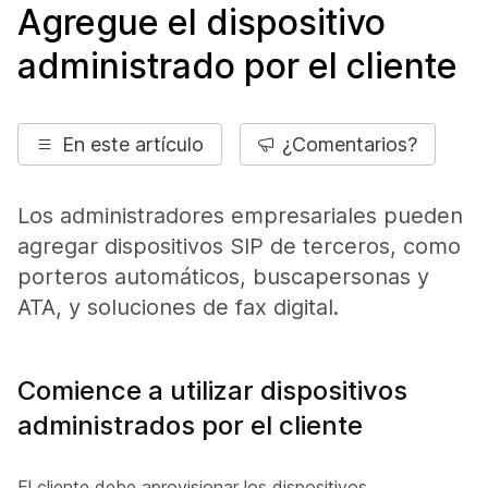
Agregue el dispositivo
administrado por el cliente
En este artículo
¿Comentarios?
Los administradores empresariales pueden
agregar dispositivos SIP de terceros, como
porteros automáticos, buscapersonas y
ATA, y soluciones de fax digital.
Comience a utilizar dispositivos
administrados por el cliente
El cliente debe aprovisionar los dispositivos