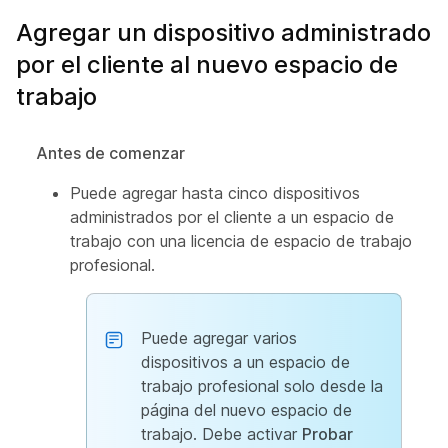
Agregar un dispositivo administrado
por el cliente al nuevo espacio de
trabajo
Antes de comenzar
Puede agregar hasta cinco dispositivos
administrados por el cliente a un espacio de
trabajo con una licencia de espacio de trabajo
profesional.
Puede agregar varios
dispositivos a un espacio de
trabajo profesional solo desde la
página del nuevo espacio de
trabajo. Debe activar
Probar