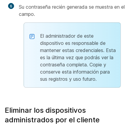
6
Su contraseña recién generada se muestra en el
campo.
El administrador de este
dispositivo es responsable de
mantener estas credenciales. Esta
es la última vez que podrás ver la
contraseña completa. Copie y
conserve esta información para
sus registros y uso futuro.
Eliminar los dispositivos
administrados por el cliente