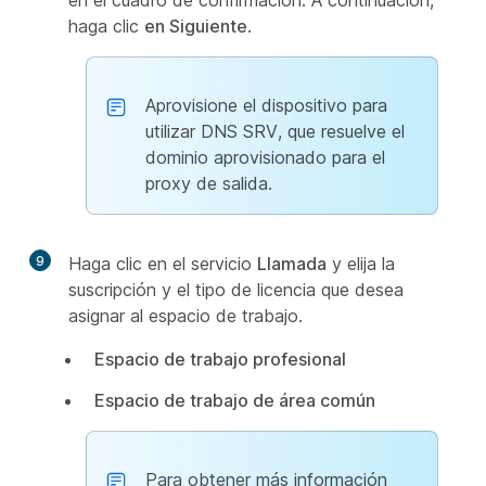
en el cuadro de confirmación. A continuación,
haga clic
en Siguiente
.
Aprovisione el dispositivo para
utilizar DNS SRV, que resuelve el
dominio aprovisionado para el
proxy de salida.
9
Haga clic en el servicio
Llamada
y elija la
suscripción y el tipo de licencia que desea
asignar al espacio de trabajo.
Espacio de trabajo profesional
Espacio de trabajo de área común
Para obtener más información