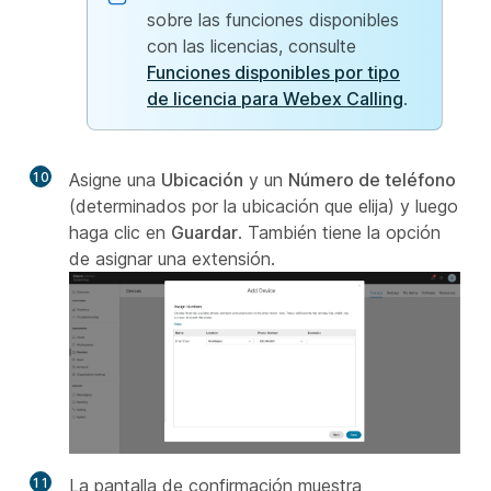
sobre las funciones disponibles
con las licencias, consulte
Funciones disponibles por tipo
de licencia para Webex Calling
.
10
Asigne una
Ubicación
y un
Número de teléfono
(determinados por la ubicación que elija) y luego
haga clic en
Guardar
. También tiene la opción
de asignar una extensión.
11
La pantalla de confirmación muestra