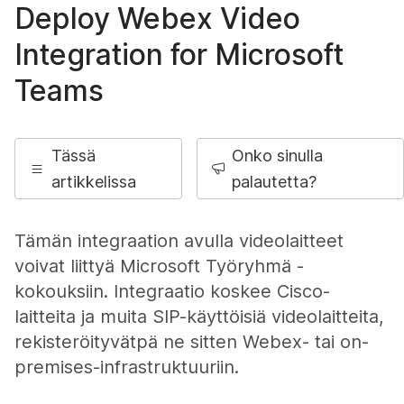
Deploy Webex Video
Integration for Microsoft
Teams
Tässä
Onko sinulla
artikkelissa
palautetta?
Tämän integraation avulla videolaitteet
voivat liittyä Microsoft Työryhmä -
kokouksiin. Integraatio koskee Cisco-
laitteita ja muita SIP-käyttöisiä videolaitteita,
rekisteröityvätpä ne sitten Webex- tai on-
premises-infrastruktuuriin.