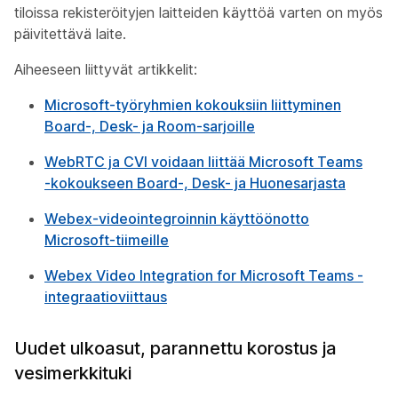
tiloissa rekisteröityjen laitteiden käyttöä varten on myös
päivitettävä laite.
Aiheeseen liittyvät artikkelit:
Microsoft-työryhmien kokouksiin liittyminen
Board-, Desk- ja Room-sarjoille
WebRTC ja CVI voidaan liittää Microsoft Teams
-kokoukseen Board-, Desk- ja Huonesarjasta
Webex-videointegroinnin käyttöönotto
Microsoft-tiimeille
Webex Video Integration for Microsoft Teams -
integraatioviittaus
Uudet ulkoasut, parannettu korostus ja
vesimerkkituki