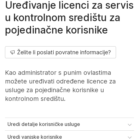
Uređivanje licenci za servis
u kontrolnom središtu za
pojedinačne korisnike
Želite li poslati povratne informacije?
Kao administrator s punim ovlastima
možete uređivati određene licence za
usluge za pojedinačne korisnike u
kontrolnom središtu.
Uredi detalje korisničke usluge
Uredi vanjske korisnike