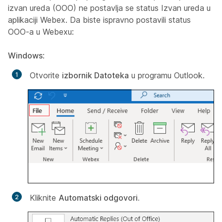
izvan ureda (OOO) ne postavlja se status Izvan ureda u
aplikaciji Webex. Da biste ispravno postavili status
OOO-a u Webexu:
Windows
:
Otvorite
izbornik Datoteka
u programu Outlook.
Kliknite
Automatski odgovori.