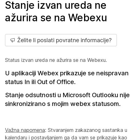
Stanje izvan ureda ne
ažurira se na Webexu
Želite li poslati povratne informacije?
Status izvan ureda ne ažurira se na Webexu.
U aplikaciji Webex prikazuje se neispravan
status In ili Out of Office.
Stanje odsutnosti u Microsoft Outlooku nije
sinkronizirano s mojim webex statusom.
Važna napomena
: Stvaranjem zakazanog sastanka u
kalendaru i postavljanjem ga da vam se prikazuje kao