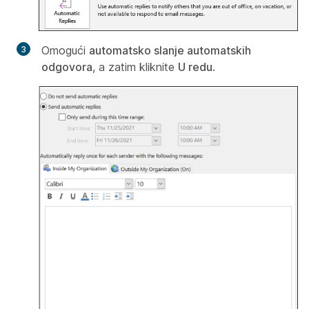
Omogući
automatsko slanje automatskih
odgovora
, a zatim kliknite
U redu
.