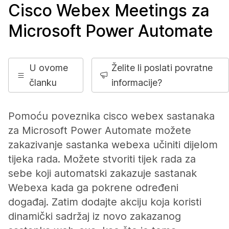
Cisco Webex Meetings za
Microsoft Power Automate
U ovome
Želite li poslati povratne
članku
informacije?
Pomoću poveznika cisco webex sastanaka
za Microsoft Power Automate možete
zakazivanje sastanka webexa učiniti dijelom
tijeka rada. Možete stvoriti tijek rada za
sebe koji automatski zakazuje sastanak
Webexa kada ga pokrene određeni
događaj. Zatim dodajte akciju koja koristi
dinamički sadržaj iz novo zakazanog