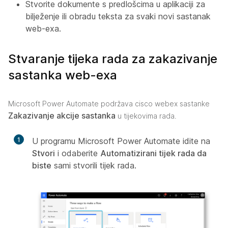
Stvorite dokumente s predlošcima u aplikaciji za
bilježenje ili obradu teksta za svaki novi sastanak
web-exa.
Stvaranje tijeka rada za zakazivanje
sastanka web-exa
Microsoft Power Automate podržava cisco webex sastanke
Zakazivanje akcije sastanka
u tijekovima rada.
1
U programu Microsoft Power Automate idite na
Stvori
i odaberite
Automatizirani tijek rada da
biste
sami stvorili tijek rada.