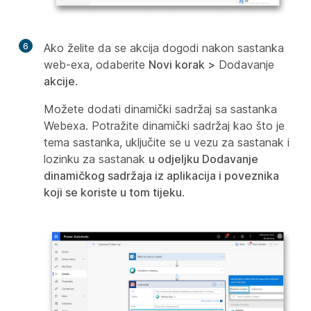
6
Ako želite da se akcija dogodi nakon sastanka
web-exa, odaberite
Novi korak >
Dodavanje
akcije
.
Možete dodati dinamički sadržaj sa sastanka
Webexa. Potražite dinamički sadržaj kao što je
tema sastanka, uključite se u vezu za sastanak i
lozinku za sastanak
u odjeljku Dodavanje
dinamičkog sadržaja iz aplikacija i poveznika
koji se koriste u tom tijeku
.