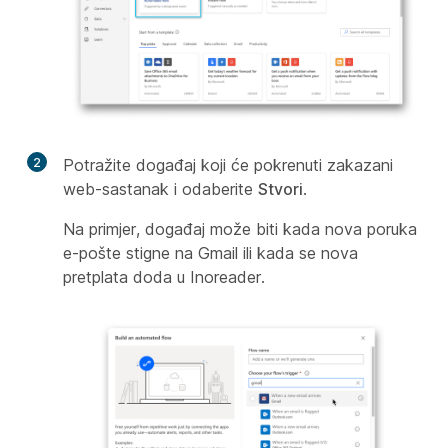
2
Potražite događaj koji će pokrenuti zakazani
web-sastanak i odaberite
Stvori
.
Na primjer, događaj može biti kada nova poruka
e-pošte stigne na Gmail ili kada se nova
pretplata doda u Inoreader.