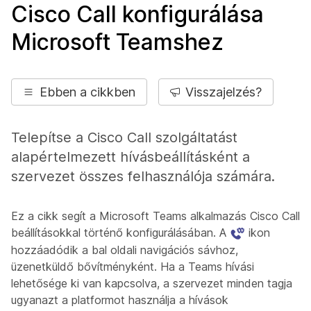
Cisco Call konfigurálása
Microsoft Teamshez
Ebben a cikkben
Visszajelzés?
Telepítse a Cisco Call szolgáltatást
alapértelmezett hívásbeállításként a
szervezet összes felhasználója számára.
Ez a cikk segít a Microsoft Teams alkalmazás Cisco Call
beállításokkal történő konfigurálásában. A
ikon
hozzáadódik a bal oldali navigációs sávhoz,
üzenetküldő bővítményként. Ha a Teams hívási
lehetősége ki van kapcsolva, a szervezet minden tagja
ugyanazt a platformot használja a hívások