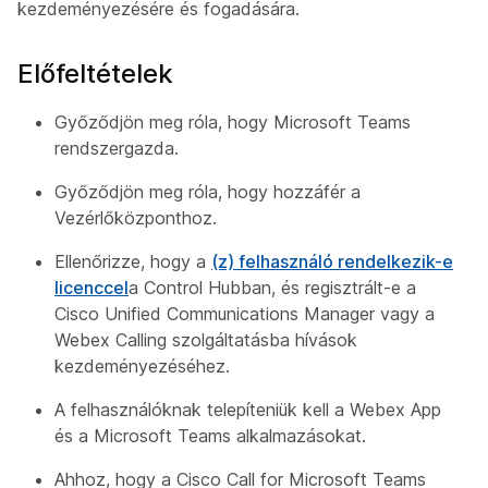
kezdeményezésére és fogadására.
Előfeltételek
Győződjön meg róla, hogy Microsoft Teams
rendszergazda.
Győződjön meg róla, hogy hozzáfér a
Vezérlőközponthoz.
Ellenőrizze, hogy a
(z) felhasználó rendelkezik-e
licenccel
a Control Hubban, és regisztrált-e a
Cisco Unified Communications Manager vagy a
Webex Calling szolgáltatásba hívások
kezdeményezéséhez.
A felhasználóknak telepíteniük kell a Webex App
és a Microsoft Teams alkalmazásokat.
Ahhoz, hogy a Cisco Call for Microsoft Teams