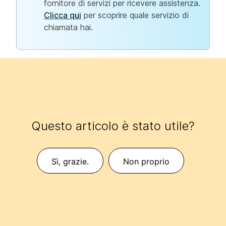
fornitore di servizi per ricevere assistenza.
Clicca qui
per scoprire quale servizio di
chiamata hai.
Questo articolo è stato utile?
Sì, grazie.
Non proprio