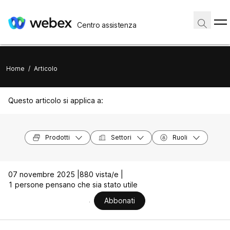
Centro assistenza
Home
/
Articolo
Questo articolo si applica a:
Prodotti
Settori
Ruoli
07 novembre 2025 |
880 vista/e |
1 persone pensano che sia stato utile
Abbonati