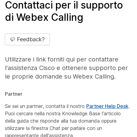
Contattaci per il supporto
di Webex Calling
Feedback?
Utilizzare i link forniti qui per contattare
l'assistenza Cisco e ottenere supporto per
le proprie domande su Webex Calling.
Partner
Se sei un partner, contatta il nostro
Partner Help Desk
.
Puoi cercare nella nostra Knowledge Base l'articolo
della guida che risponde alla tua domanda oppure
utilizzare la finestra Chat per parlare con un
rappresentante dell'assistenza.