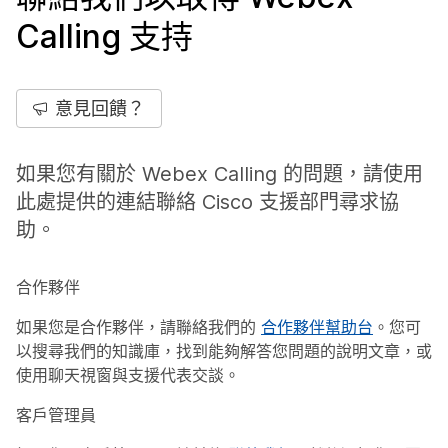
Calling 支持
意見回饋？
如果您有關於 Webex Calling 的問題，請使用
此處提供的連結聯絡 Cisco 支援部門尋求協
助。
合作夥伴
如果您是合作夥伴，請聯絡我們的
合作夥伴幫助台
。您可
以搜尋我們的知識庫，找到能夠解答您問題的說明文章，或
使用聊天視窗與支援代表交談。
客戶管理員