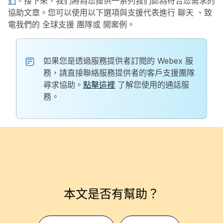
們
。接下來，我們將為您提供一系列我們認為符合您需求的
協助文章。您可以使用以下選項與支援代表進行
聊天
、致
電我們的
全球支援
團隊或
開案例
。
如果您是透過服務提供者訂閱的 Webex 服
務，請直接聯絡服務提供者的客戶支援團隊
尋求協助。
點擊這裡
了解您使用的通話服
務。
本文是否有幫助？