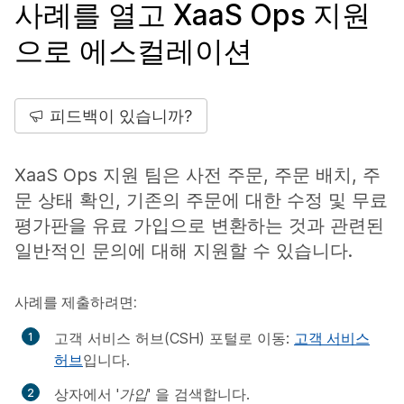
사례를 열고 XaaS Ops 지원
으로 에스컬레이션
피드백이 있습니까?
XaaS Ops 지원 팀은 사전 주문, 주문 배치, 주
문 상태 확인, 기존의 주문에 대한 수정 및 무료
평가판을 유료 가입으로 변환하는 것과 관련된
일반적인 문의에 대해 지원할 수 있습니다.
사례를 제출하려면:
고객 서비스 허브(CSH) 포털로 이동:
고객 서비스
허브
입니다.
상자에서
'가입'
을 검색합니다.