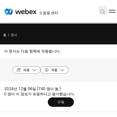
도움말 센터
홈
/
문서
이 문서는 다음 항목에 적용됩니다.
제품
역할
2024년 12월 06일 |
740 명이 봄 |
0 명이 이 정보가 유용하다고 평가했습니다.
구독