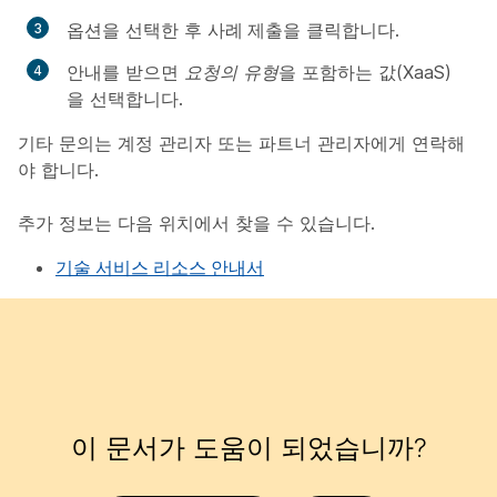
옵션을 선택한 후
사례 제출
을 클릭합니다.
안내를 받으면
요청의 유형
을 포함하는 값(XaaS)
을 선택합니다.
기타 문의는 계정 관리자 또는 파트너 관리자에게 연락해
야 합니다.
추가 정보는 다음 위치에서 찾을 수 있습니다.
기술 서비스 리소스 안내서
이 문서가 도움이 되었습니까?