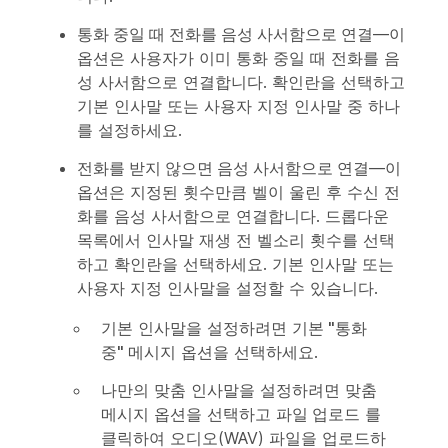
통화 중일 때 전화를 음성 사서함으로 연결
—이
옵션은 사용자가 이미 통화 중일 때 전화를 음
성 사서함으로 연결합니다. 확인란을 선택하고
기본 인사말 또는 사용자 지정 인사말 중 하나
를 설정하세요.
전화를 받지 않으면 음성 사서함으로 연결
—이
옵션은 지정된 횟수만큼 벨이 울린 후 수신 전
화를 음성 사서함으로 연결합니다. 드롭다운
목록에서 인사말 재생 전 벨소리 횟수를 선택
하고 확인란을 선택하세요. 기본 인사말 또는
사용자 지정 인사말을 설정할 수 있습니다.
기본 인사말을 설정하려면
기본 "통화
중" 메시지
옵션을 선택하세요.
나만의 맞춤 인사말을 설정하려면
맞춤
메시지
옵션을 선택하고
파일 업로드
를
클릭하여 오디오(WAV) 파일을 업로드하