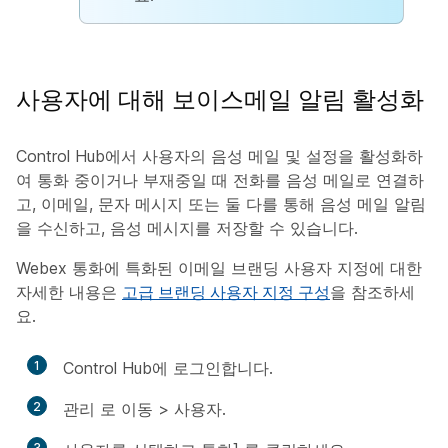
사용자에 대해 보이스메일 알림 활성화
Control Hub에서 사용자의 음성 메일 및 설정을 활성화하
여 통화 중이거나 부재중일 때 전화를 음성 메일로 연결하
고, 이메일, 문자 메시지 또는 둘 다를 통해 음성 메일 알림
을 수신하고, 음성 메시지를 저장할 수 있습니다.
Webex 통화에 특화된 이메일 브랜딩 사용자 지정에 대한
자세한 내용은
고급 브랜딩 사용자 지정 구성
을 참조하세
요.
1
Control Hub에 로그인합니다.
2
관리
로 이동 >
사용자
.
3