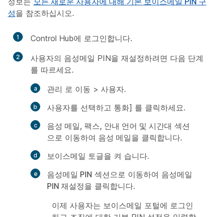
정보는
모든 새로운 사용자에 대해 기본 보이스메일 PIN 구
성
을 참조하십시오.
1
Control Hub에 로그인합니다.
2
사용자의 음성메일 PIN을 재설정하려면 다음 단계
를 따르세요.
관리
로 이동 >
사용자
.
사용자를 선택하고
통화] 를 클릭하세요.
음성 메일, 팩스, 안내 언어 및 시간대
섹션
으로 이동하여
음성 메일
을 클릭합니다.
보이스메일
토글을
켜 습니다.
음성메일 PIN
섹션으로 이동하여
음성메일
PIN 재설정
을 클릭합니다.
이제 사용자는 보이스메일 포털에 로그인
하고 조직에 대한 기본 PIN 설정을 입력할