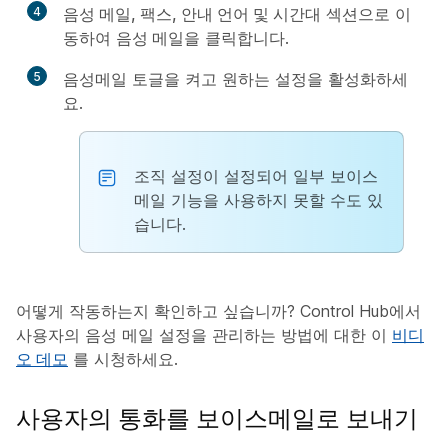
4
음성 메일, 팩스, 안내 언어 및 시간대
섹션으로 이
동하여
음성 메일
을 클릭합니다.
5
음성메일
토글을 켜고 원하는 설정을 활성화하세
요.
조직 설정이 설정되어 일부 보이스
메일 기능을 사용하지 못할 수도 있
습니다.
어떻게 작동하는지 확인하고 싶습니까? Control Hub에서
사용자의 음성 메일 설정을 관리하는 방법에 대한 이
비디
오 데모
를 시청하세요.
사용자의 통화를 보이스메일로 보내기