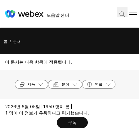
도움말 센터
홈
/
문서
이 문서는 다음 항목에 적용됩니다.
제품
분야
역할
2026년 6월 05일 |
1959 명이 봄 |
1 명이 이 정보가 유용하다고 평가했습니다.
구독