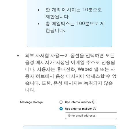
한 개의 메시지는 10분으로
제한됩니다.
총 메일박스는 100분으로 제
한됩니다.
외부 사서함 사용
—이 옵션을 선택하면 모든
음성 메시지가 지정된 이메일 주소로 전송됩
니다. 사용자는 휴대전화, Webex 앱 또는 사
용자 허브에서 음성 메시지에 액세스할 수 없
습니다. 또한, 음성 메시지는 녹취되지 않습
니다.