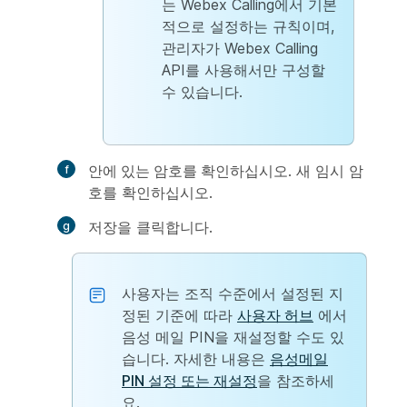
는 Webex Calling에서 기본
적으로 설정하는 규칙이며,
관리자가 Webex Calling
API를 사용해서만 구성할
수 있습니다.
안에 있는 암호를 확인하십시오
. 새 임시 암
호를 확인하십시오.
저장
을 클릭합니다.
사용자는 조직 수준에서 설정된 지
정된 기준에 따라
사용자 허브
에서
음성 메일 PIN을 재설정할 수도 있
습니다. 자세한 내용은
음성메일
PIN 설정 또는 재설정
을 참조하세
요.