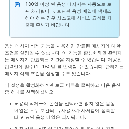
180일 이상 된 음성 메시지는 자동으로 보
관 처리됩니다. 보관된 음성 메일에 액세스
해야 하는 경우 시스코에 서비스 요청을 제
출해 주시기 바랍니다.
음성 메시지 삭제 기능을 사용하면 만료된 메시지에 대한
조건을 설정할 수 있습니다. 이 기능을 활성화하면 관리자
는 메시지가 만료되는 기간을 지정할 수 있습니다. 제공된
입력란에 일수(1~180일)를 입력할 수 있습니다. 관리자는
메시지 삭제 조건을 설정할 수도 있습니다.
이 설정을 활성화하려면 토글 버튼을 클릭하고 다음 옵션
중 하나를 선택하십시오.
허용적 삭제
—이 옵션을 선택하면 읽지 않은 음성
메일은 모두 보관되고, 사용자가 사서함에 접속할
때 만료된 음성 메일은 삭제됩니다.
엄격 삭제
—설정한 기간 동안 읽은 음성 메시지와