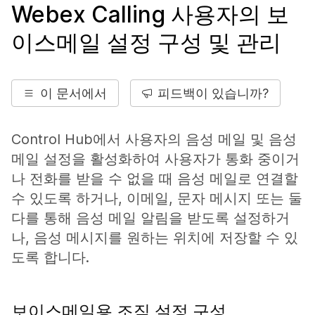
Webex Calling 사용자의 보
이스메일 설정 구성 및 관리
이 문서에서
피드백이 있습니까?
Control Hub에서 사용자의 음성 메일 및 음성
메일 설정을 활성화하여 사용자가 통화 중이거
나 전화를 받을 수 없을 때 음성 메일로 연결할
수 있도록 하거나, 이메일, 문자 메시지 또는 둘
다를 통해 음성 메일 알림을 받도록 설정하거
나, 음성 메시지를 원하는 위치에 저장할 수 있
도록 합니다.
보이스메일용 조직 설정 구성