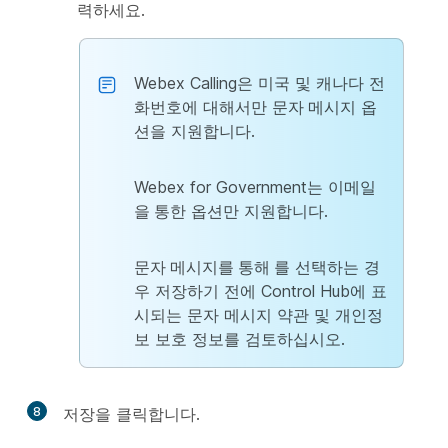
력하세요.
Webex Calling은 미국 및 캐나다 전
화번호에 대해서만
문자 메시지
옵
션을 지원합니다.
Webex for Government는
이메일
을 통한
옵션만 지원합니다.
문자 메시지를 통해
를 선택하는 경
우 저장하기 전에 Control Hub에 표
시되는 문자 메시지 약관 및 개인정
보 보호 정보를 검토하십시오.
8
저장
을 클릭합니다.