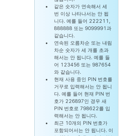
같은 숫자가 연속해서 세
번 이상 나타나서는 안 됩
니다. 예를 들어 222211,
888888 또는 9099991과
같습니다.
연속된 오름차순 또는 내림
차순 숫자가 세 개를 초과
해서는 안 됩니다. 예를 들
어 123456 또는 987654
와 같습니다.
현재 사용 중인 PIN 번호를
거꾸로 입력해서는 안 됩니
다. 예를 들어 현재 PIN 번
호가 226897인 경우 새
PIN 번호로 798622를 입
력해서는 안 됩니다.
최근 10개의 PIN 번호가
포함되어서는 안 됩니다. 이