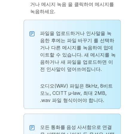
거나
메시지 녹음
을 클릭하여 메시지를
녹음하세요.
파일을 업로드하거나 인사말을 녹
음한 후에는
파일 바꾸기
를 선택하
거나 다른 메시지를 녹음하여 업데
이트할 수 있습니다. 새 메시지를 녹
음하거나 새 파일을 업로드하면 이
전 인사말이 덮어쓰여집니다.
오디오(WAV) 파일은 8kHz, 8비트
모노, CCITT µ-law, 최대 2MB,
.wav 파일 형식이어야 합니다.
모든 통화를 음성 사서함으로 연결