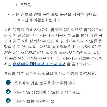
호텔링
기본 암호로 인해 음성 포털 옵션을 사용한 핫데스
크 로그인이 비활성화됩니다.
보안 유지를 위해 사용자는 암호를 정기적으로 업데이트하
는 것이 중요합니다. 사용자는 사용자 허브를 통해 개인 음
성 메일 PIN을 설정할 수 있으며, 관리자는 임시 암호를 할
당할 수도 있습니다.
섹션을 참조하세요. Reset/Set 이 문
서에서는 사용자의 임시 암호를 설정하기 위해 임시 사용
자 음성 메일 PIN을 사용
합니다 . 사용자는 암호를 설정하
려면
음성 메일 PIN 설정 또는 재설정
을 참조하세요.
조직의 기본 암호를 설정하려면 다음 단계를 따르세요.
음성메일 암호
토글을 활성화합니다.
기본 암호 생성
안에 암호를 입력하세요.
기본 암호를 확인하세요
.