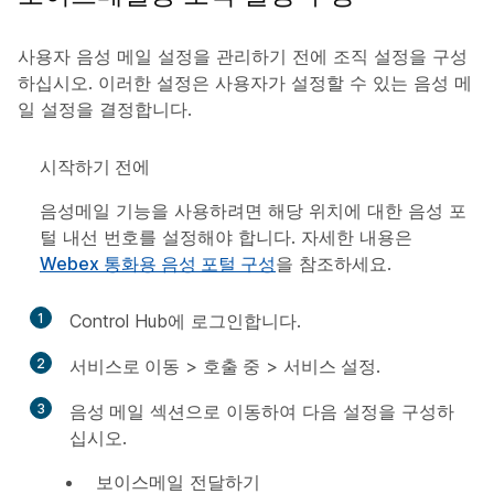
사용자 음성 메일 설정을 관리하기 전에 조직 설정을 구성
하십시오. 이러한 설정은 사용자가 설정할 수 있는 음성 메
일 설정을 결정합니다.
시작하기 전에
음성메일 기능을 사용하려면 해당 위치에 대한 음성 포
털 내선 번호를 설정해야 합니다. 자세한 내용은
Webex 통화용 음성 포털 구성
을 참조하세요.
1
Control Hub에 로그인합니다.
2
서비스로 이동
>
호출 중
>
서비스 설정
.
3
음성 메일
섹션으로 이동하여 다음 설정을 구성하
십시오.
보이스메일 전달하기