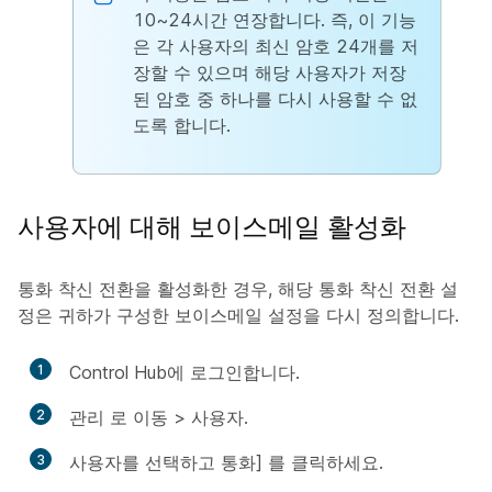
10~24시간 연장합니다. 즉, 이 기능
은 각 사용자의 최신 암호 24개를 저
장할 수 있으며 해당 사용자가 저장
된 암호 중 하나를 다시 사용할 수 없
도록 합니다.
사용자에 대해 보이스메일 활성화
통화 착신 전환을 활성화한 경우, 해당 통화 착신 전환 설
정은 귀하가 구성한 보이스메일 설정을 다시 정의합니다.
1
Control Hub에 로그인합니다.
2
관리
로 이동 >
사용자
.
3
사용자를 선택하고
통화] 를 클릭하세요.