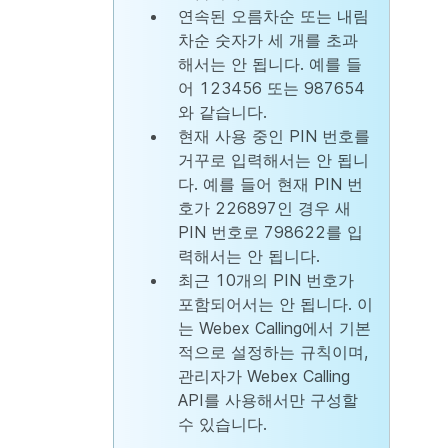
연속된 오름차순 또는 내림
차순 숫자가 세 개를 초과
해서는 안 됩니다. 예를 들
어 123456 또는 987654
와 같습니다.
현재 사용 중인 PIN 번호를
거꾸로 입력해서는 안 됩니
다. 예를 들어 현재 PIN 번
호가 226897인 경우 새
PIN 번호로 798622를 입
력해서는 안 됩니다.
최근 10개의 PIN 번호가
포함되어서는 안 됩니다. 이
는 Webex Calling에서 기본
적으로 설정하는 규칙이며,
관리자가 Webex Calling
API를 사용해서만 구성할
수 있습니다.