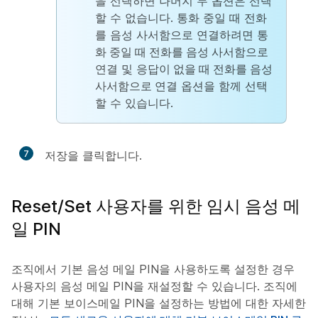
을 선택하면 나머지 두 옵션은 선택
할 수 없습니다. 통화 중일 때 전화
를 음성 사서함으로 연결하려면
통
화 중일 때 전화를 음성 사서함으로
연결
및
응답이 없을 때 전화를 음성
사서함으로 연결
옵션을 함께 선택
할 수 있습니다.
7
저장
을 클릭합니다.
Reset/Set 사용자를 위한 임시 음성 메
일 PIN
조직에서 기본 음성 메일 PIN을 사용하도록 설정한 경우
사용자의 음성 메일 PIN을 재설정할 수 있습니다. 조직에
대해 기본 보이스메일 PIN을 설정하는 방법에 대한 자세한