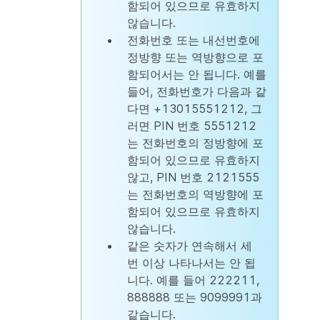
함되어 있으므로 유효하지
않습니다.
전화번호 또는 내선번호에
정방향 또는 역방향으로 포
함되어서는 안 됩니다. 예를
들어, 전화번호가 다음과 같
다면 +13015551212, 그
러면 PIN 번호 5551212
는 전화번호의 정방향에 포
함되어 있으므로 유효하지
않고, PIN 번호 2121555
는 전화번호의 역방향에 포
함되어 있으므로 유효하지
않습니다.
같은 숫자가 연속해서 세
번 이상 나타나서는 안 됩
니다. 예를 들어 222211,
888888 또는 9099991과
같습니다.