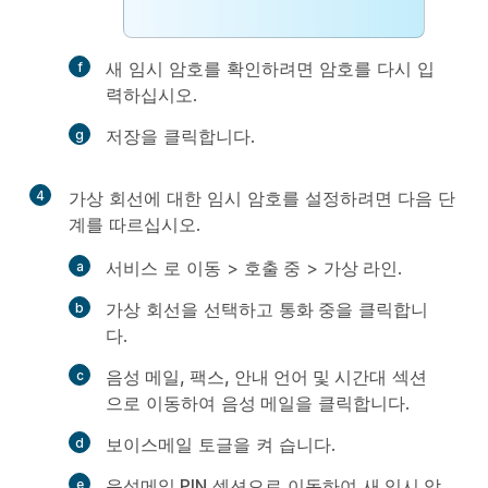
새 임시 암호를 확인하려면 암호를 다시 입
력하십시오.
저장
을 클릭합니다.
4
가상 회선에 대한 임시 암호를 설정하려면 다음 단
계를 따르십시오.
서비스
로 이동 >
호출 중
>
가상 라인
.
가상 회선을 선택하고
통화 중
을 클릭합니
다.
음성 메일, 팩스, 안내 언어 및 시간대
섹션
으로 이동하여
음성 메일
을 클릭합니다.
보이스메일
토글을
켜 습니다.
음성메일 PIN
섹션으로 이동하여
새 임시 암