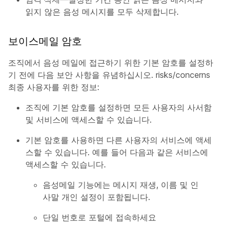
읽지 않은 음성 메시지를 모두 삭제합니다.
보이스메일 암호
조직에서 음성 메일에 접근하기 위한 기본 암호를 설정하
기 전에 다음 보안 사항을 유념하십시오. risks/concerns
최종 사용자를 위한 정보:
조직에 기본 암호를 설정하면 모든 사용자의 사서함
및 서비스에 액세스할 수 있습니다.
기본 암호를 사용하면 다른 사용자의 서비스에 액세
스할 수 있습니다. 예를 들어 다음과 같은 서비스에
액세스할 수 있습니다.
음성메일 기능에는 메시지 재생, 이름 및 인
사말 개인 설정이 포함됩니다.
단일 번호로 포털에 접속하세요