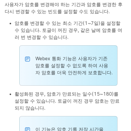
사용자가 암호를 변경해야 하는 기간과 암호를 변경한 후
다시 변경할 수 있는 빈도를 설정할 수도 있습니다.
암호를 변경할 수 있는 최소 기간(1~7일)을 설정할
수 있습니다. 토글이 꺼진 경우, 같은 날에 암호를 여
러 번 변경할 수 있습니다.
Webex 통화 기능은 사용자가 기존
암호를 설정할 수 없도록 하여 사용
자 암호를 더욱 안전하게 보호합니다.
활성화된 경우, 암호가 만료되는 일수(15~180)를
설정할 수 있습니다. 토글이 꺼진 경우 암호는 만료
되지 않습니다.
이 기능은 암호 기록 저장 시간을