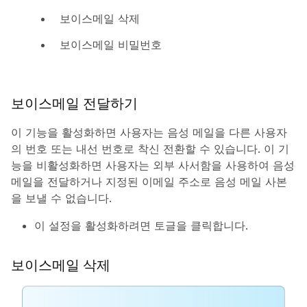
보이스메일 삭제
보이스메일 비밀번호
보이스메일 전달하기
이 기능을 활성화하면 사용자는 음성 메일을 다른 사용자
의 번호 또는 내선 번호로 착신 전환할 수 있습니다. 이 기
능을 비활성화하면 사용자는 외부 사서함을 사용하여 음성
메일을 전달하거나 지정된 이메일 주소로 음성 메일 사본
을 보낼 수 없습니다.
이 설정을 활성화하려면 토글을 클릭합니다.
보이스메일 삭제