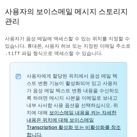
사용자의 보이스메일 메시지 스토리지
관리
사용자가 음성 메일에 액세스할 수 있는 위치를 지정할 수
있습니다. 휴대폰, 사용자 허브 또는 지정된 이메일 주소로
파일 형식으로 액세스할 수 있습니다.
.tiff
사용자에게 할당된 위치에서 음성 메일 텍
스트 변환 기능이 활성화되어 있고 사용자
가 음성 메일 텍스트 변환 내용을 수신하도
록 하려면 메시지 사본을 이메일로 보내고
내부 사서함 사용
옵션을 선택하십시오. 위
치에 대해
보이스메일 내용을 켜는 자세한
내용은 위치에 대해 보이스메일
Transcription 활성화 또는 비활성화를 참조
합니다
.