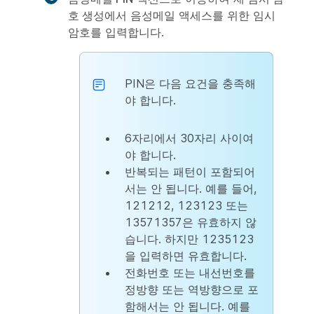
호 생성
에서 음성메일 액세스를 위한 임시
암호를 입력합니다.
PIN은 다음 요건을 충족해
야 합니다.
6자리에서 30자리 사이여
야 합니다.
반복되는 패턴이 포함되어
서는 안 됩니다. 예를 들어,
121212, 123123 또는
13571357은 유효하지 않
습니다. 하지만 1235123
을 입력하면 유효합니다.
전화번호 또는 내선번호를
정방향 또는 역방향으로 포
함해서는 안 됩니다. 예를