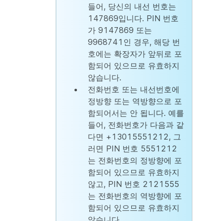
들어, 당신의 내선 번호는
147869입니다. PIN 번호
가 9147869 또는
9968741인 경우, 해당 번
호에는 확장자가 앞뒤로 포
함되어 있으므로 유효하지
않습니다.
전화번호 또는 내선번호에
정방향 또는 역방향으로 포
함되어서는 안 됩니다. 예를
들어, 전화번호가 다음과 같
다면 +13015551212, 그
러면 PIN 번호 5551212
는 전화번호의 정방향에 포
함되어 있으므로 유효하지
않고, PIN 번호 2121555
는 전화번호의 역방향에 포
함되어 있으므로 유효하지
않습니다.