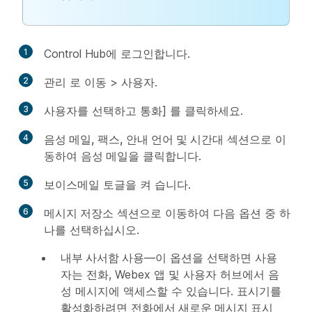
1
Control Hub에 로그인합니다.
2
관리
로 이동 >
사용자
.
3
사용자를 선택하고
통화] 를 클릭하세요.
4
음성 메일, 팩스, 안내 언어 및 시간대
섹션으로 이
동하여
음성 메일
을 클릭합니다.
5
보이스메일
토글을
켜 습니다.
6
메시지 저장소
섹션으로 이동하여 다음 옵션 중 하
나를 선택하십시오.
내부 사서함 사용
—이 옵션을 선택하면 사용
자는 전화, Webex 앱 및 사용자 허브에서 음
성 메시지에 액세스할 수 있습니다. 표시기를
활성화하려면
전화에서 새로운 메시지 표시