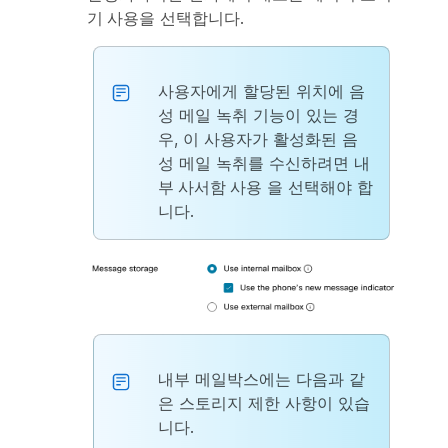
기 사용
을 선택합니다.
사용자에게 할당된 위치에 음
성 메일 녹취 기능이 있는 경
우, 이 사용자가 활성화된 음
성 메일 녹취를 수신하려면
내
부 사서함 사용
을 선택해야 합
니다.
내부 메일박스에는 다음과 같
은 스토리지 제한 사항이 있습
니다.