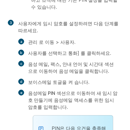
수 있습니다.
3
사용자에게 임시 암호를 설정하려면 다음 단계를
따르세요.
관리
로 이동 >
사용자
.
사용자를 선택하고
통화] 를 클릭하세요.
음성 메일, 팩스, 안내 언어 및 시간대
섹션
으로 이동하여
음성 메일
을 클릭합니다.
보이스메일
토글을
켜 습니다.
음성메일 PIN
섹션으로 이동하여
새 임시 암
호 만들기
에 음성메일 액세스를 위한 임시
암호를 입력합니다.
PIN은 다음 요건을 충족해