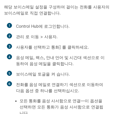
해당 보이스메일 설정을 구성하여 걸이는 전화를 사용자의
보이스메일로 직접 연결합니다.
1
Control Hub에 로그인합니다.
2
관리
로 이동 >
사용자
.
3
사용자를 선택하고
통화] 를 클릭하세요.
4
음성 메일, 팩스, 안내 언어 및 시간대
섹션으로 이
동하여
음성 메일
을 클릭합니다.
5
보이스메일
토글을
켜 습니다.
6
전화를 음성 메일로 연결하기
섹션으로 이동하여
다음 옵션 중 하나를 선택하십시오.
모든 통화를 음성 사서함으로 연결
—이 옵션을
선택하면 모든 통화가 음성 사서함으로 연결됩
니다.