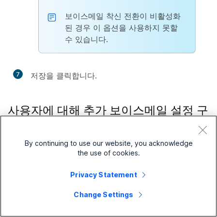
보이스메일 착신 전환이 비활성화
된 경우 이 옵션을 사용하지 못할
수 있습니다.
7
저장
을 클릭합니다.
사용자에 대해 추가 보이스메일 설정 구
성
By continuing to use our website, you acknowledge
이러한 추가 설정은 제어 허브에서 사용자 음성 메일 설정
the use of cookies.
과 함께 구성할 수 있습니다.
Privacy Statement
1
Control Hub에 로그인합니다.
Change Settings
2
관리
로 이동 >
사용자
.