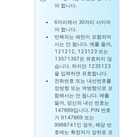
야 합니다.
6자리에서 30자리 사이여
야 합니다.
반복되는 패턴이 포함되어
서는 안 됩니다. 예를 들어,
121212, 123123 또는
13571357은 유효하지 않
습니다. 하지만 1235123
을 입력하면 유효합니다.
전화번호 또는 내선번호를
정방향 또는 역방향으로 포
함해서는 안 됩니다. 예를
들어, 당신의 내선 번호는
147869입니다. PIN 번호
가 9147869 또는
9968741인 경우, 해당 번
호에는 확장자가 앞뒤로 포