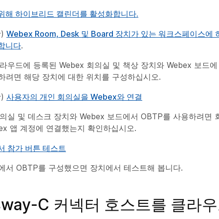
위해 하이브리드 캘린더를 활성화합니다.
항)
Webex Room, Desk 및 Board 장치가 있는 워크스페이스
합니다
.
클라우드에 등록된 Webex 회의실 및 책상 장치와 Webex 보드에
하려면 해당 장치에 대한 위치를 구성하십시오.
항)
사용자의 개인 회의실을 Webex와 연결
 회의실 및 데스크 장치와 Webex 보드에서 OBTP를 사용하려면
bex 앱 계정에 연결했는지 확인하십시오.
서 참가 버튼 테스트
에서 OBTP를 구성했으면 장치에서 테스트해 봅니다.
ssway-C 커넥터 호스트를 클라