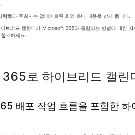
.
사람들과 주최자는 업데이트된 회의 초대 내용을 받게 됩니다.
이브리드 캘린더가 Microsoft 365와 통합되는 방법에 대한 
 참조하세요.
ce 365로 하이브리드 캘린
e 365 배포 작업 흐름을 포함한 