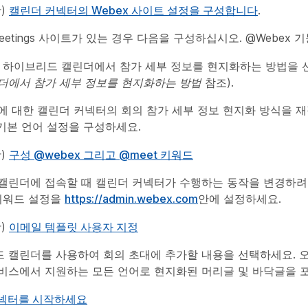
항)
캘린더 커넥터의 Webex 사이트 설정을 구성합니다
.
Meetings 사이트가 있는 경우 다음을 구성하십시오. @Webex 기
하이브리드 캘린더에서 참가 세부 정보를 현지화하는 방법을
더에서 참가 세부 정보를 현지화하는 방법
참조).
에 대한 캘린더 커넥터의 회의 참가 세부 정보 현지화 방식을
기본 언어 설정을 구성하세요.
항)
구성 @webex 그리고 @meet 키워드
캘린더에 접속할 때 캘린더 커넥터가 수행하는 동작을 변경하려면
 키워드 설정을
https://admin.webex.com
안에 설정하세요.
항)
이메일 템플릿 사용자 지정
 캘린더를 사용하여 회의 초대에 추가할 내용을 선택하세요. 
비스에서 지원하는 모든 언어로 현지화된 머리글 및 바닥글을 포
넥터를 시작하세요