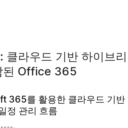
: 클라우드 기반 하이브
된 Office 365
soft 365를 활용한 클라우드 기
 일정 관리 흐름