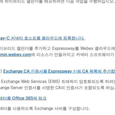
5 환경에 하이브리드 캘린더를 배포하려면 다음 작업을 수행하십시오.
sway-C 커넥터 호스트를 클라우드에 등록합니다.
이브리드 캘린더를 추가하고 Expressway를 Webex 클라우드
admin.webex.com
에 리소스가 만들어지고 커넥터 소프트웨어가 Ex
항)
Exchange CA 인증서를 Expressway 신뢰 CA 목록에 추가
ft Exchange Web Services (EWS) 트래픽이 암호화되도록 하려
hange Server 인증서를 서명한 CA의 인증서가 포함되도록 하십
터를 Office 365에 링크
넥터를 사용하도록 Exchange 서버를 구성합니다.