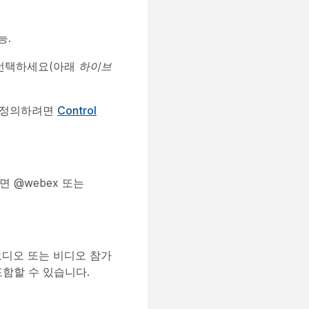
능.
 선택하세요(아래
하이브
 재정의하려면
Control
 @webex 또는
오디오 또는 비디오 참가
함할 수 있습니다.