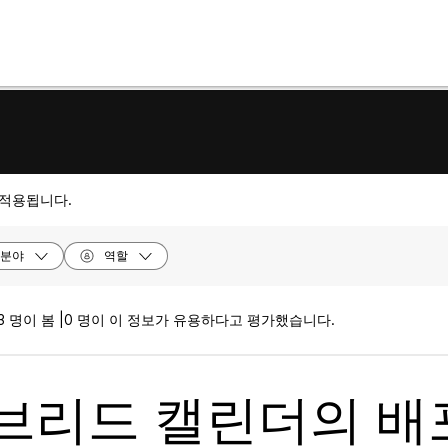
 적용됩니다.
분야
역할
3 명이 봄 |
0 명이 이 정보가 유용하다고 평가했습니다.
브리드 캘린더의 배