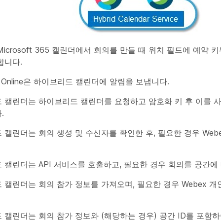
icrosoft 365 캘린더에서 회의를 만들 때 위치 필드에 예약 
합니다.
ge Online은 하이브리드 캘린더에 알림을 보냅니다.
 캘린더는 하이브리드 캘린더를 요청하고 암호화 키 후 이를 사
.
캘린더는 회의 생성 및 수신자를 확인한 후, 필요한 경우 Web
 캘린더는 API 서비스를 호출하고, 필요한 경우 회의를 공간에
 캘린더는 회의 참가 정보를 가져오며, 필요한 경우 Webex 
 캘린더는 회의 참가 정보와 (해당하는 경우) 공간 ID를 포함