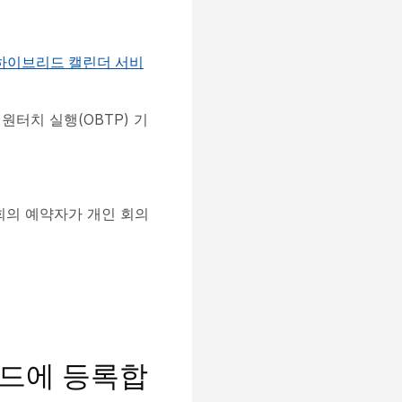
에 하이브리드 캘린더 서비
 원터치 실행(OBTP) 기
 회의 예약자가 개인 회의
우드에 등록합