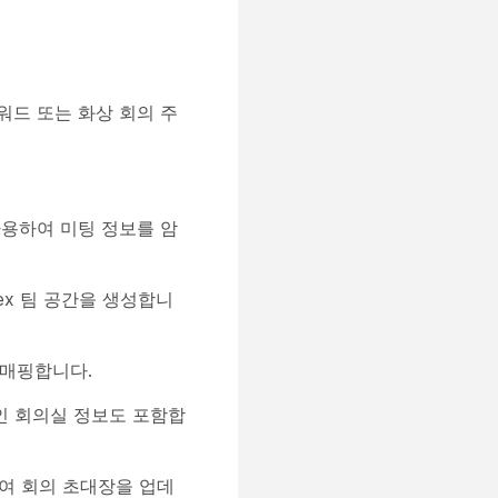
키워드 또는 화상 회의 주
용하여 미팅 정보를 암
ex 팀 공간을 생성합니
 매핑합니다.
개인 회의실 정보도 포함합
하여 회의 초대장을 업데