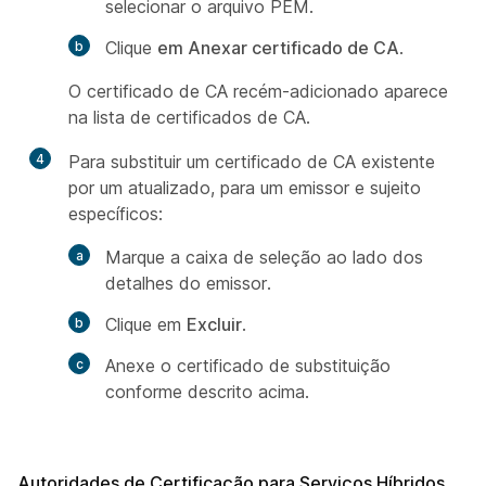
selecionar o arquivo PEM.
Clique
em Anexar certificado de CA
.
O certificado de CA recém-adicionado aparece
na lista de certificados de CA.
4
Para substituir um certificado de CA existente
por um atualizado, para um emissor e sujeito
específicos:
Marque a caixa de seleção ao lado dos
detalhes do emissor.
Clique em
Excluir
.
Anexe o certificado de substituição
conforme descrito acima.
Autoridades de Certificação para Serviços Híbridos