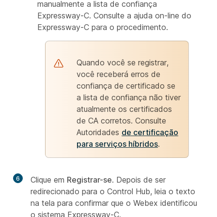
manualmente a lista de confiança
Expressway-C. Consulte a ajuda on-line do
Expressway-C para o procedimento.
Quando você se registrar,
você receberá erros de
confiança de certificado se
a lista de confiança não tiver
atualmente os certificados
de CA corretos. Consulte
Autoridades
de certificação
para serviços híbridos
.
6
Clique em
Registrar-se
. Depois de ser
redirecionado para o Control Hub, leia o texto
na tela para confirmar que o Webex identificou
o sistema Expressway-C.