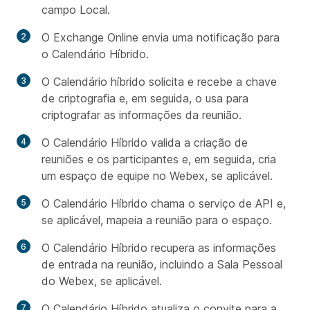
campo Local.
O Exchange Online envia uma notificação para
o Calendário Híbrido.
O Calendário híbrido solicita e recebe a chave
de criptografia e, em seguida, o usa para
criptografar as informações da reunião.
O Calendário Híbrido valida a criação de
reuniões e os participantes e, em seguida, cria
um espaço de equipe no Webex, se aplicável.
O Calendário Híbrido chama o serviço de API e,
se aplicável, mapeia a reunião para o espaço.
O Calendário Híbrido recupera as informações
de entrada na reunião, incluindo a Sala Pessoal
do Webex, se aplicável.
O Calendário Híbrido atualiza o convite para a