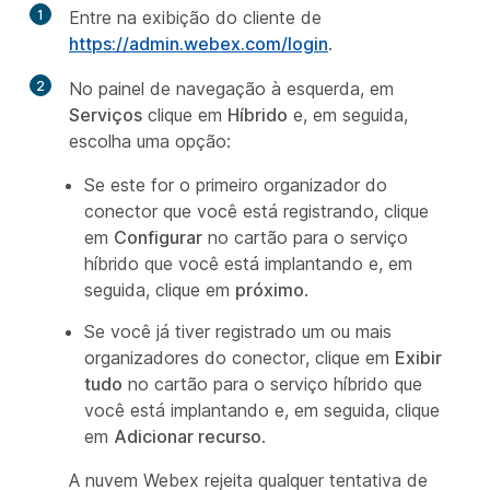
1
Entre na exibição do cliente de
https://admin.webex.com/login
.
2
No painel de navegação à esquerda, em
Serviços
clique em
Híbrido
e, em seguida,
escolha uma opção:
Se este for o primeiro organizador do
conector que você está registrando, clique
em
Configurar
no cartão para o serviço
híbrido que você está implantando e, em
seguida, clique em
próximo
.
Se você já tiver registrado um ou mais
organizadores do conector, clique em
Exibir
tudo
no cartão para o serviço híbrido que
você está implantando e, em seguida, clique
em
Adicionar recurso
.
A nuvem Webex rejeita qualquer tentativa de