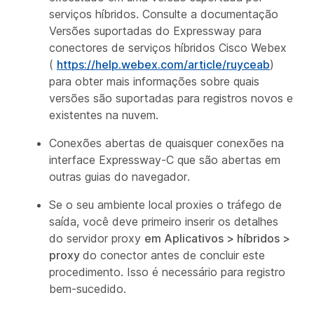
serviços híbridos. Consulte a documentação
Versões suportadas do Expressway para
conectores de serviços híbridos Cisco Webex
(
https://help.webex.com/article/ruyceab
)
para obter mais informações sobre quais
versões são suportadas para registros novos e
existentes na nuvem.
Conexões abertas de quaisquer conexões na
interface Expressway-C que são abertas em
outras guias do navegador.
Se o seu ambiente local proxies o tráfego de
saída, você deve primeiro inserir os detalhes
do servidor proxy
em Aplicativos > híbridos >
proxy
do conector antes de concluir este
procedimento. Isso é necessário para registro
bem-sucedido.