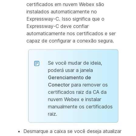
certificados em nuvem Webex são
instalados automaticamente no
Expressway-C. Isso significa que o
Expressway-C deve confiar
automaticamente nos certificados e ser
capaz de configurar a conexão segura.
Se você mudar de ideia,
poderá usar a janela
Gerenciamento de
Conector
para remover os
certificados raiz da CA da
nuvem Webex e instalar
manualmente os certificados
raiz.
Desmarque a caixa se você deseja atualizar