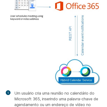
Um usuário cria uma reunião no calendário do
Microsoft 365, inserindo uma palavra-chave de
agendamento ou um endereço de vídeo no