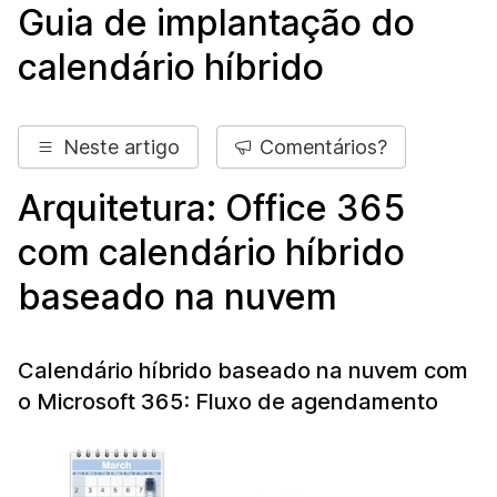
Guia de implantação do
calendário híbrido
Neste artigo
Comentários?
Arquitetura: Office 365
com calendário híbrido
baseado na nuvem
Calendário híbrido baseado na nuvem com
o Microsoft 365: Fluxo de agendamento