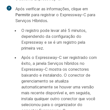
7
Após verificar as informações, clique em
Permitir
para registrar o Expressway-C para
Serviços Híbridos.
O registro pode levar até 5 minutos,
dependendo da configuração do
Expressway e se é um registro pela
primeira vez.
Após o Expressway-C ser registrado com
êxito, a janela Serviços híbridos no
Expressway-C mostra os conectores
baixando e instalando. O conector de
gerenciamento se atualiza
automaticamente se houver uma versão
mais recente disponível e, em seguida,
instala qualquer outro conector que você
selecionou para o organizador do