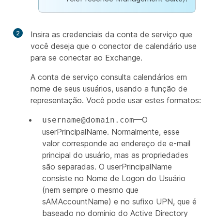
2
Insira as credenciais da conta de serviço que
você deseja que o conector de calendário use
para se conectar ao Exchange.
A conta de serviço consulta calendários em
nome de seus usuários, usando a função de
representação. Você pode usar estes formatos:
—O
username@domain.com
userPrincipalName. Normalmente, esse
valor corresponde ao endereço de e-mail
principal do usuário, mas as propriedades
são separadas. O userPrincipalName
consiste no Nome de Logon do Usuário
(nem sempre o mesmo que
sAMAccountName) e no sufixo UPN, que é
baseado no domínio do Active Directory