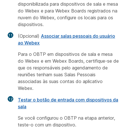
disponibilizada para dispositivos de sala e mesa
do Webex e para Webex Boards registrados na
nuvem do Webex, configure os locais para os
dispositivos.
11
(Opcional)
Associar salas pessoais do usuário
ao Webex
Para o OBTP em dispositivos de sala e mesa
do Webex e em Webex Boards, certifique-se de
que os responsáveis pelo agendamento de
reuniões tenham suas Salas Pessoais
associadas às suas contas do aplicativo
Webex.
12
Testar o botão de entrada com dispositivos da
sala
Se você configurou o OBTP na etapa anterior,
teste-o com um dispositivo.