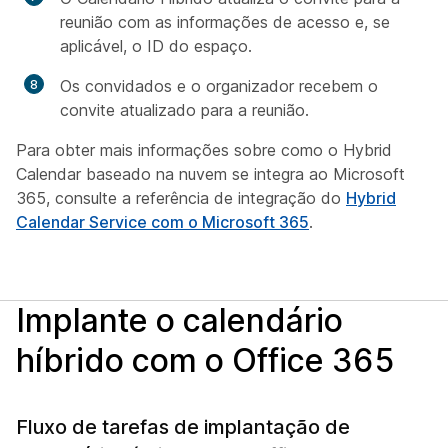
reunião com as informações de acesso e, se
aplicável, o ID do espaço.
Os convidados e o organizador recebem o
convite atualizado para a reunião.
Para obter mais informações sobre como o Hybrid
Calendar baseado na nuvem se integra ao Microsoft
365, consulte a referência de integração do
Hybrid
Calendar Service com o Microsoft 365
.
Implante o calendário
híbrido com o Office 365
Fluxo de tarefas de implantação de