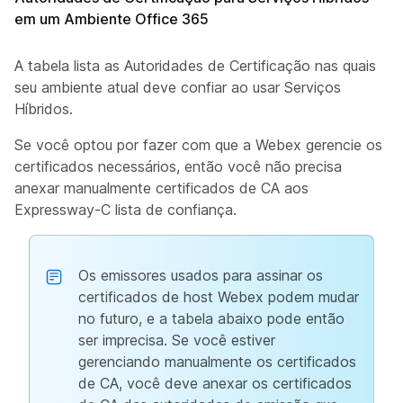
em um Ambiente Office 365
A tabela lista as Autoridades de Certificação nas quais
seu ambiente atual deve confiar ao usar Serviços
Híbridos.
Se você optou por fazer com que a Webex gerencie os
certificados necessários, então você não precisa
anexar manualmente certificados de CA aos
Expressway-C lista de confiança.
Os emissores usados para assinar os
certificados de host Webex podem mudar
no futuro, e a tabela abaixo pode então
ser imprecisa. Se você estiver
gerenciando manualmente os certificados
de CA, você deve anexar os certificados