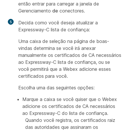
então entrar para carregar a janela de
Gerenciamento
de
conectores.
5
Decida como você deseja atualizar a
Expressway-C lista de confiança:
Uma caixa de seleção na página de boas-
vindas determina se você irá anexar
manualmente os certificados de CA necessários
ao Expressway-C lista de confiança, ou se
você permitirá que a Webex adicione esses
certificados para você.
Escolha uma das seguintes opções:
Marque a caixa se você quiser que o Webex
adicione os certificados de CA necessários
ao Expressway-C do lista de confiança.
Quando você registra, os certificados raiz
das autoridades que assinaram os