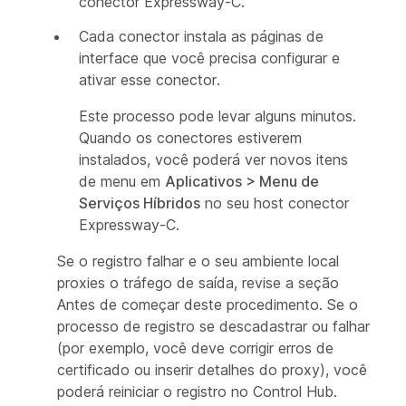
conector Expressway-C.
Cada conector instala as páginas de
interface que você precisa configurar e
ativar esse conector.
Este processo pode levar alguns minutos.
Quando os conectores estiverem
instalados, você poderá ver novos itens
de menu em
Aplicativos
>
Menu de
Serviços Híbridos
no seu host conector
Expressway-C.
Se o registro falhar e o seu ambiente local
proxies o tráfego de saída, revise a seção
Antes de começar deste procedimento. Se o
processo de registro se descadastrar ou falhar
(por exemplo, você deve corrigir erros de
certificado ou inserir detalhes do proxy), você
poderá reiniciar o registro no Control Hub.