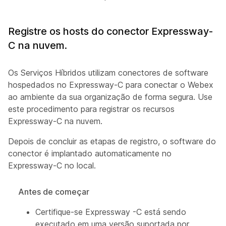
Registre os hosts do conector Expressway-
C na nuvem.
Os Serviços Híbridos utilizam conectores de software
hospedados no Expressway-C para conectar o Webex
ao ambiente da sua organização de forma segura. Use
este procedimento para registrar os recursos
Expressway-C na nuvem.
Depois de concluir as etapas de registro, o software do
conector é implantado automaticamente no
Expressway-C no local.
Antes de começar
Certifique-se Expressway -C está sendo
executado em uma versão suportada por