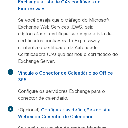
Exchange à lista de CAs confiáveis do
Expressway
Se você deseja que o tráfego do Microsoft
Exchange Web Services (EWS) seja
criptografado, certifique-se de que a lista de
certificados confiáveis do Expressway
contenha o certificado da Autoridade
Certificadora (CA) que assinou o certificado do
Exchange Server.
3
Vincule o Conector de Calendário ao Office
365
Configure os servidores Exchange para o
conector de calendário.
4
(Opcional)
Configurar as definições do site
Webex do Conector de Calendário