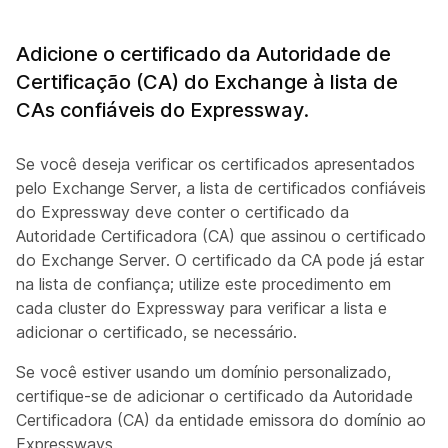
Adicione o certificado da Autoridade de
Certificação (CA) do Exchange à lista de
CAs confiáveis do Expressway.
Se você deseja verificar os certificados apresentados
pelo Exchange Server, a lista de certificados confiáveis
do Expressway deve conter o certificado da
Autoridade Certificadora (CA) que assinou o certificado
do Exchange Server. O certificado da CA pode já estar
na lista de confiança; utilize este procedimento em
cada cluster do Expressway para verificar a lista e
adicionar o certificado, se necessário.
Se você estiver usando um domínio personalizado,
certifique-se de adicionar o certificado da Autoridade
Certificadora (CA) da entidade emissora do domínio ao
Expressways.