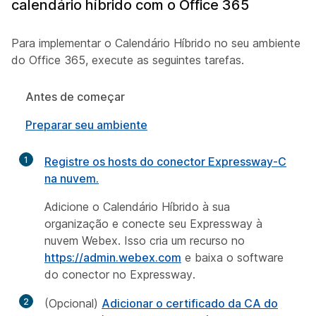
calendário híbrido com o Office 365
Para implementar o Calendário Híbrido no seu ambiente
do Office 365, execute as seguintes tarefas.
Antes de começar
Preparar seu ambiente
1
Registre os hosts do conector Expressway-C
na nuvem.
Adicione o Calendário Híbrido à sua
organização e conecte seu Expressway à
nuvem Webex. Isso cria um recurso no
https://admin.webex.com
e baixa o software
do conector no Expressway.
2
(Opcional)
Adicionar o certificado da CA do