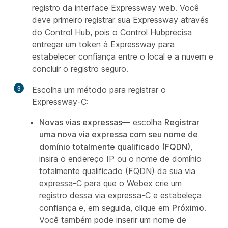
registro da interface Expressway web. Você
deve primeiro registrar sua Expressway através
do Control Hub, pois o Control Hubprecisa
entregar um token à Expressway para
estabelecer confiança entre o local e a nuvem e
concluir o registro seguro.
3
Escolha um método para registrar o
Expressway-C:
Novas vias expressas
— escolha
Registrar
uma nova via expressa com seu nome de
domínio totalmente qualificado (FQDN)
,
insira o endereço IP ou o nome de domínio
totalmente qualificado (FQDN) da sua via
expressa-C para que o Webex crie um
registro dessa via expressa-C e estabeleça
confiança e, em seguida, clique em
Próximo
.
Você também pode inserir um nome de