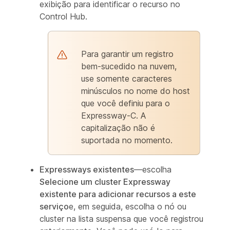
exibição para identificar o recurso no
Control Hub.
Para garantir um registro
bem-sucedido na nuvem,
use somente caracteres
minúsculos no nome do host
que você definiu para o
Expressway-C. A
capitalização não é
suportada no momento.
Expressways existentes
—escolha
Selecione um cluster Expressway
existente para adicionar recursos a este
serviço
e, em seguida, escolha o nó ou
cluster na lista suspensa que você registrou