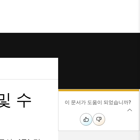
 및 수
이 문서가 도움이 되었습니까?