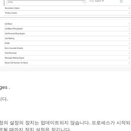
ges
.
니다.
 정의 설정의 장치는 업데이트되지 않습니다. 프로세스가 시작
료될 때까지 장치 설정은 잠깁니다.