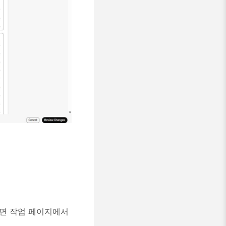
되면 작업 페이지에서