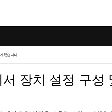
평가했습니다.
ng에서 장치 설정 구성