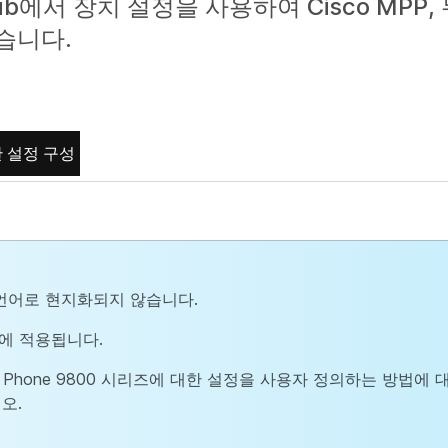
 Hub에서 장치 설정을 사용하여 Cisco MPP, 
습니다.
 설정 구성
 언어로 현지화되지 않습니다.
에 적용됩니다.
co Desk Phone 9800 시리즈에 대한 설정을 사용자 정의하는 방법
오.