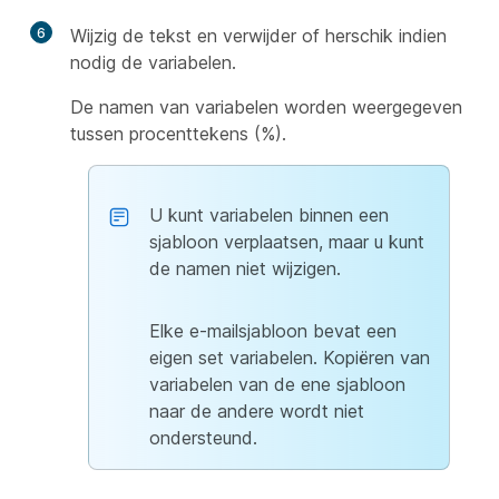
6
Wijzig de tekst en verwijder of herschik indien
nodig de variabelen.
De namen van variabelen worden weergegeven
tussen procenttekens (%).
U kunt variabelen binnen een
sjabloon verplaatsen, maar u kunt
de namen niet wijzigen.
Elke e-mailsjabloon bevat een
eigen set variabelen. Kopiëren van
variabelen van de ene sjabloon
naar de andere wordt niet
ondersteund.