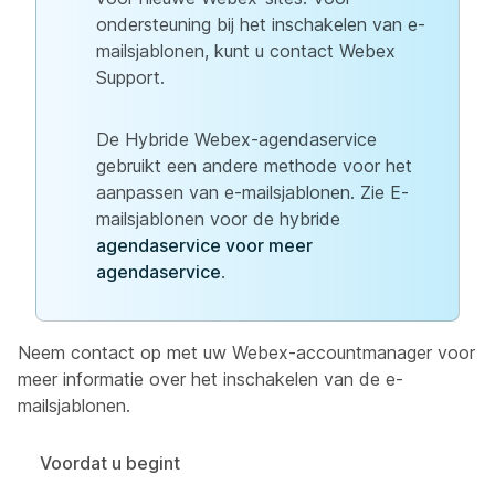
ondersteuning bij het inschakelen van e-
mailsjablonen, kunt u contact Webex
Support.
De Hybride Webex-agendaservice
gebruikt een andere methode voor het
aanpassen van e-mailsjablonen. Zie E-
mailsjablonen voor de hybride
agendaservice voor meer
agendaservice
.
Neem contact op met uw Webex-accountmanager voor
meer informatie over het inschakelen van de e-
mailsjablonen.
Voordat u begint