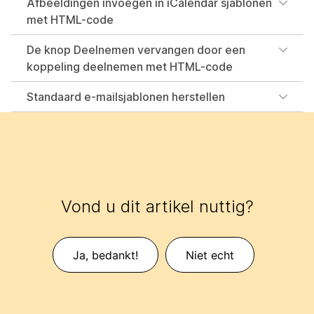
Afbeeldingen invoegen in iCalendar sjablonen
met HTML-code
De knop Deelnemen vervangen door een
koppeling deelnemen met HTML-code
Standaard e-mailsjablonen herstellen
Vond u dit artikel nuttig?
Ja, bedankt!
Niet echt