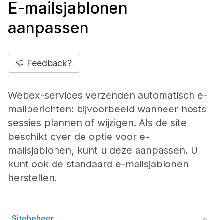
E-mailsjablonen
aanpassen
Feedback?
Webex-services verzenden automatisch e-
mailberichten: bijvoorbeeld wanneer hosts
sessies plannen of wijzigen. Als de site
beschikt over de optie voor e-
mailsjablonen, kunt u deze aanpassen. U
kunt ook de standaard e-mailsjablonen
herstellen.
Sitebeheer