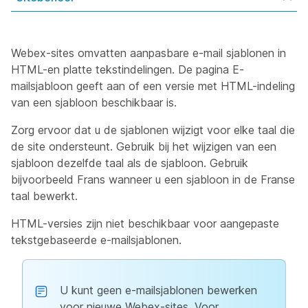
Webex-sites omvatten aanpasbare e-mail sjablonen in
HTML-en platte tekstindelingen. De pagina E-
mailsjabloon geeft aan of een versie met HTML-indeling
van een sjabloon beschikbaar is.
Zorg ervoor dat u de sjablonen wijzigt voor elke taal die
de site ondersteunt. Gebruik bij het wijzigen van een
sjabloon dezelfde taal als de sjabloon. Gebruik
bijvoorbeeld Frans wanneer u een sjabloon in de Franse
taal bewerkt.
HTML-versies zijn niet beschikbaar voor aangepaste
tekstgebaseerde e-mailsjablonen.
U kunt geen e-mailsjablonen bewerken
voor nieuwe Webex-sites. Voor