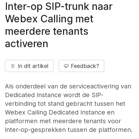
Inter-op SIP-trunk naar
Webex Calling met
meerdere tenants
activeren
In dit artikel
Feedback?
Als onderdeel van de serviceactivering van
Dedicated Instance wordt de SIP-
verbinding tot stand gebracht tussen het
Webex Calling Dedicated Instance en
platformen met meerdere tenants voor
inter-op-gesprekken tussen de platformen.