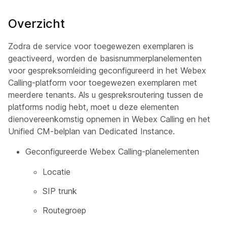
Overzicht
Zodra de service voor toegewezen exemplaren is
geactiveerd, worden de basisnummerplanelementen
voor gespreksomleiding geconfigureerd in het Webex
Calling-platform voor toegewezen exemplaren met
meerdere tenants. Als u gespreksroutering tussen de
platforms nodig hebt, moet u deze elementen
dienovereenkomstig opnemen in Webex Calling en het
Unified CM-belplan van Dedicated Instance.
Geconfigureerde Webex Calling-planelementen
Locatie
SIP trunk
Routegroep