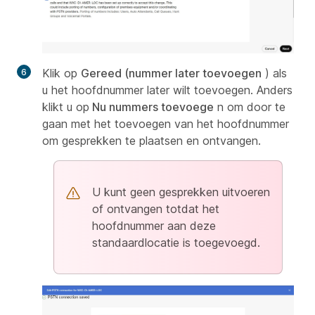
Klik op
Gereed (nummer later toevoegen
) als
u het hoofdnummer later wilt toevoegen. Anders
klikt u op
Nu nummers toevoege
n om door te
gaan met het toevoegen van het hoofdnummer
om gesprekken te plaatsen en ontvangen.
U kunt geen gesprekken uitvoeren
of ontvangen totdat het
hoofdnummer aan deze
standaardlocatie is toegevoegd.