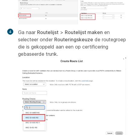
Ga naar
Routelijst
>
Routelijst maken
en
selecteer onder
Routeringskeuze
de routegroep
die is gekoppeld aan een op certificering
gebaseerde trunk.