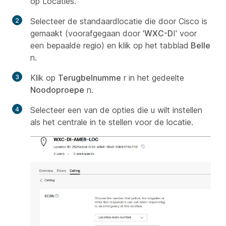
op Locaties.
Selecteer de standaardlocatie die door Cisco is
gemaakt (voorafgegaan door '
WXC-D
I' voor
een bepaalde regio) en klik op het tabblad
Belle
n.
Klik op
Terugbelnumme
r in het gedeelte
Noodoproepe
n.
Selecteer een van de opties die u wilt instellen
als het centrale in te stellen voor de locatie.