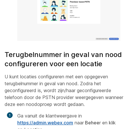
Terugbelnummer in geval van nood
configureren voor een locatie
U kunt locaties configureren met een opgegeven
terugbelnummer in geval van nood. Zodra het
geconfigureerd is, wordt zijn/haar geconfigureerde
telefoon door de PSTN provider weergegeven wanneer
deze een noodoproep wordt gedaan.
Ga vanuit de klantweergave in
https://admin.webex.com
naar
Behee
r en klik