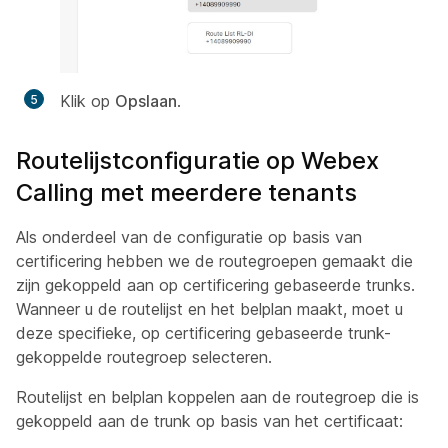
Klik op
Opslaan
.
Routelijstconfiguratie op Webex
Calling met meerdere tenants
Als onderdeel van de configuratie op basis van
certificering hebben we de routegroepen gemaakt die
zijn gekoppeld aan op certificering gebaseerde trunks.
Wanneer u de routelijst en het belplan maakt, moet u
deze specifieke, op certificering gebaseerde trunk-
gekoppelde routegroep selecteren.
Routelijst en belplan koppelen aan de routegroep die is
gekoppeld aan de trunk op basis van het certificaat: