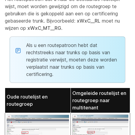
wijst, moet worden gewijzigd om de routegroep te
gebruiken die is gekoppeld aan een op certificering
gebaseerde trunk. Bijvoorbeeld:
xWxC__RL
moet nu
wijzen op
xWxC_MT__RG
.
Als u een routepatroon hebt dat
rechtstreeks naar trunks op basis van
registratie verwijst, moeten deze worden
verplaatst naar trunks op basis van
certificering.
Omgeleide routelijst en
Oude routelijst en
routegroep naar
routegroep
multitenant