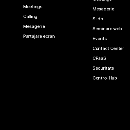
Meetings
Mesagerie
Calling
Slido
Mesagerie
Seminare web
Partajare ecran
Events
Contact Center
CPaaS
Securitate
Control Hub