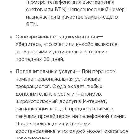
(номера телефона для выставления
счетов или BTN) неперенесенный номер
назначается в качестве заменяющего
BTN.
Своевременность документации
—
Убедитесь, что счет или инвойс являются
актуальными и датированы в течение
последних 30 дней.
Дополнительные услуги
— При переносе
номера первоначальная установка
прекращается. Сюда входят любые
дополнительные услуги (например,
широкополосный доступ в Интернет,
сигнализация и т. д.), предоставляемые
текущим провайдером на телефонной линии.
После прекращения установки
восстановление этих служб может оказаться
невозможным.