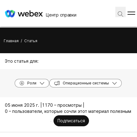
Центр справки
Главная
/
Статья
Это статья для:
Роли
Операционные системы
05 июня 2025 г. |
1170 – просмотры |
0 – пользователи, которые сочли этот материал полезным
Подписаться