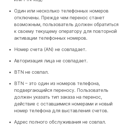
Один или несколько телефонных номеров
отключены. Прежде чем перенос станет
возможным, пользователь должен обратиться
к своему текущему оператору для повторной
активации телефонных номеров.
Номер счета (AN) не совпадает.
Авторизация лица не совпадает.
BTN не совпал.
BTN – это один из номеров телефона,
подвергающийся переносу. Пользователь
должен указать тип заказа на перенос,
действие с оставшимися номерами и новый
номер телефона для выставления счетов.
Адрес полного обслуживания не совпал.