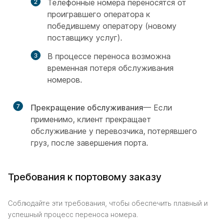
Телефонные номера переносятся от
проигравшего оператора к
победившему оператору (новому
поставщику услуг).
В процессе переноса возможна
временная потеря обслуживания
номеров.
7
Прекращение обслуживания
— Если
применимо, клиент прекращает
обслуживание у перевозчика, потерявшего
груз, после завершения порта.
Требования к портовому заказу
Соблюдайте эти требования, чтобы обеспечить плавный и
успешный процесс переноса номера.