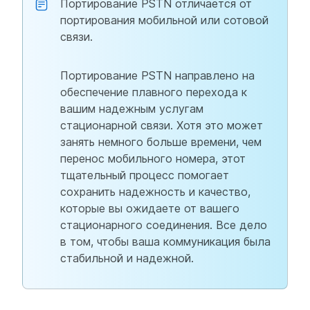
Портирование PSTN отличается от
портирования мобильной или сотовой
связи.
Портирование PSTN направлено на
обеспечение плавного перехода к
вашим надежным услугам
стационарной связи. Хотя это может
занять немного больше времени, чем
перенос мобильного номера, этот
тщательный процесс помогает
сохранить надежность и качество,
которые вы ожидаете от вашего
стационарного соединения. Все дело
в том, чтобы ваша коммуникация была
стабильной и надежной.