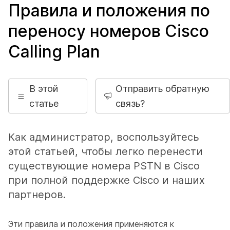
Правила и положения по
переносу номеров Cisco
Calling Plan
В этой
Отправить обратную
статье
связь?
Как администратор, воспользуйтесь
этой статьей, чтобы легко перенести
существующие номера PSTN в Cisco
при полной поддержке Cisco и наших
партнеров.
Эти правила и положения применяются к