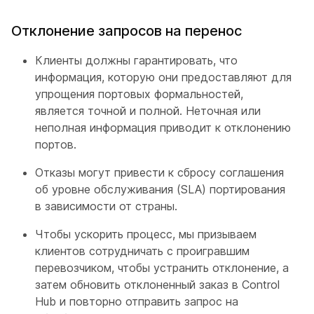
Отклонение запросов на перенос
Клиенты должны гарантировать, что
информация, которую они предоставляют для
упрощения портовых формальностей,
является точной и полной. Неточная или
неполная информация приводит к отклонению
портов.
Отказы могут привести к сбросу соглашения
об уровне обслуживания (SLA) портирования
в зависимости от страны.
Чтобы ускорить процесс, мы призываем
клиентов сотрудничать с проигравшим
перевозчиком, чтобы устранить отклонение, а
затем обновить отклоненный заказ в Control
Hub и повторно отправить запрос на