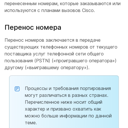
перенесенным номерам, которые заказываются или
используются с планами вызовов Cisco.
Перенос номера
Перенос номеров заключается в передаче
существующих телефонных номеров от текущего
поставщика услуг телефонной сети общего
пользования (PSTN) («проигравшего оператора»)
другому («выигравшему оператору»).
Процессы и требования портирования
могут различаться в разных странах.
Перечисленное ниже носит общий
характер и призвано охватить как
можно больше информации по данной
теме.