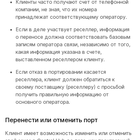
Клиенты часто получают счет от телефонной
компании, не зная, что их номера
принадлежат соответствующему оператору.
Если в деле участвует реселлер, информация
о переносе должна соответствовать базовым
записям оператора связи, независимо от того,
какая информация указана в счете,
выставленном реселлером клиенту.
Если отказ в портировании касается
реселлера, клиент должен обратиться к
своему поставщику (реселлеру) с просьбой
получить правильную информацию от
основного оператора.
Перенести или отменить порт
Клиент имеет возможность изменить или отменить