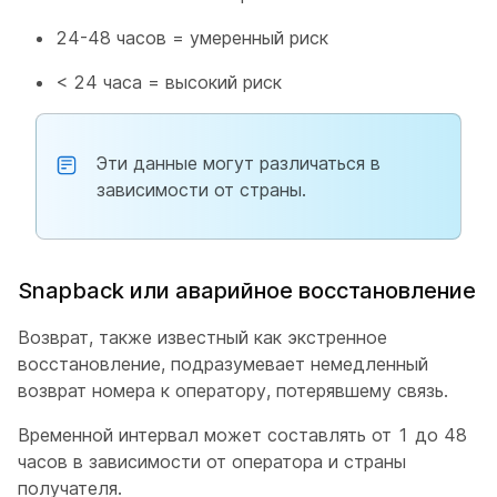
24-48 часов = умеренный риск
< 24 часа = высокий риск
Эти данные могут различаться в
зависимости от страны.
Snapback или аварийное восстановление
Возврат, также известный как экстренное
восстановление, подразумевает немедленный
возврат номера к оператору, потерявшему связь.
Временной интервал может составлять от 1 до 48
часов в зависимости от оператора и страны
получателя.