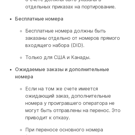
отдельных приказах на портирование.
Бесплатные номера
Бесплатные номера должны быть
заказаны отдельно от номеров прямого
входящего набора (DID).
Только для США и Канады.
Ожидаемые заказы и дополнительные
номера
Если на том же счете имеется
ожидающий заказ, дополнительные
номера у проигравшего оператора не
могут быть отправлены на перенос. Это
приводит к отказу.
При переносе основного номера