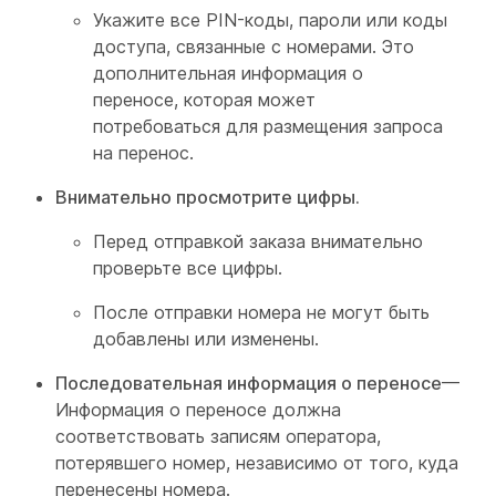
Укажите все PIN-коды, пароли или коды
доступа, связанные с номерами. Это
дополнительная информация о
переносе, которая может
потребоваться для размещения запроса
на перенос.
Внимательно просмотрите цифры.
Перед отправкой заказа внимательно
проверьте все цифры.
После отправки номера не могут быть
добавлены или изменены.
Последовательная информация о переносе
—
Информация о переносе должна
соответствовать записям оператора,
потерявшего номер, независимо от того, куда
перенесены номера.