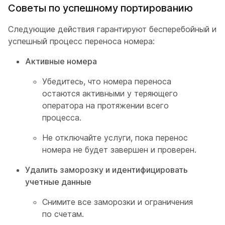
Советы по успешному портированию
Следующие действия гарантируют бесперебойный и
успешный процесс переноса номера:
Активные номера
Убедитесь, что номера переноса
остаются активными у теряющего
оператора на протяжении всего
процесса.
Не отключайте услуги, пока перенос
номера не будет завершен и проверен.
Удалить заморозку и идентифицировать
учетные данные
Снимите все заморозки и ограничения
по счетам.