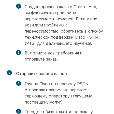
Создав проект заказа в Control Hub,
вы фактически проверили
переносимость номеров. Если у вас
возникли проблемы с
переносимостью, обратитесь в службу
технической поддержки Cisco PSTN
(PTS) для дальнейшего изучения.
Выполните все требования и
отправьте заказ.
4
Отправить запрос на порт
Группа Cisco по переносу PSTN
отправляет запрос на перенос
теряющему оператору (текущему
поставщику услуг).
Твердое обязательство по заказу