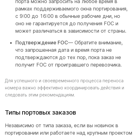
порта можно запросить на любое время в
рамках поддерживаемого окна портирования,
с 9:00 до 16:00 в обычные рабочие дни, но
оно не гарантируется до получения FOC и
может различаться в зависимости от страны.
Подтверждение FOC
— Обратите внимание,
что запрошенная дата и время порта не
подтверждаются до тех пор, пока заказ не
получит FOC от проигравшего перевозчика.
Для успешного и своевременного процесса переноса
номера важно эффективно координировать действия и
следовать этим рекомендациям.
Типы портовых заказов
Независимо от типа заказа, если вы новичок в
портировании или работаете над крупным проектом