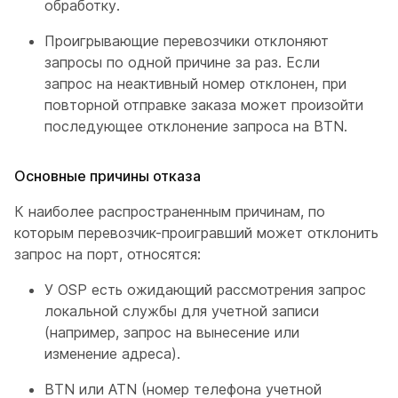
обработку.
Проигрывающие перевозчики отклоняют
запросы по одной причине за раз. Если
запрос на неактивный номер отклонен, при
повторной отправке заказа может произойти
последующее отклонение запроса на BTN.
Основные причины отказа
К наиболее распространенным причинам, по
которым перевозчик-проигравший может отклонить
запрос на порт, относятся:
У OSP есть ожидающий рассмотрения запрос
локальной службы для учетной записи
(например, запрос на вынесение или
изменение адреса).
BTN или ATN (номер телефона учетной