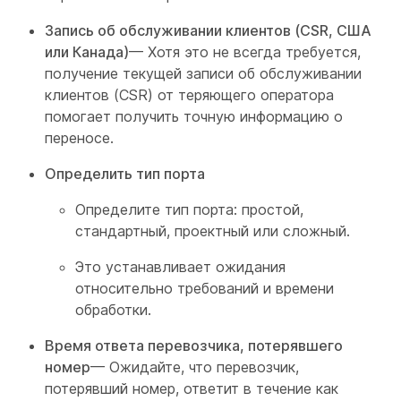
Запись об обслуживании клиентов (CSR, США
или Канада)
— Хотя это не всегда требуется,
получение текущей записи об обслуживании
клиентов (CSR) от теряющего оператора
помогает получить точную информацию о
переносе.
Определить тип порта
Определите тип порта: простой,
стандартный, проектный или сложный.
Это устанавливает ожидания
относительно требований и времени
обработки.
Время ответа перевозчика, потерявшего
номер
— Ожидайте, что перевозчик,
потерявший номер, ответит в течение как