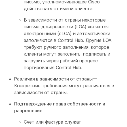
письмо, уполномочивающее Cisco
действовать от имени клиента.
В зависимости от страны некоторые
письма-доверенности (LOA) являются
электронными (eLOA) и автоматически
заполняются в Control Hub. Другие LOA
требуют ручного заполнения, которое
клиенты могут заполнить, подписать и
загрузить через рабочий процесс
портирования Control Hub.
Различия в зависимости от страны
—
Конкретные требования могут различаться в
зависимости от страны.
Подтверждение права собственности и
разрешение
Счет или фактура служат