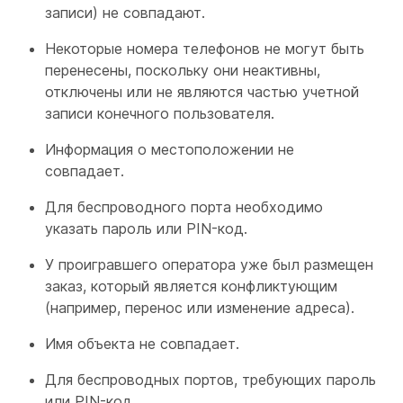
записи) не совпадают.
Некоторые номера телефонов не могут быть
перенесены, поскольку они неактивны,
отключены или не являются частью учетной
записи конечного пользователя.
Информация о местоположении не
совпадает.
Для беспроводного порта необходимо
указать пароль или PIN-код.
У проигравшего оператора уже был размещен
заказ, который является конфликтующим
(например, перенос или изменение адреса).
Имя объекта не совпадает.
Для беспроводных портов, требующих пароль
или PIN-код.