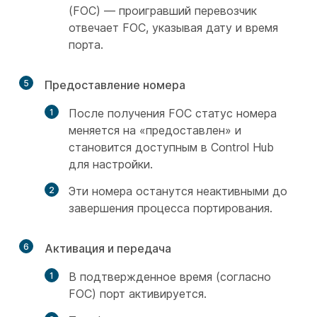
(FOC) — проигравший перевозчик
отвечает FOC, указывая дату и время
порта.
5
Предоставление номера
После получения FOC статус номера
меняется на «предоставлен» и
становится доступным в Control Hub
для настройки.
Эти номера останутся неактивными до
завершения процесса портирования.
6
Активация и передача
В подтвержденное время (согласно
FOC) порт активируется.