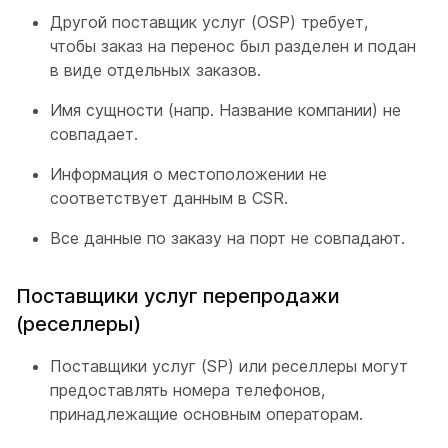
Другой поставщик услуг (OSP) требует,
чтобы заказ на перенос был разделен и подан
в виде отдельных заказов.
Имя сущности (напр. Название компании) не
совпадает.
Информация о местоположении не
соответствует данным в CSR.
Все данные по заказу на порт не совпадают.
Поставщики услуг перепродажи
(реселлеры)
Поставщики услуг (SP) или реселлеры могут
предоставлять номера телефонов,
принадлежащие основным операторам.