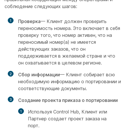
соблюдение следующих шагов:
1
Проверка
— Клиент должен проверить
переносимость номера. Это включает в себя
проверку того, что номер активен, что на
переносимый номер(а) не имеется
действующих заказов, что он
поддерживается в желаемой стране и что
он охватывается в целевом регионе.
2
Сбор информации
— Клиент собирает всю
необходимую информацию о портировании и
соответствующие документы.
3
Создание проекта приказа о портировании
Используя Control Hub, Клиент или
Партнер создает проект заказа на
порт.