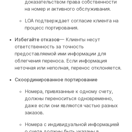
доказательством права собственности
на номер и активного обслуживания.
LOA подтверждает согласие клиента на
процесс портирования.
Избегайте отказов
— Клиенты несут
ответственность за точность
предоставляемой ими информации для
облегчения переноса. Если информация
неточная или неполная, перенос отклоняется.
Скоординированное портирование
Номера, привязанные к одному счету,
должны переноситься одновременно,
даже если они являются частью разных
заказов.
Номера с индивидуальной информацией
о счете должны быть указаны в