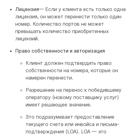
Лицензия
— Если у клиента есть только одна
лицензия, он может перенести только один
номер. Количество портов не может
превышать количество приобретенных
лицензий.
Право собственности и авторизация
Клиент должен подтвердить право
собственности на номера, которые он
намерен перенести.
Разрешение на перенос к победившему
оператору (новому поставщику услуг)
имеет решающее значение.
Это подразумевает предоставление
текущего счета или инвойса и письма-
подтверждения (LOA). LOA — это