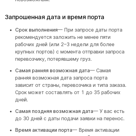
Запрошенная дата и время порта
Срок выполнения
— При запросе даты порта
рекомендуется заложить не менее пяти
рабочих дней (или 2–3 недели для более
крупных портов) с момента отправки запроса
перевозчику, потерявшему груз.
Самая ранняя возможная дата
— Самая
ранняя возможная дата запроса порта
зависит от страны, перевозчика и типа заказа.
Срок может составлять от 1 до 35 рабочих
дней.
Самая поздняя возможная дата
— У вас есть
до 30 дней с даты подачи заявки на перенос.
Время активации порта
— Время активации