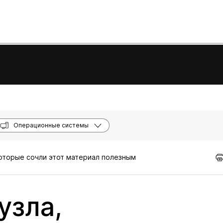
Операционные системы
которые сочли этот материал полезным
узла,