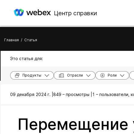
Центр справки
Главная
/
Статья
Это статья для:
Продукты
Отрасли
Роли
09 декабря 2024 г. |
849 – просмотры |
1 – пользователи, 
Перемещение 