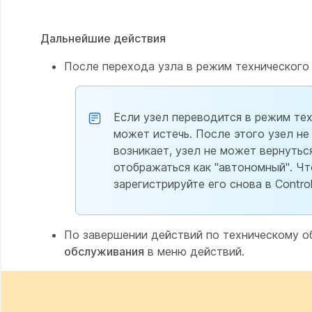
Дальнейшие действия
После перехода узла в режим технического
Если узел переводится в режим тех
может истечь. После этого узел не
возникает, узел не может вернутьс
отображаться как "автономный". Чт
зарегистрируйте его снова в Control
По завершении действий по техническому 
обслуживания
в меню действий.