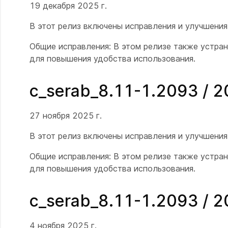
19 декабря 2025 г.
В этот релиз включены исправления и улучшени
Общие исправления: В этом релизе также устра
для повышения удобства использования.
c_serab_8.11-1.2093 / 
27 ноября 2025 г.
В этот релиз включены исправления и улучшени
Общие исправления: В этом релизе также устра
для повышения удобства использования.
c_serab_8.11-1.2093 / 
4 ноября 2025 г.