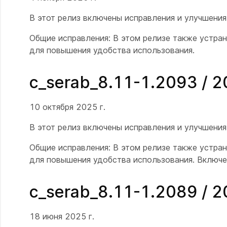
В этот релиз включены исправления и улучшени
Общие исправления: В этом релизе также устра
для повышения удобства использования.
c_serab_8.11-1.2093 / 
10 октября 2025 г.
В этот релиз включены исправления и улучшени
Общие исправления: В этом релизе также устра
для повышения удобства использования. Включе
c_serab_8.11-1.2089 / 
18 июня 2025 г.