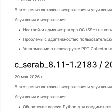
В этот релиз включены исправления и улучшени
Улучшения и исправления:
Настройки администратора ОС (SSH) не коп
Проблемы с адаптивностью пользовательск
Уведомление о перезагрузке PRT Collector н
c_serab_8.11-1.2183 / 
20 мая 2026 г.
В этот релиз включены исправления и улучшени
Улучшения и исправления:
Обновление версии Python для соединителя 