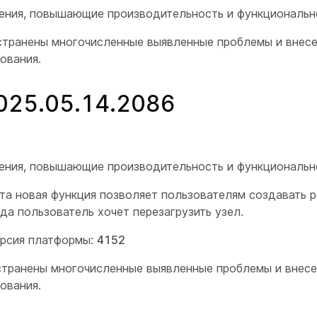
шения, повышающие производительность и функциональн
странены многочисленные выявленные проблемы и внес
ования.
2025.05.14.2086
шения, повышающие производительность и функциональн
та новая функция позволяет пользователям создавать 
гда пользователь хочет перезагрузить узел.
ерсия платформы:
4152
странены многочисленные выявленные проблемы и внес
ования.