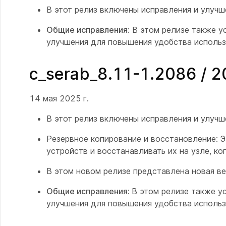
В этот релиз включены исправления и улуч
Общие исправления:
В этом релизе также у
улучшения для повышения удобства использ
c_serab_8.11-1.2086 / 
14 мая 2025 г.
В этот релиз включены исправления и улуч
Резервное копирование и восстановление: Э
устройств и восстанавливать их на узле, ко
В этом новом релизе представлена новая в
Общие исправления:
В этом релизе также у
улучшения для повышения удобства использ