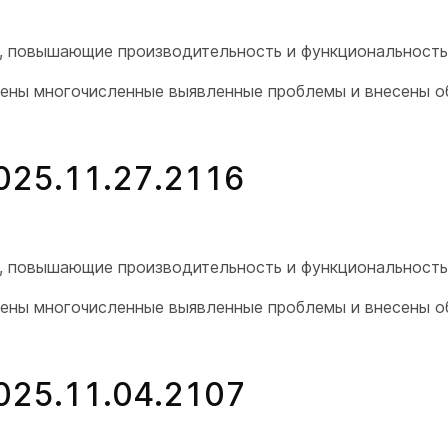
я, повышающие производительность и функциональность
нены многочисленные выявленные проблемы и внесены 
2025.11.27.2116
я, повышающие производительность и функциональность
нены многочисленные выявленные проблемы и внесены 
2025.11.04.2107