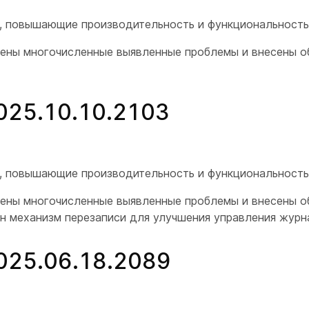
я, повышающие производительность и функциональность
нены многочисленные выявленные проблемы и внесены 
2025.10.10.2103
я, повышающие производительность и функциональность
нены многочисленные выявленные проблемы и внесены 
н механизм перезаписи для улучшения управления журн
2025.06.18.2089