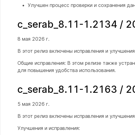
Улучшен процесс проверки и сохранения дан
c_serab_8.11-1.2134 / 
8 мая 2026 г.
В этот релиз включены исправления и улучшени
Общие исправления: В этом релизе также устра
для повышения удобства использования.
c_serab_8.11-1.2163 / 
5 мая 2026 г.
В этот релиз включены исправления и улучшени
Улучшения и исправления: