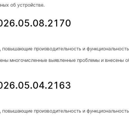
ных об устройстве.
2026.05.08.2170
я, повышающие производительность и функциональность
нены многочисленные выявленные проблемы и внесены 
2026.05.04.2163
я, повышающие производительность и функциональность