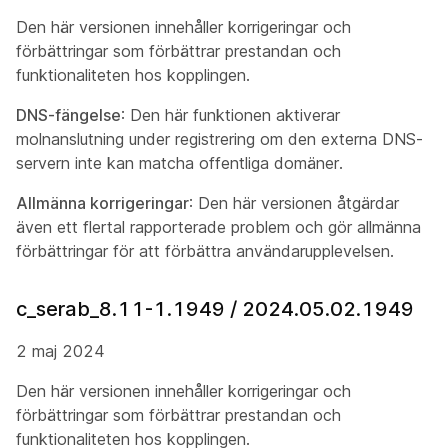
Den här versionen innehåller korrigeringar och
förbättringar som förbättrar prestandan och
funktionaliteten hos kopplingen.
DNS-fängelse
: Den här funktionen aktiverar
molnanslutning under registrering om den externa DNS-
servern inte kan matcha offentliga domäner.
Allmänna korrigeringar
: Den här versionen åtgärdar
även ett flertal rapporterade problem och gör allmänna
förbättringar för att förbättra användarupplevelsen.
c_serab_8.11-1.1949 / 2024.05.02.1949
2 maj 2024
Den här versionen innehåller korrigeringar och
förbättringar som förbättrar prestandan och
funktionaliteten hos kopplingen.