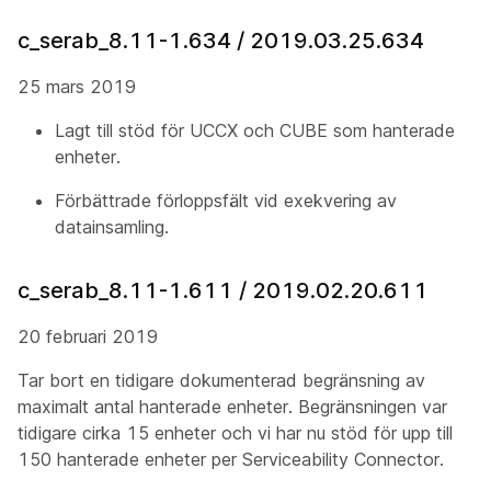
c_serab_8.11-1.634 / 2019.03.25.634
25 mars 2019
Lagt till stöd för UCCX och CUBE som hanterade
enheter.
Förbättrade förloppsfält vid exekvering av
datainsamling.
c_serab_8.11-1.611 / 2019.02.20.611
20 februari 2019
Tar bort en tidigare dokumenterad begränsning av
maximalt antal hanterade enheter. Begränsningen var
tidigare cirka 15 enheter och vi har nu stöd för upp till
150 hanterade enheter per Serviceability Connector.