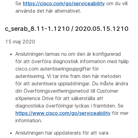
Se
https://cisco.com/go/serviceability
om du vill
använda det här alternativet.
c_serab_8.11-1.1210 / 2020.05.15.1210
15 maj 2020
Anslutningen larmas nu om den är konfigurerad
för att överföra diagnostisk information med hjälp
cisco.com autentiseringsuppgifter för
autentisering. Vi tar inte fram den här metoden
för att autentisera uppladdningar. Du måste ändra
din
Överföringsverifieringsmetod till Customer
eXperience Drive för att säkerställa att
diagnostiska överföringar lyckas i framtiden. Se
https://www.cisco.com/go/serviceability
för mer
information.
Anslutningen har uppdaterats för att vara