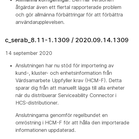
åtgärdar även ett flertal rapporterade problem
och gör allmänna förbättringar för att förbättra
användarupplevelsen.
c_serab_8.11-1.1309 / 2020.09.14.1309
14 september 2020
Anslutningen har nu stöd för importering av
kund-, kluster- och enhetsinformation från
Värdsamarbete Uppfyller krav (HCM-F). Detta
sparar dig från att manuellt lägga till alla enheter
när du distribuerar Serviceability Connector i
HCS-distributioner.
Anslutningarna genomför regelbundet en
omröstning i HCM-F för att hålla den importerade
informationen uppdaterad.