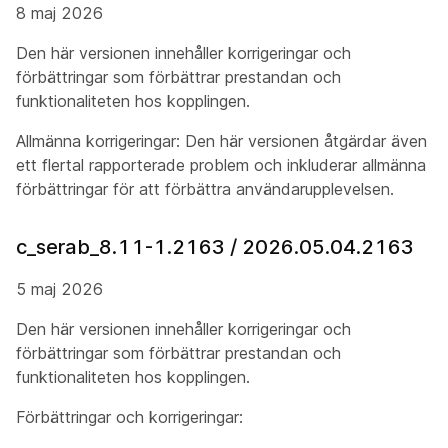
8 maj 2026
Den här versionen innehåller korrigeringar och
förbättringar som förbättrar prestandan och
funktionaliteten hos kopplingen.
Allmänna korrigeringar: Den här versionen åtgärdar även
ett flertal rapporterade problem och inkluderar allmänna
förbättringar för att förbättra användarupplevelsen.
c_serab_8.11-1.2163 / 2026.05.04.2163
5 maj 2026
Den här versionen innehåller korrigeringar och
förbättringar som förbättrar prestandan och
funktionaliteten hos kopplingen.
Förbättringar och korrigeringar: