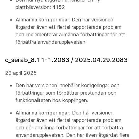
plattbilsversion:
4152
Allmänna korrigeringar:
Den här versionen
åtgärdar även ett flertal rapporterade problem
och implementerar allmänna förbättringar för att
förbättra användarupplevelsen.
c_serab_8.11-1.2083 / 2025.04.29.2083
29 april 2025
Den här versionen innehåller korrigeringar och
förbättringar som förbättrar prestandan och
funktionaliteten hos kopplingen.
Allmänna korrigeringar:
Den här versionen
åtgärdar även ett flertal rapporterade problem
och gör allmänna förbättringar för att förbättra
användarupplevelsen. Den har även åtgärdat flera