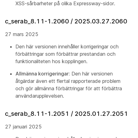
XSS-sårbarheter på olika Expressway-sidor.
c_serab_8.11-1.2060 / 2025.03.27.2060
27 mars 2025
Den här versionen innehåller korrigeringar och
förbättringar som förbättrar prestandan och
funktionaliteten hos kopplingen.
Allmänna korrigeringar:
Den här versionen
åtgärdar även ett flertal rapporterade problem
och gör allmänna förbättringar för att förbättra
användarupplevelsen.
c_serab_8.11-1.2051 / 2025.01.27.2051
27 januari 2025