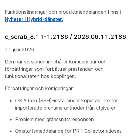
Funktionsändringar och produktmeddelanden finns i
Nyheter i Hybrid-tjänster.
c_serab_8.11-1.2186 / 2026.06.11.2186
11 juni 2026
Den här versionen innehåller korrigeringar och
förbättringar som förbättrar prestandan och
funktionaliteten hos kopplingen.
Förbättringar och korrigeringar:
OS Admin (SSH)-inställningar kopieras inte för
importerade prenumerantnoder från utgivaren
Problem med gränssnittsresponsen
Omstartsmeddelande för PRT Collector utlöses