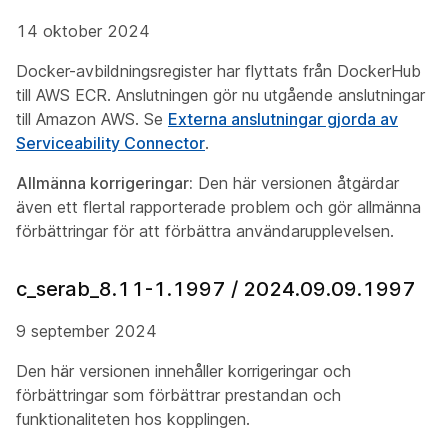
14 oktober 2024
Docker-avbildningsregister har flyttats från DockerHub
till AWS ECR. Anslutningen gör nu utgående anslutningar
till Amazon AWS. Se
Externa anslutningar gjorda av
Serviceability Connector
.
Allmänna korrigeringar:
Den här versionen åtgärdar
även ett flertal rapporterade problem och gör allmänna
förbättringar för att förbättra användarupplevelsen.
c_serab_8.11-1.1997 / 2024.09.09.1997
9 september 2024
Den här versionen innehåller korrigeringar och
förbättringar som förbättrar prestandan och
funktionaliteten hos kopplingen.