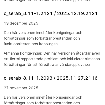
c_serab_8.11-1.2121 / 2025.12.19.2121
19 december 2025
Den här versionen innehåller korrigeringar och
förbättringar som förbättrar prestandan och
funktionaliteten hos kopplingen.
Allmänna korrigeringar: Den här versionen åtgärdar även
ett flertal rapporterade problem och inkluderar allmänna
förbättringar för att förbättra användarupplevelsen.
c_serab_8.11-1.2093 / 2025.11.27.2116
27 november 2025
Den här versionen innehåller korrigeringar och
förbättringar som förbättrar prestandan och