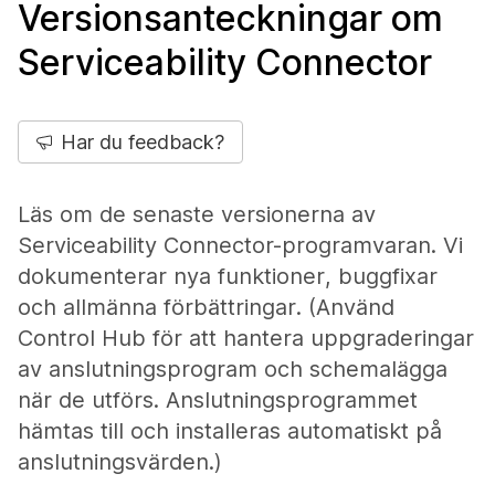
Versionsanteckningar om
Serviceability Connector
Har du feedback?
Läs om de senaste versionerna av
Serviceability Connector-programvaran. Vi
dokumenterar nya funktioner, buggfixar
och allmänna förbättringar. (Använd
Control Hub för att hantera uppgraderingar
av anslutningsprogram och schemalägga
när de utförs. Anslutningsprogrammet
hämtas till och installeras automatiskt på
anslutningsvärden.)