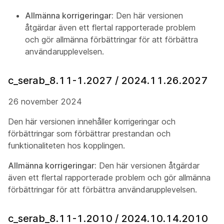
Allmänna korrigeringar:
Den här versionen
åtgärdar även ett flertal rapporterade problem
och gör allmänna förbättringar för att förbättra
användarupplevelsen.
c_serab_8.11-1.2027 / 2024.11.26.2027
26 november 2024
Den här versionen innehåller korrigeringar och
förbättringar som förbättrar prestandan och
funktionaliteten hos kopplingen.
Allmänna korrigeringar:
Den här versionen åtgärdar
även ett flertal rapporterade problem och gör allmänna
förbättringar för att förbättra användarupplevelsen.
c_serab_8.11-1.2010 / 2024.10.14.2010