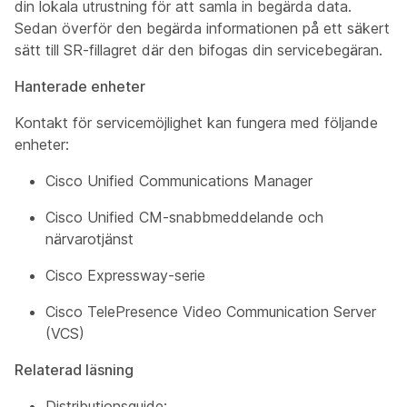
din lokala utrustning för att samla in begärda data.
Sedan överför den begärda informationen på ett säkert
sätt till SR-fillagret där den bifogas din servicebegäran.
Hanterade enheter
Kontakt för servicemöjlighet kan fungera med följande
enheter:
Cisco Unified Communications Manager
Cisco Unified CM-snabbmeddelande och
närvarotjänst
Cisco Expressway-serie
Cisco TelePresence Video Communication Server
(VCS)
Relaterad läsning
Distributionsguide: