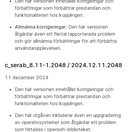
Den här versionen innehåller korrigeringar och
förbättringar som förbättrar prestandan och
funktionaliteten hos kopplingen.
Allmänna korrigeringar:
Den här versionen
åtgärdar även ett flertal rapporterade problem
och gör allmänna förbättringar för att förbättra
användarupplevelsen.
c_serab_8.11-1.2048 / 2024.12.11.2048
11 december 2024
Den här versionen innehåller korrigeringar och
förbättringar som förbättrar prestandan och
funktionaliteten hos kopplingen.
Den här utgåvan inkluderar även en uppgradering
av operativsystemet som åtgärdar ett problem
som hittades i openssh-biblioteket.