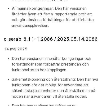
Allmänna korrigeringar:
Den här versionen
åtgärdar även ett flertal rapporterade problem
och gör allmänna förbättringar för att förbättra
användarupplevelsen.
c_serab_8.11-1.2086 / 2025.05.14.2086
14 maj 2025
Den här versionen innehåller korrigeringar och
förbättringar som förbättrar prestandan och
funktionaliteten hos kopplingen.
Säkerhetskopiering och återställning: Den här nya
funktionen gör det möjligt för användare att
säkerhetskopiera enheter och återställa dem på
noden när användaren vill återställa noden.
Den här nya utgåvan innehåller en ny