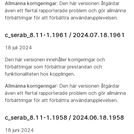
Allmänna korrigeringar:
Den här versionen åtgärdar
även ett flertal rapporterade problem och gör allmänna
förbättringar för att förbättra användarupplevelsen.
c_serab_8.11-1.1961 / 2024.07.18.1961
18 juli 2024
Den här versionen innehåller korrigeringar och
förbättringar som förbättrar prestandan och
funktionaliteten hos kopplingen.
Allmänna korrigeringar
: Den här versionen åtgärdar
även ett flertal rapporterade problem och gör allmänna
förbättringar för att förbättra användarupplevelsen.
c_serab_8.11-1.1958 / 2024.06.18.1958
18 juni 2024