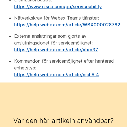
https://www.cisco.com/go/serviceability
Nätverkskrav för Webex Teams tjänster:
https://help.webex.com/article/WBX000028782
Externa anslutningar som gjorts av
anslutningsdonet för servicemöjlighet:
https://help.webex.com/article/xbcr37
Kommandon för servicemöjlighet efter hanterad
enhetstyp:
https://help.webex.com/article/njch8r4
Var den här artikeln användbar?