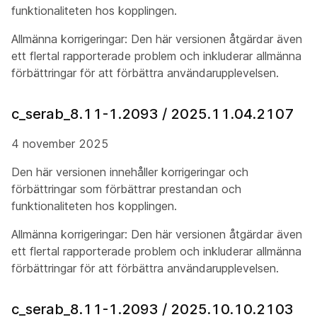
funktionaliteten hos kopplingen.
Allmänna korrigeringar: Den här versionen åtgärdar även
ett flertal rapporterade problem och inkluderar allmänna
förbättringar för att förbättra användarupplevelsen.
c_serab_8.11-1.2093 / 2025.11.04.2107
4 november 2025
Den här versionen innehåller korrigeringar och
förbättringar som förbättrar prestandan och
funktionaliteten hos kopplingen.
Allmänna korrigeringar: Den här versionen åtgärdar även
ett flertal rapporterade problem och inkluderar allmänna
förbättringar för att förbättra användarupplevelsen.
c_serab_8.11-1.2093 / 2025.10.10.2103