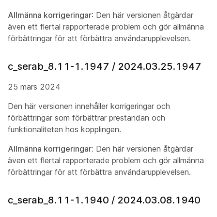
Allmänna korrigeringar
: Den här versionen åtgärdar
även ett flertal rapporterade problem och gör allmänna
förbättringar för att förbättra användarupplevelsen.
c_serab_8.11-1.1947 / 2024.03.25.1947
25 mars 2024
Den här versionen innehåller korrigeringar och
förbättringar som förbättrar prestandan och
funktionaliteten hos kopplingen.
Allmänna korrigeringar:
Den här versionen åtgärdar
även ett flertal rapporterade problem och gör allmänna
förbättringar för att förbättra användarupplevelsen.
c_serab_8.11-1.1940 / 2024.03.08.1940