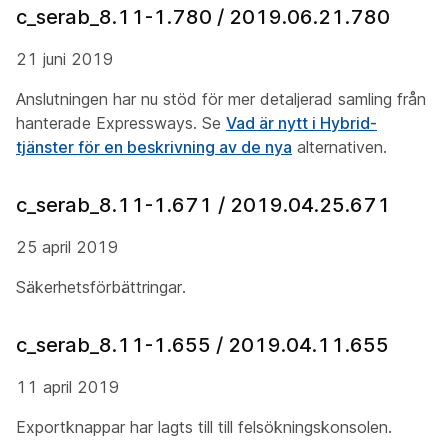
c_serab_8.11-1.780 / 2019.06.21.780
21 juni 2019
Anslutningen har nu stöd för mer detaljerad samling från
hanterade Expressways. Se
Vad är nytt i Hybrid-
tjänster för en beskrivning av de nya
alternativen.
c_serab_8.11-1.671 / 2019.04.25.671
25 april 2019
Säkerhetsförbättringar.
c_serab_8.11-1.655 / 2019.04.11.655
11 april 2019
Exportknappar har lagts till till felsökningskonsolen.