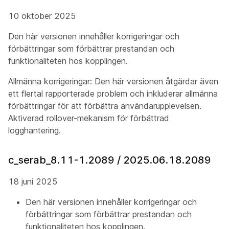
10 oktober 2025
Den här versionen innehåller korrigeringar och
förbättringar som förbättrar prestandan och
funktionaliteten hos kopplingen.
Allmänna korrigeringar: Den här versionen åtgärdar även
ett flertal rapporterade problem och inkluderar allmänna
förbättringar för att förbättra användarupplevelsen.
Aktiverad rollover-mekanism för förbättrad
logghantering.
c_serab_8.11-1.2089 / 2025.06.18.2089
18 juni 2025
Den här versionen innehåller korrigeringar och
förbättringar som förbättrar prestandan och
funktionaliteten hos kopplingen.