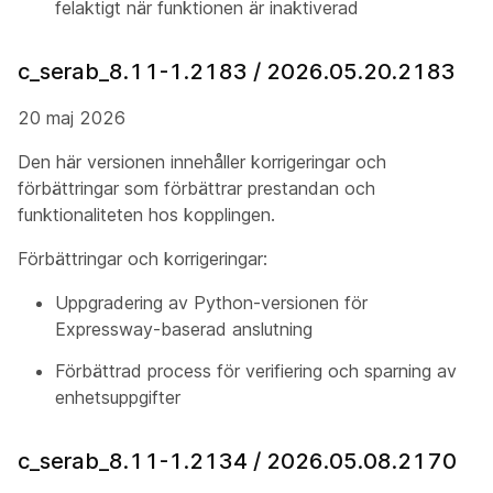
felaktigt när funktionen är inaktiverad
c_serab_8.11-1.2183 / 2026.05.20.2183
20 maj 2026
Den här versionen innehåller korrigeringar och
förbättringar som förbättrar prestandan och
funktionaliteten hos kopplingen.
Förbättringar och korrigeringar:
Uppgradering av Python-versionen för
Expressway-baserad anslutning
Förbättrad process för verifiering och sparning av
enhetsuppgifter
c_serab_8.11-1.2134 / 2026.05.08.2170