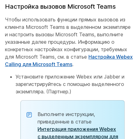
Настройка вызовов Microsoft Teams
Чтобы использовать функции прямых вызовов из
клиента Microsoft Teams в выделенном экземпляре
и настроить вызовы Microsoft Teams, выполните
указанные далее процедуры. Информацию о
конкретных настройках конфигурации, требуемых
для Microsoft Teams, см. в статье
Настройка Webex
Calling для Microsoft Teams
.
Установите приложение Webex или Jabber и
зарегистрируйтесь с помощью выделенного
экземпляра. (Партнер.)
Выполните инструкции,
приведенные в статье
Интеграция приложения Webex
с выделенным экземпляром для