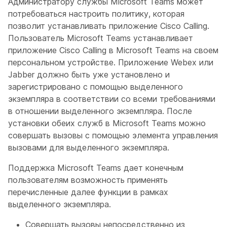
Администратору службы Microsoft Teams может
потребоваться настроить политику, которая
позволит устанавливать приложение Cisco Calling.
Пользователь Microsoft Teams устанавливает
приложение Cisco Calling в Microsoft Teams на своем
персональном устройстве. Приложение Webex или
Jabber должно быть уже установлено и
зарегистрировано с помощью выделенного
экземпляра в соответствии со всеми требованиями
в отношении выделенного экземпляра. После
установки обеих служб в Microsoft Teams можно
совершать вызовы с помощью элемента управления
вызовами для выделенного экземпляра.
Поддержка Microsoft Teams дает конечным
пользователям возможность применять
перечисленные далее функции в рамках
выделенного экземпляра.
Совершать вызовы непосредственно из