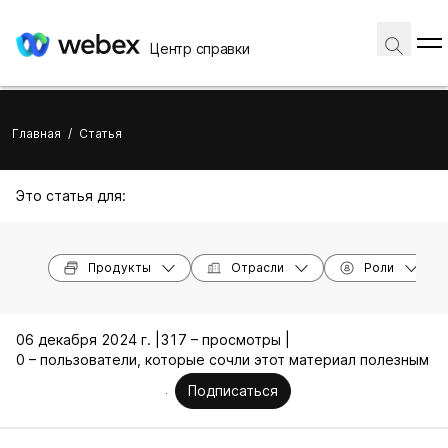
Центр справки
Главная
/
Статья
Это статья для:
Продукты
Отрасли
Роли
06 декабря 2024 г. |
317 – просмотры |
0 – пользователи, которые сочли этот материал полезным
Подписаться