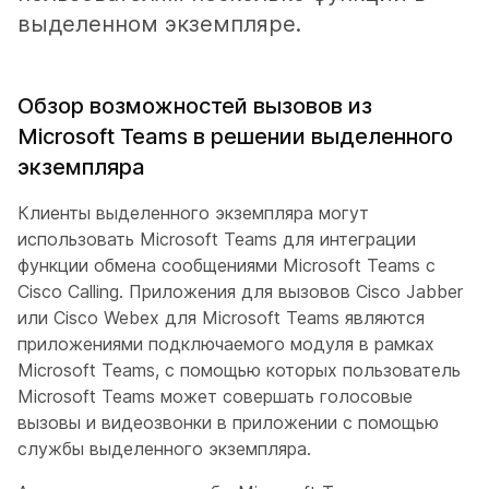
выделенном экземпляре.
Обзор возможностей вызовов из
Microsoft Teams в решении выделенного
экземпляра
Клиенты выделенного экземпляра могут
использовать Microsoft Teams для интеграции
функции обмена сообщениями Microsoft Teams с
Cisco Calling. Приложения для вызовов Cisco Jabber
или Cisco Webex для Microsoft Teams являются
приложениями подключаемого модуля в рамках
Microsoft Teams, с помощью которых пользователь
Microsoft Teams может совершать голосовые
вызовы и видеозвонки в приложении с помощью
службы выделенного экземпляра.