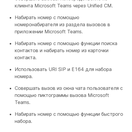
клиента Microsoft Teams через Unified CM.
Набирать номер с помощью
номеронабирателя из раздела вызовов в
приложении Microsoft Teams.
Набирать номер с помощью функции поиска
контактов и набирать номер из карточки
контакта.
Использовать URI SIP и E164 для набора
номера.
Совершать вызов из окна чата пользователя с
помощью пиктограммы вызова Microsoft
Teams.
Набирать номер с помощью функции быстрого
набора.