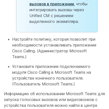
вызовов в приложении
, чтобы
интегрировать вызовы через
Unified CM с решением
выделенного экземпляра.
Настройте политику, которая позволит при
необходимости устанавливать приложение
Cisco Calling. (Администратор Microsoft
Teams.)
Установите приложение подключаемого
модуля Cisco Calling в Microsoft Teams на
устройстве конечного пользователя.
(Пользователь Microsoft Teams.)
Информацию об использовании Microsoft Teams для
запуска голосовых вызовов или видеозвонков с
устройства пользователя можно найти в центре