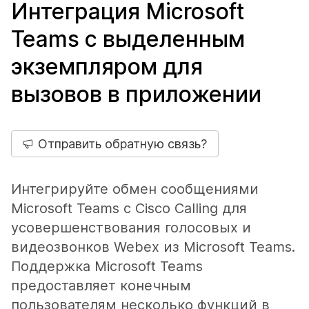
Интеграция Microsoft
Teams с выделенным
экземпляром для
вызовов в приложении
Отправить обратную связь?
Интегрируйте обмен сообщениями
Microsoft Teams с Cisco Calling для
усовершенствования голосовых и
видеозвонков Webex из Microsoft Teams.
Поддержка Microsoft Teams
предоставляет конечным
пользователям несколько функций в