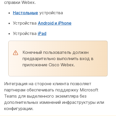
справки Webex.
Настольные
устройства
Устройства
Android и iPhone
Устройства
iPad
Конечный пользователь должен
предварительно выполнить вход в
приложение Cisco Webex.
Интеграция на стороне клиента позволяет
партнерам обеспечивать поддержку Microsoft
Teams для выделенного экземпляра без
дополнительных изменений инфраструктуры или
конфигурации.