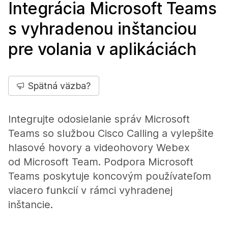
Integrácia Microsoft Teams
s vyhradenou inštanciou
pre volania v aplikáciách
Spätná väzba?
Integrujte odosielanie správ Microsoft
Teams so službou Cisco Calling a vylepšite
hlasové hovory a videohovory Webex
od Microsoft Team. Podpora Microsoft
Teams poskytuje koncovým používateľom
viacero funkcií v rámci vyhradenej
inštancie.