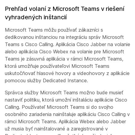
Prehľad volaní z Microsoft Teams v riešení
vyhradených inštancií
Microsoft Teams môžu používať zákazníci s
dedikovanou inštanciou na integráciu správ Microsoft
Teams s Cisco Calling. Aplikácia Cisco Jabber na volanie
alebo aplikácia Cisco Webex na volanie pre Microsoft
Teams je zásuvná aplikácia v rámci Microsoft Teams,
ktorá umožňuje používateľovi Microsoft Teams
uskutočňovať hlasové hovory a videohovory z aplikácie
pomocou služby Dedicated Instance.
Správca služby Microsoft Teams možno bude musieť
nastaviť politiku, ktorá umožní inštaláciu aplikácie Cisco
Calling. Používateľ Microsoft Teams si do svojho
osobného zariadenia nainštaluje aplikáciu Cisco Calling v
rámci Microsoft Teams. Aplikácia Webex alebo Jabber
už musia byť nainštalované a zaregistrované v