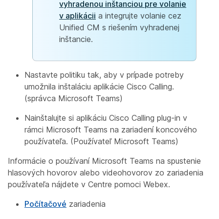
vyhradenou inštanciou pre volanie
v aplikácii
a integrujte volanie cez
Unified CM s riešením vyhradenej
inštancie.
Nastavte politiku tak, aby v prípade potreby
umožnila inštaláciu aplikácie Cisco Calling.
(správca Microsoft Teams)
Nainštalujte si aplikáciu Cisco Calling plug-in v
rámci Microsoft Teams na zariadení koncového
používateľa. (Používateľ Microsoft Teams)
Informácie o používaní Microsoft Teams na spustenie
hlasových hovorov alebo videohovorov zo zariadenia
používateľa nájdete v Centre pomoci Webex.
Počítačové
zariadenia