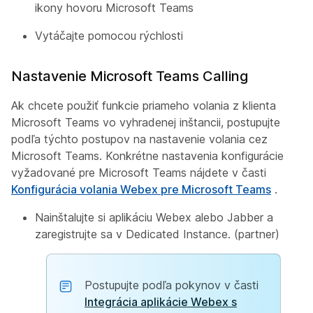
ikony hovoru Microsoft Teams
Vytáčajte pomocou rýchlosti
Nastavenie Microsoft Teams Calling
Ak chcete použiť funkcie priameho volania z klienta
Microsoft Teams vo vyhradenej inštancii, postupujte
podľa týchto postupov na nastavenie volania cez
Microsoft Teams. Konkrétne nastavenia konfigurácie
vyžadované pre Microsoft Teams nájdete v časti
Konfigurácia volania Webex pre Microsoft Teams
.
Nainštalujte si aplikáciu Webex alebo Jabber a
zaregistrujte sa v Dedicated Instance. (partner)
Postupujte podľa pokynov v časti
Integrácia aplikácie Webex s