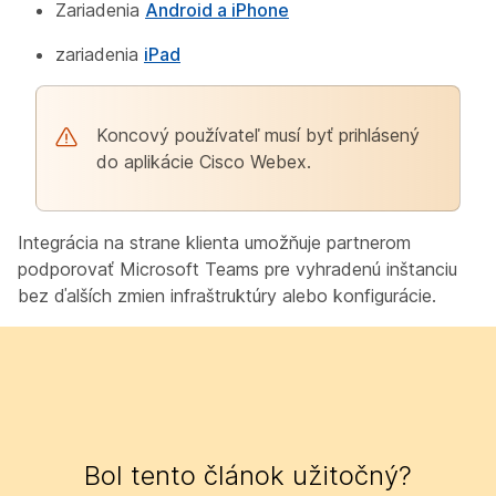
Zariadenia
Android a iPhone
zariadenia
iPad
Koncový používateľ musí byť prihlásený
do aplikácie Cisco Webex.
Integrácia na strane klienta umožňuje partnerom
podporovať Microsoft Teams pre vyhradenú inštanciu
bez ďalších zmien infraštruktúry alebo konfigurácie.
Bol tento článok užitočný?