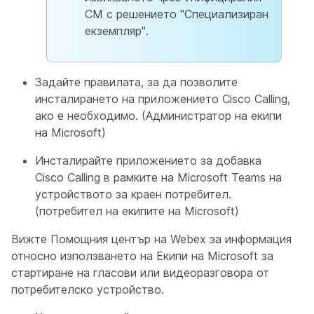
CM с решението "Специализиран
екземпляр".
Задайте правилата, за да позволите
инсталирането на приложението Cisco Calling,
ако е необходимо. (Администратор на екипи
на Microsoft)
Инсталирайте приложението за добавка
Cisco Calling в рамките на Microsoft Teams на
устройството за краен потребител.
(потребител на екипите на Microsoft)
Вижте Помощния център на Webex за информация
относно използването на Екипи на Microsoft за
стартиране на гласови или видеоразговора от
потребителско устройство.