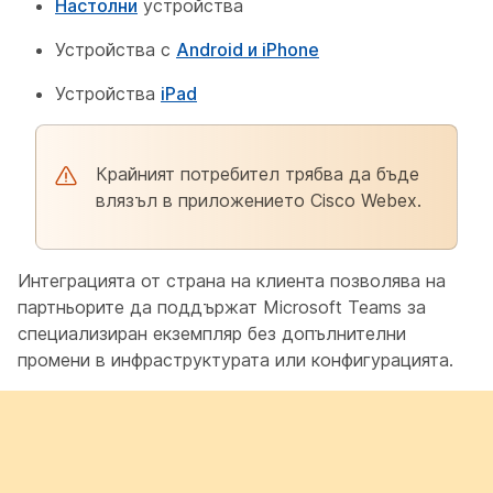
Настолни
устройства
Устройства с
Android и iPhone
Устройства
iPad
Крайният потребител трябва да бъде
влязъл в приложението Cisco Webex.
Интеграцията от страна на клиента позволява на
партньорите да поддържат Microsoft Teams за
специализиран екземпляр без допълнителни
промени в инфраструктурата или конфигурацията.