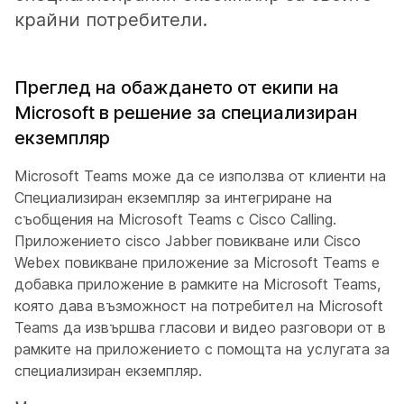
крайни потребители.
Преглед на обаждането от екипи на
Microsoft в решение за специализиран
екземпляр
Microsoft Teams може да се използва от клиенти на
Специализиран екземпляр за интегриране на
съобщения на Microsoft Teams с Cisco Calling.
Приложението cisco Jabber повикване или Cisco
Webex повикване приложение за Microsoft Teams е
добавка приложение в рамките на Microsoft Teams,
която дава възможност на потребител на Microsoft
Teams да извършва гласови и видео разговори от в
рамките на приложението с помощта на услугата за
специализиран екземпляр.