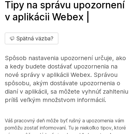
Tipy na správu upozornení
v aplikácii Webex |
Spätná väzba?
Spôsob nastavenia upozornení určuje, ako
a kedy budete dostávať upozornenia na
nové správy v aplikácii Webex. Správou
spôsobu, akým dostávate upozornenia o
dianí v aplikácii, sa môžete vyhnúť zahlteniu
príliš veľkým množstvom informácií.
Váš pracovný deň môže byť rušný a upozornenia vám
pomôžu zostať informovaní. Tu je niekoľko tipov, ktoré