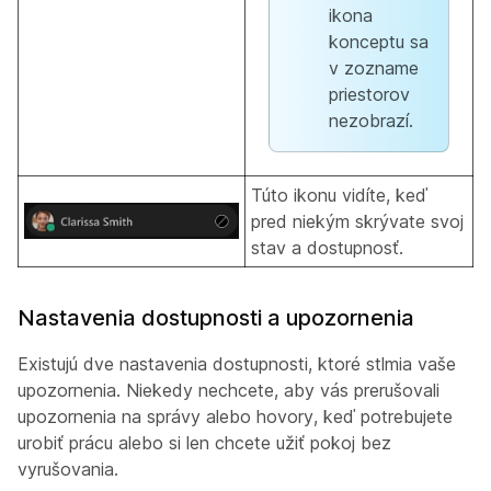
ikona
konceptu sa
v zozname
priestorov
nezobrazí.
Túto ikonu vidíte, keď
pred niekým skrývate svoj
stav a dostupnosť.
Nastavenia dostupnosti a upozornenia
Existujú dve nastavenia dostupnosti, ktoré stlmia vaše
upozornenia. Niekedy nechcete, aby vás prerušovali
upozornenia na správy alebo hovory, keď potrebujete
urobiť prácu alebo si len chcete užiť pokoj bez
vyrušovania.