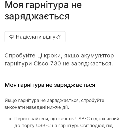
Моя гарнітура не
заряджається
Надіслати відгук?
Спробуйте ці кроки, якщо акумулятор
гарнітури Cisco 730 не заряджається.
Моя гарнітура не заряджається
Якщо гарнітура не заряджається, спробуйте
виконати наведені нижче дії.
Переконайтеся, що кабель USB-C підключений
до порту USB-C на гарнітурі. Світлодіод під