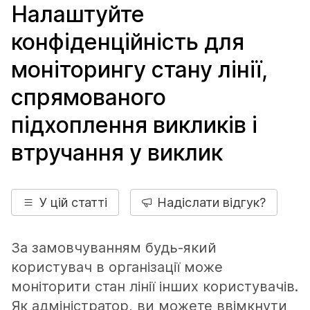
Налаштуйте
конфіденційність для
моніторингу стану лінії,
спрямованого
підхоплення викликів і
втручання у виклик
У цій статті
Надіслати відгук?
За замовчуванням будь-який
користувач в організації може
моніторити стан лінії інших користувачів.
Як адміністратор, ви можете ввімкнути