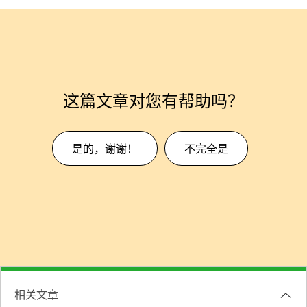
这篇文章对您有帮助吗？
是的，谢谢！
不完全是
相关文章