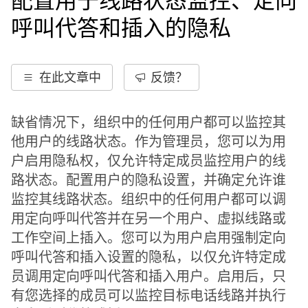
配置用于线路状态监控、定向
呼叫代答和插入的隐私
在此文章中
反馈？
缺省情况下，组织中的任何用户都可以监控其
他用户的线路状态。作为管理员，您可以为用
户启用隐私权，仅允许特定成员监控用户的线
路状态。配置用户的隐私设置，并确定允许谁
监控其线路状态。组织中的任何用户都可以调
用定向呼叫代答并在另一个用户、虚拟线路或
工作空间上插入。您可以为用户启用强制定向
呼叫代答和插入设置的隐私，以仅允许特定成
员调用定向呼叫代答和插入用户。启用后，只
有您选择的成员可以监控目标电话线路并执行