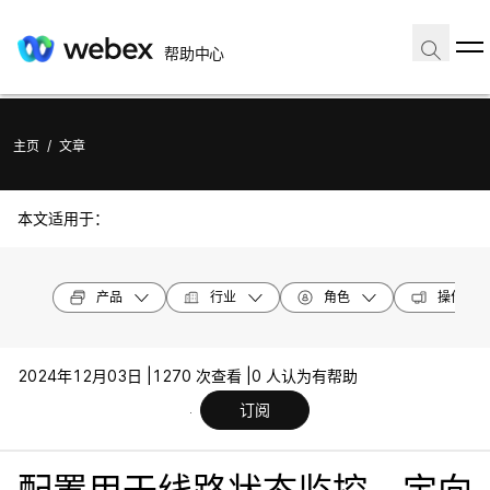
帮助中心
主页
/
文章
本文适用于：
产品
行业
角色
操作系统
2024年12月03日 |
1270 次查看 |
0 人认为有帮助
订阅