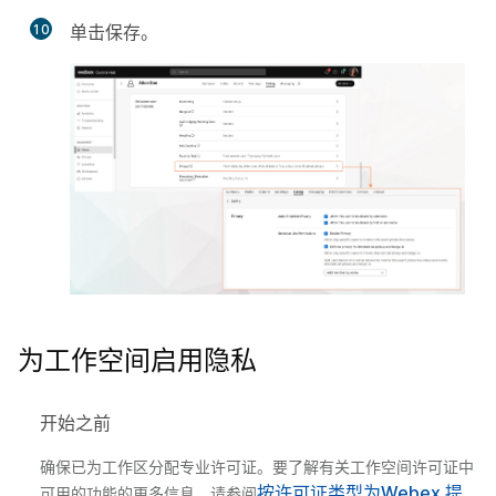
10
单击
保存
。
为工作空间启用隐私
开始之前
确保已为工作区分配专业许可证。要了解有关工作空间许可证中
按许可证类型为Webex 提
可用的功能的更多信息，请参阅