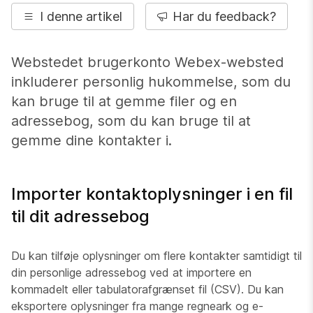
I denne artikel
Har du feedback?
Webstedet brugerkonto Webex-websted
inkluderer personlig hukommelse, som du
kan bruge til at gemme filer og en
adressebog, som du kan bruge til at
gemme dine kontakter i.
Importer kontaktoplysninger i en fil
til dit adressebog
Du kan tilføje oplysninger om flere kontakter samtidigt til
din personlige adressebog ved at importere en
kommadelt eller tabulatorafgrænset fil (CSV). Du kan
eksportere oplysninger fra mange regneark og e-