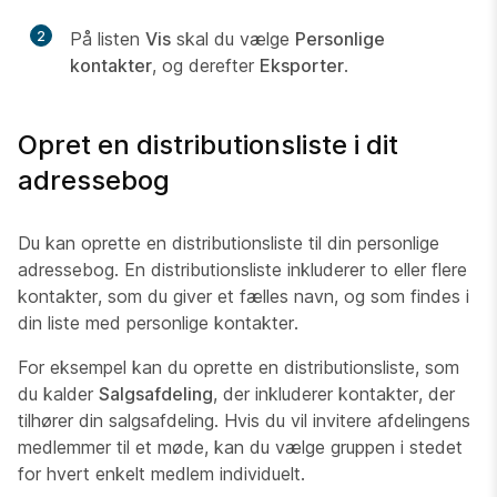
2
På listen
Vis
skal du vælge
Personlige
kontakter
, og derefter
Eksporter
.
Opret en distributionsliste i dit
adressebog
Du kan oprette en distributionsliste til din personlige
adressebog. En distributionsliste inkluderer to eller flere
kontakter, som du giver et fælles navn, og som findes i
din liste med personlige kontakter.
For eksempel kan du oprette en distributionsliste, som
du kalder
Salgsafdeling
, der inkluderer kontakter, der
tilhører din salgsafdeling. Hvis du vil invitere afdelingens
medlemmer til et møde, kan du vælge gruppen i stedet
for hvert enkelt medlem individuelt.