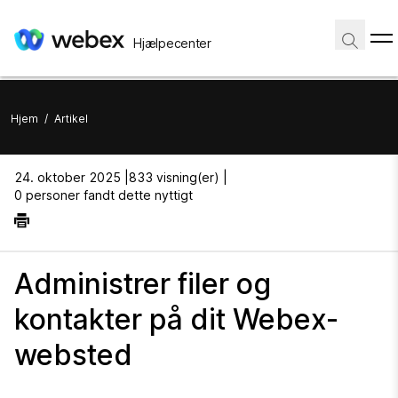
Hjælpecenter
Hjem
/
Artikel
24. oktober 2025 |
833 visning(er) |
0 personer fandt dette nyttigt
Administrer filer og
kontakter på dit Webex-
websted