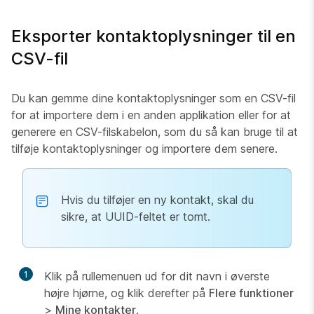
Eksporter kontaktoplysninger til en
CSV-fil
Du kan gemme dine kontaktoplysninger som en CSV-fil
for at importere dem i en anden applikation eller for at
generere en CSV-filskabelon, som du så kan bruge til at
tilføje kontaktoplysninger og importere dem senere.
Hvis du tilføjer en ny kontakt, skal du
sikre, at UUID-feltet er tomt.
1
Klik på rullemenuen ud for dit navn i øverste
højre hjørne, og klik derefter på
Flere funktioner
>
Mine kontakter
.