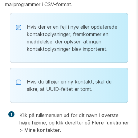
mailprogrammer i CSV-format.
Hvis der er en fejl i nye eller opdaterede
kontaktoplysninger, fremkommer en
meddelelse, der oplyser, at ingen
kontaktoplysninger blev importeret.
Hvis du tilføjer en ny kontakt, skal du
sikre, at UUID-feltet er tomt.
1
Klik på rullemenuen ud for dit navn i øverste
højre hjørne, og klik derefter på
Flere funktioner
>
Mine kontakter
.