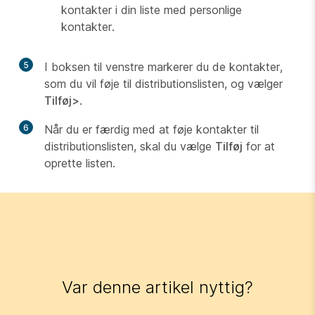
kontakter i din liste med personlige
kontakter.
5
I boksen til venstre markerer du de kontakter,
som du vil føje til distributionslisten, og vælger
Tilføj>
.
6
Når du er færdig med at føje kontakter til
distributionslisten, skal du vælge
Tilføj
for at
oprette listen.
Var denne artikel nyttig?