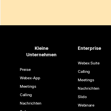
Kleine
Enterprise
Unternehmen
Webex Suite
Preise
Calling
Webex-App
Meetings
Meetings
Nachrichten
Calling
Slido
Nachrichten
Webinare