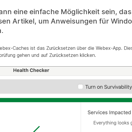
n eine einfache Möglichkeit sein, das
sen Artikel, um Anweisungen für Wind
.
Webex-Caches ist das Zurücksetzen über die Webex-App. Dies
sprüfung gehen und auf Zurücksetzen klicken.