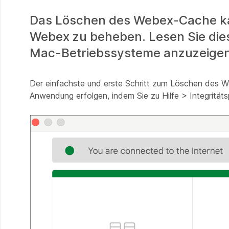
Das Löschen des Webex-Cache kan
Webex zu beheben. Lesen Sie die
Mac-Betriebssysteme anzuzeigen
Der einfachste und erste Schritt zum Löschen des 
Anwendung erfolgen, indem Sie zu Hilfe > Integrität