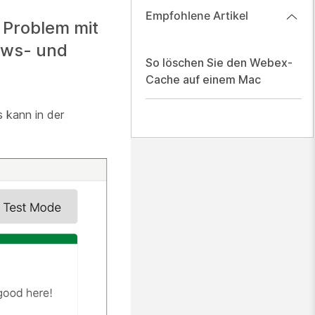
Empfohlene Artikel
 Problem mit
ows- und
So löschen Sie den Webex-
Cache auf einem Mac
 kann in der