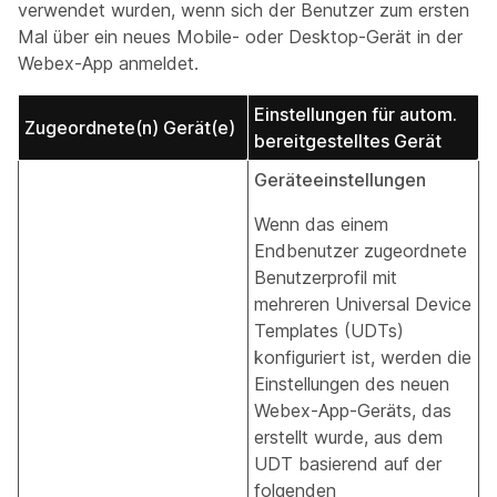
verwendet wurden, wenn sich der Benutzer zum ersten
Mal über ein neues Mobile- oder Desktop-Gerät in der
Webex-App anmeldet.
Einstellungen für autom.
Zugeordnete(n) Gerät(e)
bereitgestelltes Gerät
Geräteeinstellungen
Wenn das einem
Endbenutzer zugeordnete
Benutzerprofil mit
mehreren Universal Device
Templates (UDTs)
konfiguriert ist, werden die
Einstellungen des neuen
Webex-App-Geräts, das
erstellt wurde, aus dem
UDT basierend auf der
folgenden