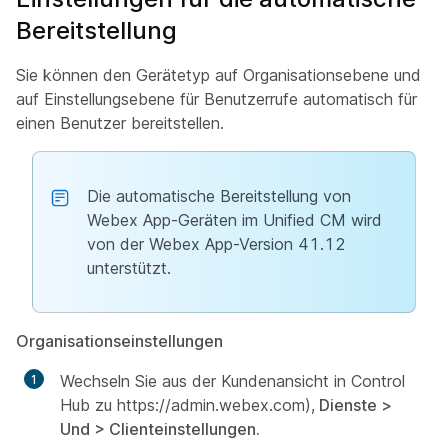
Bereitstellung
Sie können den Gerätetyp auf Organisationsebene und
auf Einstellungsebene für Benutzerrufe automatisch für
einen Benutzer bereitstellen.
Die automatische Bereitstellung von
Webex App-Geräten im Unified CM wird
von der Webex App-Version 41.12
unterstützt.
Organisationseinstellungen
Wechseln Sie aus der Kundenansicht in Control
Hub zu https://admin.webex.com),
Dienste >
Und >
Clienteinstellungen.