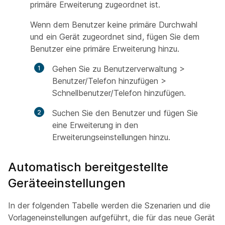
primäre Erweiterung zugeordnet ist.
Wenn dem Benutzer keine primäre Durchwahl
und ein Gerät zugeordnet sind, fügen Sie dem
Benutzer eine primäre Erweiterung hinzu.
Gehen Sie
zu Benutzerverwaltung >
Benutzer/Telefon hinzufügen >
Schnellbenutzer/Telefon hinzufügen
.
Suchen Sie den Benutzer und fügen Sie
eine Erweiterung in den
Erweiterungseinstellungen
hinzu.
Automatisch bereitgestellte
Geräteeinstellungen
In der folgenden Tabelle werden die Szenarien und die
Vorlageneinstellungen aufgeführt, die für das neue Gerät