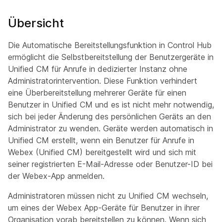
Übersicht
Die Automatische Bereitstellungsfunktion in Control Hub
ermöglicht die Selbstbereitstellung der Benutzergeräte in
Unified CM für Anrufe in dedizierter Instanz ohne
Administratorintervention. Diese Funktion verhindert
eine Überbereitstellung mehrerer Geräte für einen
Benutzer in Unified CM und es ist nicht mehr notwendig,
sich bei jeder Änderung des persönlichen Geräts an den
Administrator zu wenden. Geräte werden automatisch in
Unified CM erstellt, wenn ein Benutzer für Anrufe in
Webex (Unified CM) bereitgestellt wird und sich mit
seiner registrierten E-Mail-Adresse oder Benutzer-ID bei
der Webex-App anmelden.
Administratoren müssen nicht zu Unified CM wechseln,
um eines der Webex App-Geräte für Benutzer in ihrer
Organisation vorab bereitstellen zu können. Wenn sich