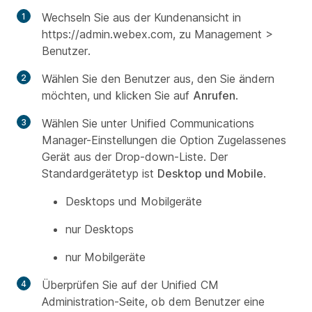
Wechseln Sie aus der Kundenansicht in
https://admin.webex.com, zu
Management >
Benutzer
.
Wählen Sie den Benutzer aus, den Sie ändern
möchten, und klicken Sie auf
Anrufen
.
Wählen Sie unter Unified Communications
Manager-Einstellungen die Option Zugelassenes
Gerät aus der Drop-down-Liste. Der
Standardgerätetyp ist
Desktop und Mobile
.
Desktops und Mobilgeräte
nur Desktops
nur Mobilgeräte
Überprüfen Sie auf der Unified CM
Administration-Seite, ob dem Benutzer eine