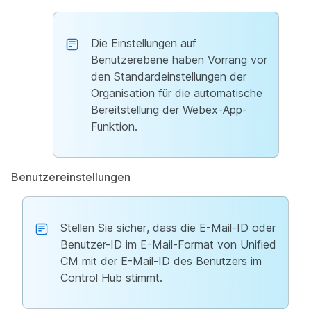
Die Einstellungen auf
Benutzerebene haben Vorrang vor
den Standardeinstellungen der
Organisation für die automatische
Bereitstellung der Webex-App-
Funktion.
Benutzereinstellungen
Stellen Sie sicher, dass die E-Mail-ID oder
Benutzer-ID im E-Mail-Format von Unified
CM mit der E-Mail-ID des Benutzers im
Control Hub stimmt.