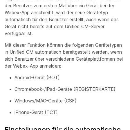
der Benutzer zum ersten Mal über ein Gerät bei der
Webex-App anschreibt, wird der neue Gerätetyp
automatisch für den Benutzer erstellt, auch wenn das
Gerät nicht bereits auf dem Unified CM-Server
verfügbar ist.
Mit dieser Funktion können die folgenden Gerätetypen
in Unified CM automatisch bereitgestellt werden, wenn
sich Benutzer über verschiedene Geräteplattformen bei
der Webex-App anmelden:
Android-Gerät (BOT)
Chromebook-/iPad-Geräte (REGISTERKARTE)
Windows/MAC-Geräte (CSF)
iPhone-Gerät (TCT)
Einstellungen für die automatische