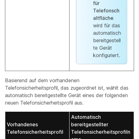
für
Telefonsch
altfläche
wird für das
automatisch
bereitgestell
te Gerät
konfiguriert.
Basierend auf dem vorhandenen
Telefonsicherheitsprofil, das zugeordnet ist, wählt das
automatisch bereitgestellte Gerät eines der folgenden
neuen Telefonsicherheitsprofil aus.
Automatisch
Vorhandenes
bereitgestellter
Telefonsicherheitsprofil
Telefonsicherheitsprofiln