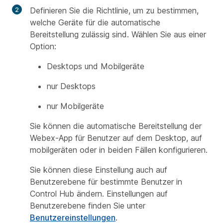
Definieren Sie die Richtlinie, um zu bestimmen,
welche Geräte für die automatische
Bereitstellung zulässig sind. Wählen Sie aus einer
Option:
Desktops und Mobilgeräte
nur Desktops
nur Mobilgeräte
Sie können die automatische Bereitstellung der
Webex-App für Benutzer auf dem Desktop, auf
mobilgeräten oder in beiden Fällen konfigurieren.
Sie können diese Einstellung auch auf
Benutzerebene für bestimmte Benutzer in
Control Hub ändern. Einstellungen auf
Benutzerebene finden Sie unter
Benutzereinstellungen
.