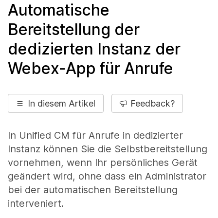
Automatische
Bereitstellung der
dedizierten Instanz der
Webex-App für Anrufe
In diesem Artikel
Feedback?
In Unified CM für Anrufe in dedizierter
Instanz können Sie die Selbstbereitstellung
vornehmen, wenn Ihr persönliches Gerät
geändert wird, ohne dass ein Administrator
bei der automatischen Bereitstellung
interveniert.